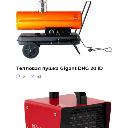
Тепловая пушка Gigant DHG 20 ID
0
43