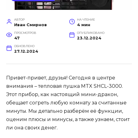
АВТОР
НА ЧТЕНИЕ
Иван Смирнов
4 мин
ПРОСМОТРОВ
ОПУБЛИКОВАНО
47
23.12.2024
ОБНОВЛЕНО
27.12.2024
Привет-привет, друзья! Сегодня в центре
внимания – тепловая пушка MTX SHCL-3000.
Этот прибор, как настоящий мини-дракон,
обещает согреть любую комнату за считанные
минуты. Мы детально разберём её функции,
оценим плюсы и минусы, а также узнаем, стоит
ли она своих денег.