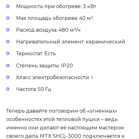
Мощность при обогреве: 3 кВт
Max площадь обогрева: 40 м²
Расход воздуха: 480 м³/ч
Нагревательный элемент: керамический
Термостат: Есть
Степень защиты: IP20
Класс электробезопасности: I
Частота: 50 Гц
Теперь давайте поговорим об «огненных»
особенностях этой тепловой пушки – ведь
именно они делают её настоящим мастером
своего дела. MTX SHCL-3000 подключается к