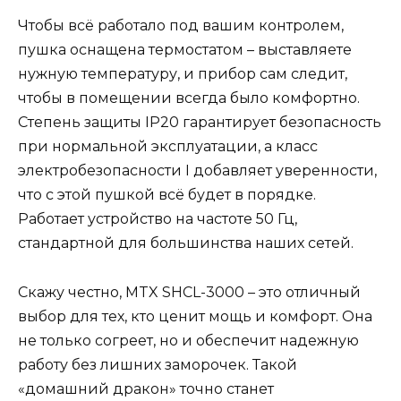
Чтобы всё работало под вашим контролем,
пушка оснащена термостатом – выставляете
нужную температуру, и прибор сам следит,
чтобы в помещении всегда было комфортно.
Степень защиты IP20 гарантирует безопасность
при нормальной эксплуатации, а класс
электробезопасности I добавляет уверенности,
что с этой пушкой всё будет в порядке.
Работает устройство на частоте 50 Гц,
стандартной для большинства наших сетей.
Скажу честно, MTX SHCL-3000 – это отличный
выбор для тех, кто ценит мощь и комфорт. Она
не только согреет, но и обеспечит надежную
работу без лишних заморочек. Такой
«домашний дракон» точно станет