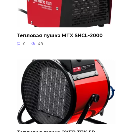
Тепловая пушка MTX SHCL-2000
0
48