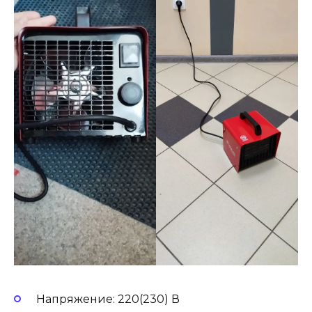
Напряжение: 220(230) В