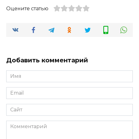
Оцените статью
Добавить комментарий
Имя
Email
Сайт
Комментарий