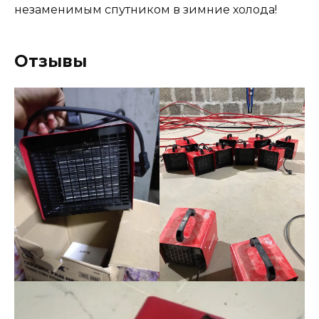
незаменимым спутником в зимние холода!
Отзывы