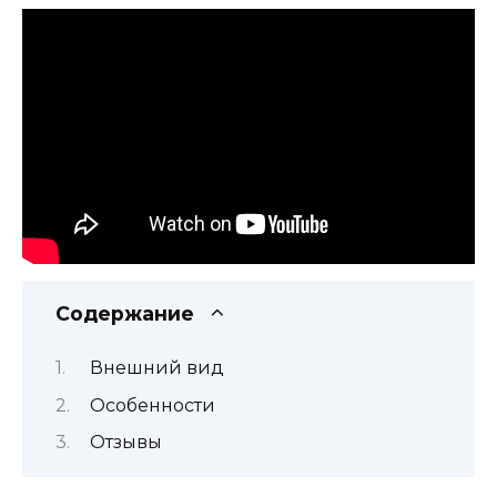
Содержание
Внешний вид
Особенности
Отзывы