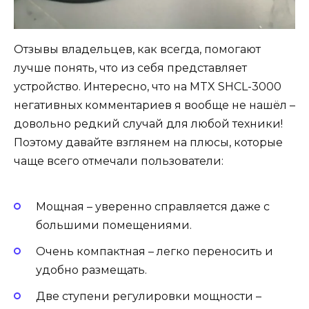
Отзывы владельцев, как всегда, помогают
лучше понять, что из себя представляет
устройство. Интересно, что на MTX SHCL-3000
негативных комментариев я вообще не нашёл –
довольно редкий случай для любой техники!
Поэтому давайте взглянем на плюсы, которые
чаще всего отмечали пользователи:
Мощная – уверенно справляется даже с
большими помещениями.
Очень компактная – легко переносить и
удобно размещать.
Две ступени регулировки мощности –