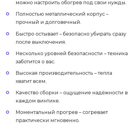
можно настроить обогрев под свои нужды.
Полностью металлический корпус –
прочный и долговечный.
Быстро остывает – безопасно убирать сразу
после выключения.
Несколько уровней безопасности – техника
заботится о вас.
Высокая производительность – тепла
хватит всем.
Качество сборки – ощущение надёжности в
каждом винтике.
Моментальный прогрев – согревает
практически мгновенно.