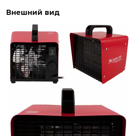
Внешний вид