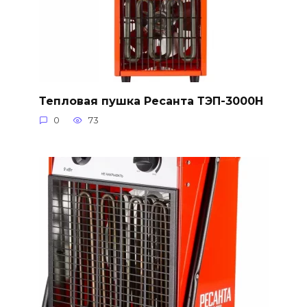
Тепловая пушка Ресанта ТЭП-3000Н
0
73