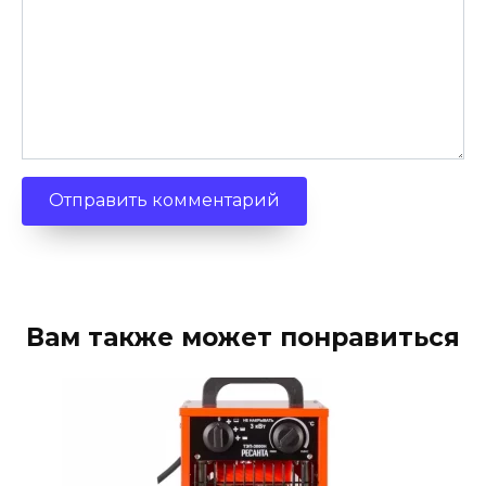
Вам также может понравиться