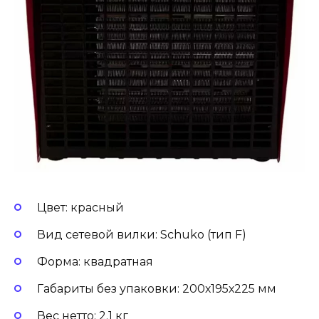
Цвет: красный
Вид сетевой вилки: Schuko (тип F)
Форма: квадратная
Габариты без упаковки: 200х195х225 мм
Вес нетто: 2.1 кг