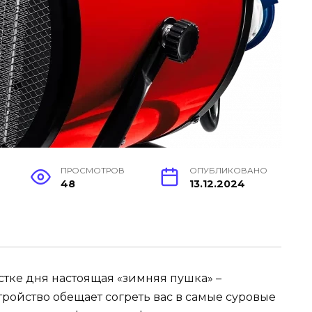
ПРОСМОТРОВ
ОПУБЛИКОВАНО
48
13.12.2024
естке дня настоящая «зимняя пушка» –
устройство обещает согреть вас в самые суровые