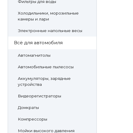
Фильтры для воды
Холодильники, морозильные
камеры и лари
Электронные напольные весы
Всё для автомобиля
Автомагнитолы
Автомобильные пылесосы
Аккумуляторы, зарядные
устройства
Видеорегистраторы
Домкраты
Компрессоры
Мойки высокого давления