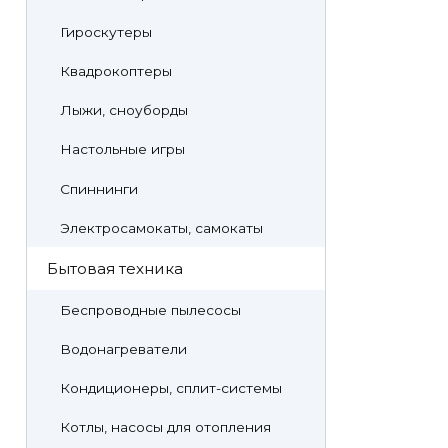
Гироскутеры
Квадрокоптеры
Лыжи, сноуборды
Настольные игры
Спиннинги
Электросамокаты, самокаты
Бытовая техника
Беспроводные пылесосы
Водонагреватели
Кондиционеры, сплит-системы
Котлы, насосы для отопления