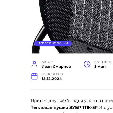
ТЕПЛОВЫЕ ПУШКИ
АВТОР
НА ЧТЕНИЕ
Иван Смирнов
3 мин
ОБНОВЛЕНО
18.12.2024
Привет, друзья! Сегодня у нас на пов
Тепловая пушка ЗУБР ТПК-5Р
. Это 