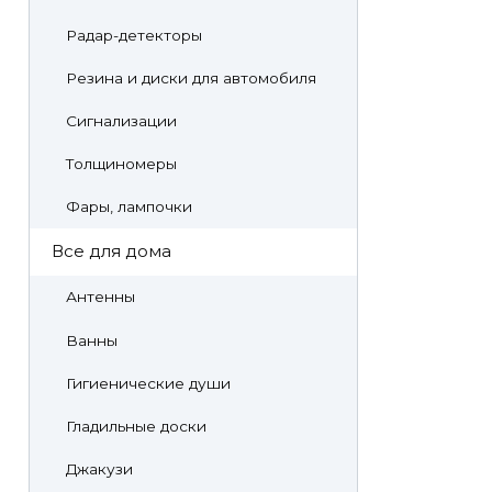
Радар-детекторы
Резина и диски для автомобиля
Сигнализации
Толщиномеры
Фары, лампочки
Все для дома
Антенны
Ванны
Гигиенические души
Гладильные доски
Джакузи