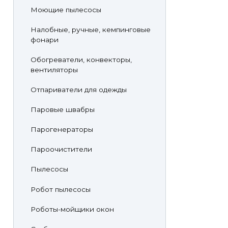
Моющие пылесосы
Налобные, ручные, кемпинговые
фонари
Обогреватели, конвекторы,
вентиляторы
Отпариватели для одежды
Паровые швабры
Парогенераторы
Пароочистители
Пылесосы
Робот пылесосы
Роботы-мойщики окон