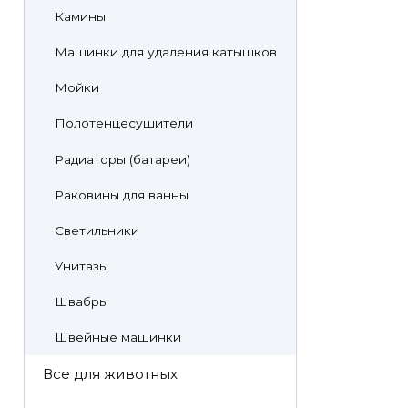
Камины
Машинки для удаления катышков
Мойки
Полотенцесушители
Радиаторы (батареи)
Раковины для ванны
Светильники
Унитазы
Швабры
Швейные машинки
Все для животных