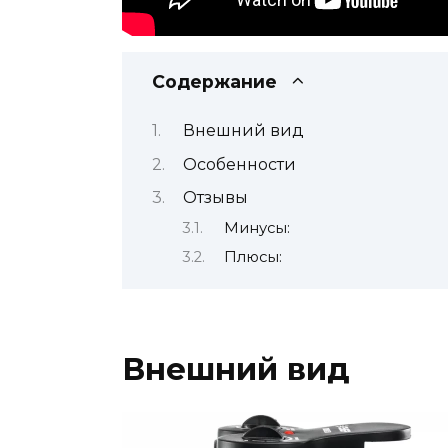
Содержание
Внешний вид
Особенности
Отзывы
Минусы:
Плюсы:
Внешний вид