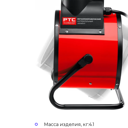
Масса изделия, кг:4.1