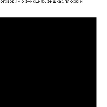
 поговорим о функциях, фишках, плюсах и