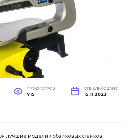
ПРОСМОТРОВ
ОПУБЛИКОВАНО
715
15.11.2023
тебя лучшие модели лобзиковых станков.