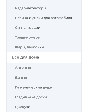
Радар-детекторы
Резина и диски для автомобиля
Сигнализации
Толщиномеры
Фары, лампочки
Все для дома
Антенны
Ванны
Гигиенические души
Гладильные доски
Джакузи