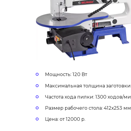
Мощность: 120 Вт
Максимальная толщина заготовки:
Частота хода пилки: 1300 ходов/м
Размер рабочего стола: 412х253 мм
Цена: от 12000 р.