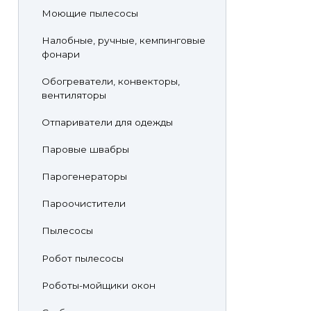
Моющие пылесосы
Налобные, ручные, кемпинговые
фонари
Обогреватели, конвекторы,
вентиляторы
Отпариватели для одежды
Паровые швабры
Парогенераторы
Пароочистители
Пылесосы
Робот пылесосы
Роботы-мойщики окон