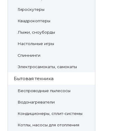
Гироскутеры
Квадрокоптеры
Лыжи, сноуборды
Настольные игры
Спиннинги
Электросамокаты, самокаты
Бытовая техника
Беспроводные пылесосы
Водонагреватели
Кондиционеры, сплит-системы
Котлы, насосы для отопления