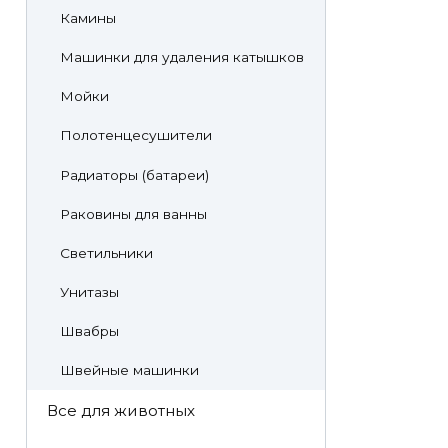
Камины
Машинки для удаления катышков
Мойки
Полотенцесушители
Радиаторы (батареи)
Раковины для ванны
Светильники
Унитазы
Швабры
Швейные машинки
Все для животных