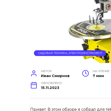
САДОВАЯ ТЕХНИКА, ЭЛЕКТРОИНСТРУМЕНТ
АВТОР
НА ЧТЕНИЕ
Иван Смирнов
7 мин
ОБНОВЛЕНО
15.11.2023
Привет. В этом обзоре я собрал для 