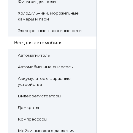
Фильтры для воды
Холодильники, морозильные
камеры и лари
Электронные напольные весы
Всё для автомобиля
Автомагнитолы
Автомобильные пылесосы
Аккумуляторы, зарядные
устройства
Видеорегистраторы
Домкраты
Компрессоры
Мойки высокого давления