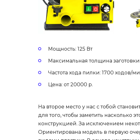
Мощность: 125 Вт
Максимальная толщина заготовки:
Частота хода пилки: 1700 ходов/м
Цена: от 20000 р.
На второе место у нас с тобой станови
для того, чтобы заметить насколько 
конструкцией. За исключением некот
Ориентирована модель в первую оче