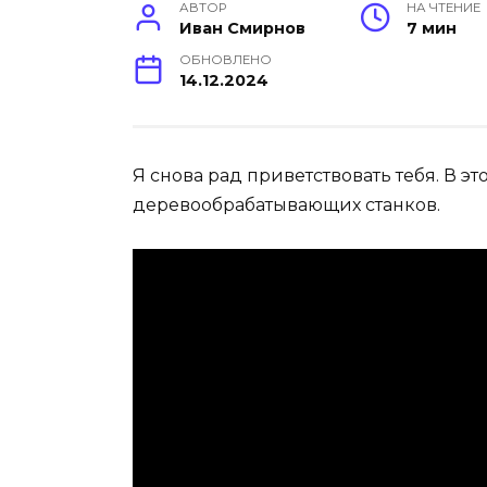
АВТОР
НА ЧТЕНИЕ
Иван Смирнов
7 мин
ОБНОВЛЕНО
14.12.2024
Я снова рад приветствовать тебя. В 
деревообрабатывающих станков.