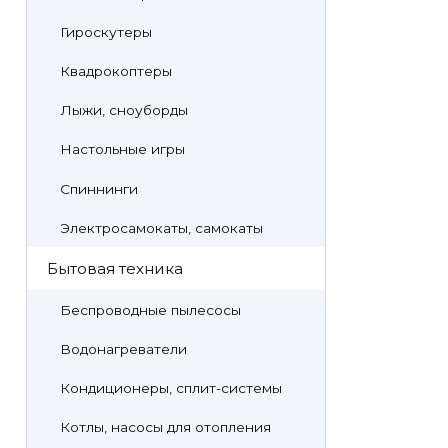
Гироскутеры
Квадрокоптеры
Лыжи, сноуборды
Настольные игры
Спиннинги
Электросамокаты, самокаты
Бытовая техника
Беспроводные пылесосы
Водонагреватели
Кондиционеры, сплит-системы
Котлы, насосы для отопления