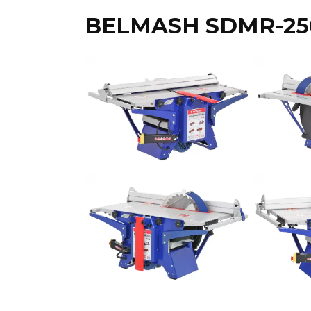
BELMASH SDMR-250