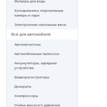
Фильтры для воды
Холодильники, морозильные
камеры и лари
Электронные напольные весы
Всё для автомобиля
Автомагнитолы
Автомобильные пылесосы
Аккумуляторы, зарядные
устройства
Видеорегистраторы
Домкраты
Компрессоры
Мойки высокого давления