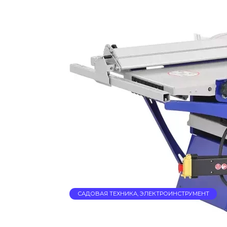
САДОВАЯ ТЕХНИКА, ЭЛЕКТРОИНСТРУМЕНТ