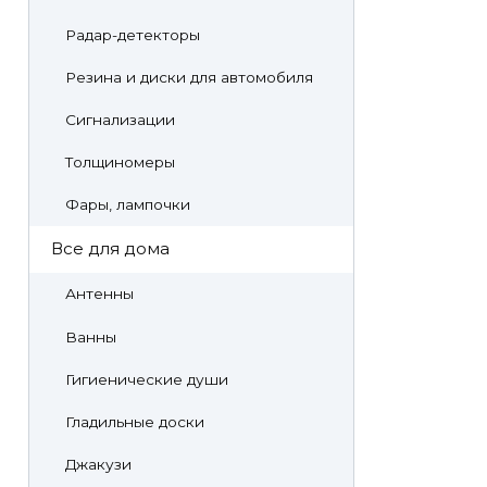
Радар-детекторы
Резина и диски для автомобиля
Сигнализации
Толщиномеры
Фары, лампочки
Все для дома
Антенны
Ванны
Гигиенические души
Гладильные доски
Джакузи