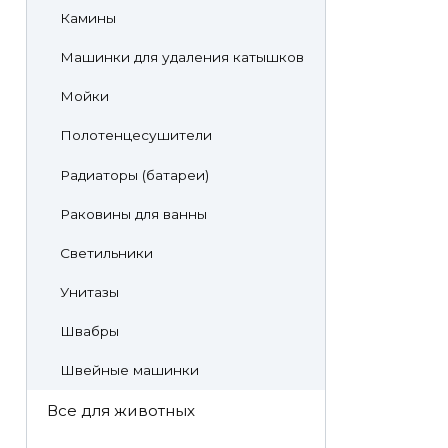
Камины
Машинки для удаления катышков
Мойки
Полотенцесушители
Радиаторы (батареи)
Раковины для ванны
Светильники
Унитазы
Швабры
Швейные машинки
Все для животных