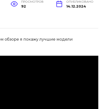
ПРОСМОТРОВ
ОПУБЛИКОВАНО
92
14.12.2024
этом обзоре я покажу лучшие модели