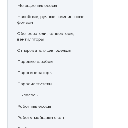
Моющие пылесосы
Налобные, ручные, кемпинговые
фонари
Обогреватели, конвекторы,
вентиляторы
Отпариватели для одежды
Паровые швабры
Парогенераторы
Пароочистители
Пылесосы
Робот пылесосы
Роботы-мойщики окон