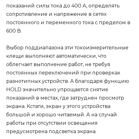
показаний силы тока до 400 А, определять
сопротивление и напряжение в сетях
постоянного и переменного тока с пределом в
600 В.
Выбор поддиапазона эти токоизмерительные
клещи выполняют автоматически, что
облегчает выполнение работ, не требуя
постоянных переключений при проверках
разнотипных устройств. А благодаря функцию
HOLD значительно упрощается снятие
показаний в местах, где затруднен просмотр
экрана. Кстати, экран у этого устройства
большой и хорошо читаемый. А на случай
работы при отсутствии освещения
предусмотрена подсветка экрана.