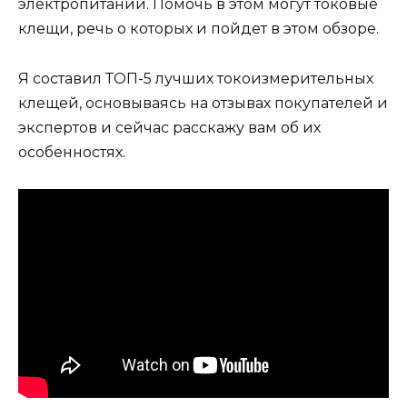
электропитании. Помочь в этом могут токовые
клещи, речь о которых и пойдет в этом обзоре.
Я составил ТОП-5 лучших токоизмерительных
клещей, основываясь на отзывах покупателей и
экспертов и сейчас расскажу вам об их
особенностях.