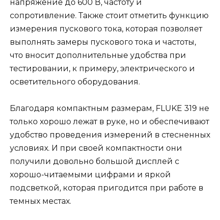
напряжение до 600 В, частоту и
сопротивление. Также стоит отметить функцию
измерения пускового тока, которая позволяет
выполнять замеры пускового тока и частоты,
что вносит дополнительные удобства при
тестировании, к примеру, электрического и
осветительного оборудования.
Благодаря компактным размерам, FLUKE 319 не
только хорошо лежат в руке, но и обеспечивают
удобство проведения измерений в стесненных
условиях. И при своей компактности они
получили довольно большой дисплей с
хорошо-читаемыми цифрами и яркой
подсветкой, которая пригодится при работе в
темных местах.