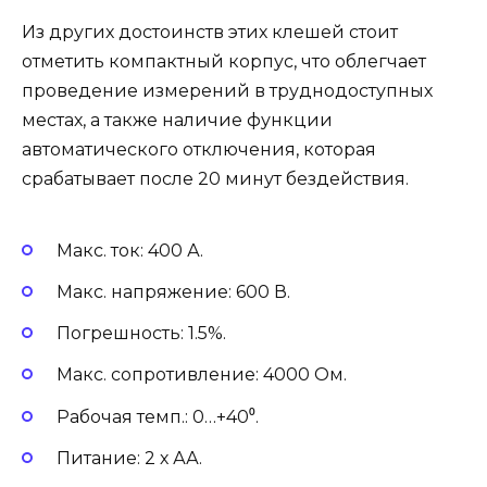
Из других достоинств этих клешей стоит
отметить компактный корпус, что облегчает
проведение измерений в труднодоступных
местах, а также наличие функции
автоматического отключения, которая
срабатывает после 20 минут бездействия.
Макс. ток: 400 А.
Макс. напряжение: 600 В.
Погрешность: 1.5%.
Макс. сопротивление: 4000 Ом.
Рабочая темп.: 0…+40⁰.
Питание: 2 х АА.