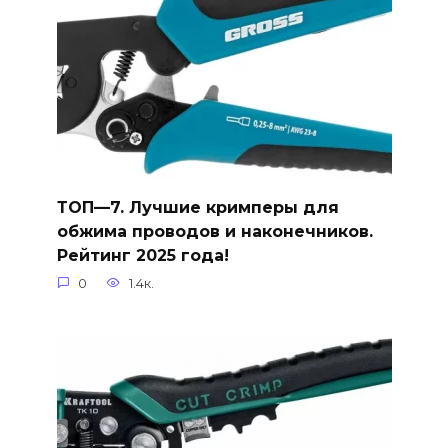
ТОП—7. Лучшие кримперы для
обжима проводов и наконечников.
Рейтинг 2025 года!
0
1.4к.