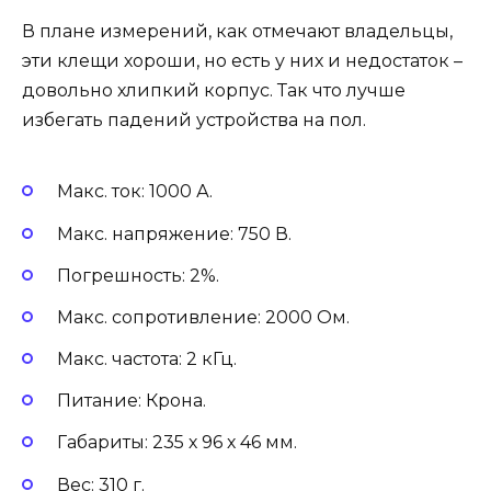
В плане измерений, как отмечают владельцы,
эти клещи хороши, но есть у них и недостаток –
довольно хлипкий корпус. Так что лучше
избегать падений устройства на пол.
Макс. ток: 1000 А.
Макс. напряжение: 750 В.
Погрешность: 2%.
Макс. сопротивление: 2000 Ом.
Макс. частота: 2 кГц.
Питание: Крона.
Габариты: 235 х 96 х 46 мм.
Вес: 310 г.