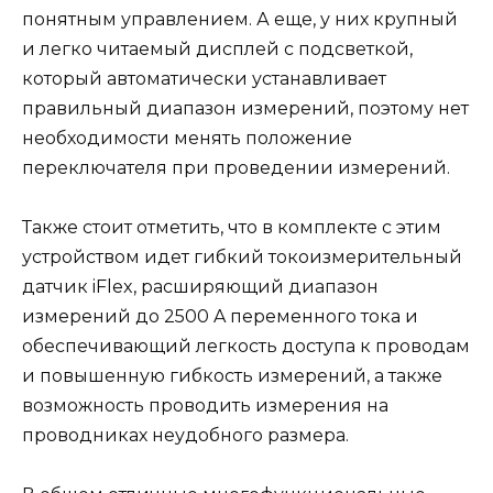
понятным управлением. А еще, у них крупный
и легко читаемый дисплей с подсветкой,
который автоматически устанавливает
правильный диапазон измерений, поэтому нет
необходимости менять положение
переключателя при проведении измерений.
Также стоит отметить, что в комплекте с этим
устройством идет гибкий токоизмерительный
датчик iFlex, расширяющий диапазон
измерений до 2500 A переменного тока и
обеспечивающий легкость доступа к проводам
и повышенную гибкость измерений, а также
возможность проводить измерения на
проводниках неудобного размера.