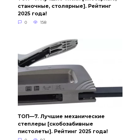
станочные, столярные]. Рейтинг
2025 года!
0
158
ТОП—7. Лучшие механические
степлеры [скобозабивные
пистолеты]. Рейтинг 2025 года!