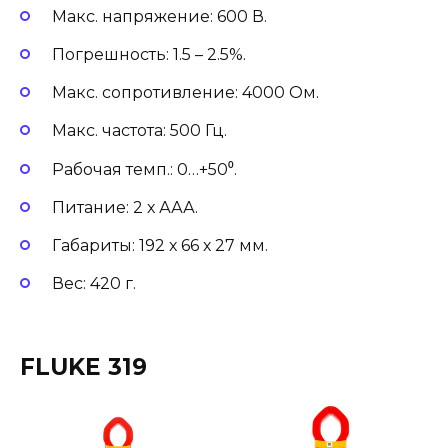
Макс. напряжение: 600 В.
Погрешность: 1.5 – 2.5%.
Макс. сопротивление: 4000 Ом.
Макс. частота: 500 Гц.
Рабочая темп.: 0…+50⁰.
Питание: 2 х ААА.
Габариты: 192 х 66 х 27 мм.
Вес: 420 г.
FLUKE 319