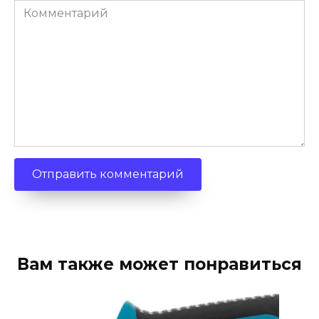
Комментарий
Вам также может понравиться