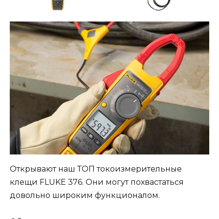
Открывают наш ТОП токоизмерительные
клещи FLUKE 376. Они могут похвастаться
довольно широким функционалом.