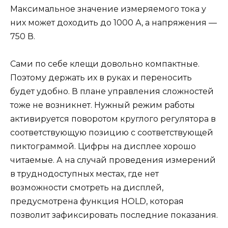
Максимальное значение измеряемого тока у
них может доходить до 1000 А, а напряжения —
750 В.
Сами по себе клещи довольно компактные.
Поэтому держать их в руках и переносить
будет удобно. В плане управления сложностей
тоже не возникнет. Нужный режим работы
активируется поворотом круглого регулятора в
соответствующую позицию с соответствующей
пиктограммой. Цифры на дисплее хорошо
читаемые. А на случай проведения измерений
в труднодоступных местах, где нет
возможности смотреть на дисплей,
предусмотрена функция HOLD, которая
позволит зафиксировать последние показания.