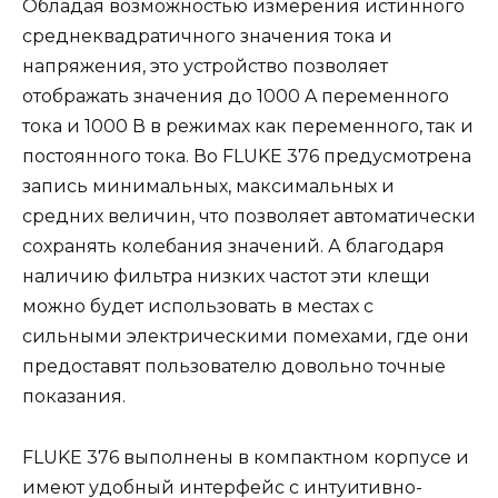
Обладая возможностью измерения истинного
среднеквадратичного значения тока и
напряжения, это устройство позволяет
отображать значения до 1000 A переменного
тока и 1000 В в режимах как переменного, так и
постоянного тока. Во FLUKE 376 предусмотрена
запись минимальных, максимальных и
средних величин, что позволяет автоматически
сохранять колебания значений. А благодаря
наличию фильтра низких частот эти клещи
можно будет использовать в местах с
сильными электрическими помехами, где они
предоставят пользователю довольно точные
показания.
FLUKE 376 выполнены в компактном корпусе и
имеют удобный интерфейс с интуитивно-