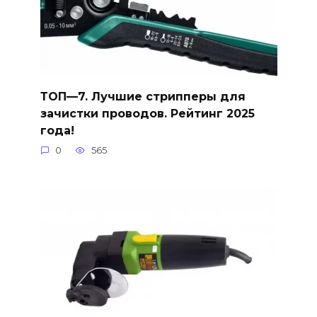
ТОП—7. Лучшие стрипперы для
зачистки проводов. Рейтинг 2025
года!
0
565