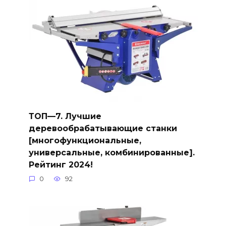
ТОП—7. Лучшие
деревообрабатывающие станки
[многофункциональные,
универсальные, комбинированные].
Рейтинг 2024!
0
92