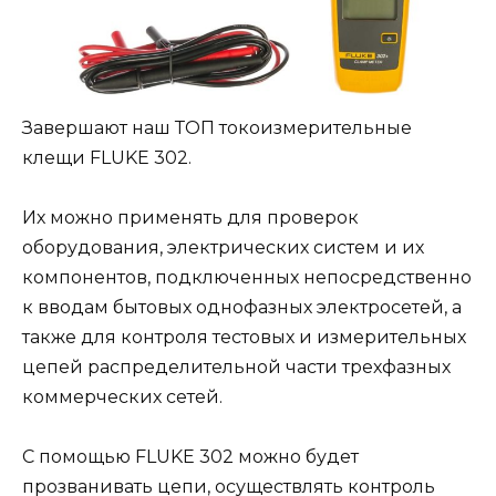
Завершают наш ТОП токоизмерительные
клещи FLUKE 302.
Их можно применять для проверок
оборудования, электрических систем и их
компонентов, подключенных непосредственно
к вводам бытовых однофазных электросетей, а
также для контроля тестовых и измерительных
цепей распределительной части трехфазных
коммерческих сетей.
С помощью FLUKE 302 можно будет
прозванивать цепи, осуществлять контроль