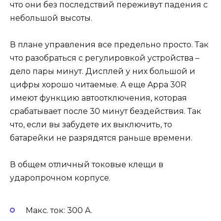
что они без последствий переживут падения с
небольшой высоты.
В плане управления все предельно просто. Так
что разобраться с регулировкой устройства –
дело пары минут. Дисплей у них большой и
цифры хорошо читаемые. А еще Appa 30R
имеют функцию автоотключения, которая
срабатывает после 30 минут бездействия. Так
что, если вы забудете их выключить, то
батарейки не разрядятся раньше времени.
В общем отличный токовые клещи в
ударопрочном корпусе.
Макс. ток: 300 А.