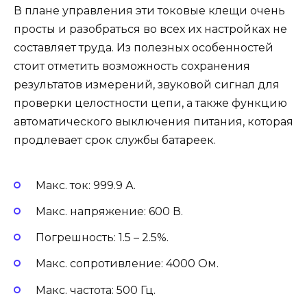
В плане управления эти токовые клещи очень
просты и разобраться во всех их настройках не
составляет труда. Из полезных особенностей
стоит отметить возможность сохранения
результатов измерений, звуковой сигнал для
проверки целостности цепи, а также функцию
автоматического выключения питания, которая
продлевает срок службы батареек.
Макс. ток: 999.9 А.
Макс. напряжение: 600 В.
Погрешность: 1.5 – 2.5%.
Макс. сопротивление: 4000 Ом.
Макс. частота: 500 Гц.