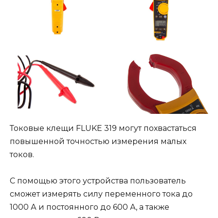
Токовые клещи FLUKE 319 могут похвастаться
повышенной точностью измерения малых
токов.
С помощью этого устройства пользователь
сможет измерять силу переменного тока до
1000 А и постоянного до 600 А, а также