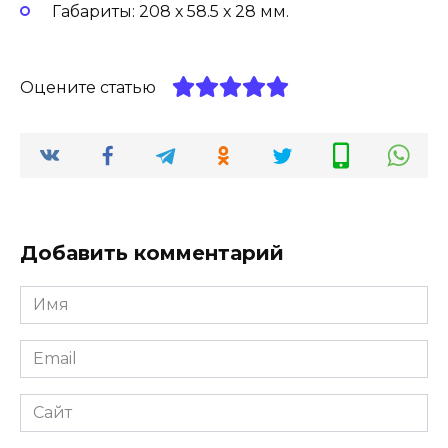
Габариты: 208 х 58.5 х 28 мм.
Оцените статью
Добавить комментарий
Имя
Email
Сайт