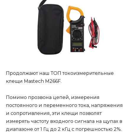
Продолжают наш ТОП токоизмерительные
клещи Mastech M266F.
Помимо прозвона цепей, измерения
постоянного и переменного тока, напряжения
и сопротивления, эти клещи позволят
измерять частоту входного сигнала на щупах в
диапазоне от 1 Гц до 2 кГц с погрешностью 2%.