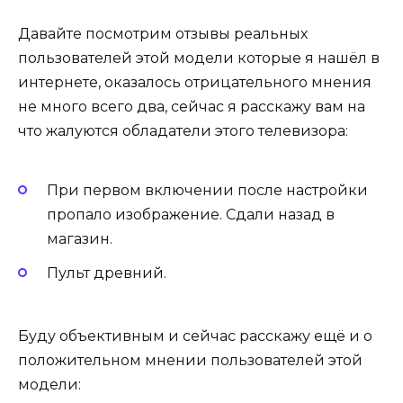
Давайте посмотрим отзывы реальных
пользователей этой модели которые я нашёл в
интернете, оказалось отрицательного мнения
не много всего два, сейчас я расскажу вам на
что жалуются обладатели этого телевизора:
При первом включении после настройки
пропало изображение. Сдали назад в
магазин.
Пульт древний.
Буду объективным и сейчас расскажу ещё и о
положительном мнении пользователей этой
модели: