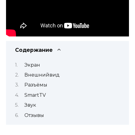
Содержание
Экран
Внешнийвид
Разъёмы
SmartTV
Звук
Отзывы