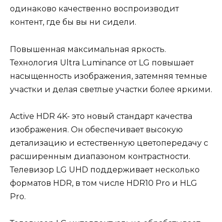
одинаково качественно воспроизводит
контент, где бы вы ни сидели.
Повышенная максимальная яркость.
Технология Ultra Luminance от LG повышает
насыщенность изображения, затемняя темные
участки и делая светлые участки более яркими.
Active HDR 4K- это новый стандарт качества
изображения. Он обеспечивает высокую
детализацию и естественную цветопередачу с
расширенным диапазоном контрастности.
Телевизор LG UHD поддерживает несколько
форматов HDR, в том числе HDR10 Pro и HLG
Pro.