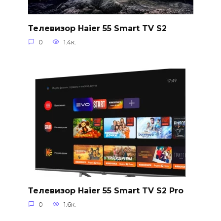
Телевизор Haier 55 Smart TV S2
0
1.4к.
Телевизор Haier 55 Smart TV S2 Pro
0
1.6к.