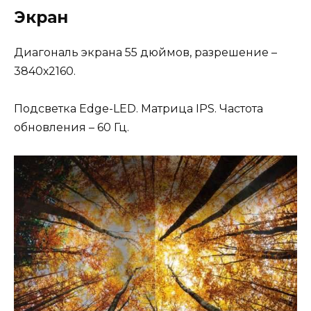
Экран
Диагональ экрана 55 дюймов, разрешение –
3840х2160.
Подсветка Edge-LED. Матрица IPS. Частота
обновления – 60 Гц.