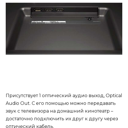
Присутствует 1 оптический аудио выход, Optical
Audio Out. С его помощью можно передавать
звук с телевизора на домашний кинотеатр –
достаточно подключить их друг к другу через
оптический кабель.