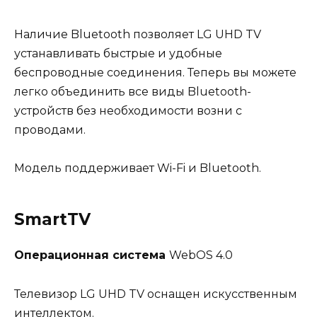
Наличие Bluetooth позволяет LG UHD TV
устанавливать быстрые и удобные
беспроводные соединения. Теперь вы можете
легко объединить все виды Bluetooth-
устройств без необходимости возни с
проводами.
Модель поддерживает Wi-Fi и Bluetooth.
SmartTV
Операционная система
WebOS 4.0
Телевизор LG UHD TV оснащен искусственным
интеллектом.