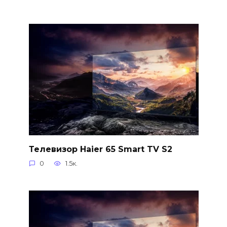
Телевизор Haier 65 Smart TV S2
0
1.5к.