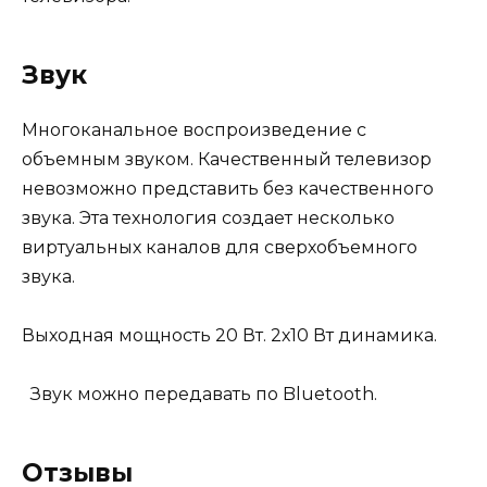
Звук
Многоканальное воспроизведение с
объемным звуком. Качественный телевизор
невозможно представить без качественного
звука. Эта технология создает несколько
виртуальных каналов для сверхобъемного
звука.
Выходная мощность 20 Вт. 2х10 Вт динамика.
Звук можно передавать по Bluetooth.
Отзывы