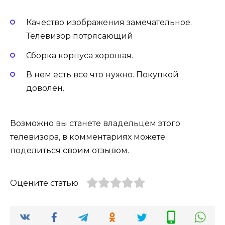
Качество изображения замечательное.
Телевизор потрясающий
Сборка корпуса хорошая.
В нем есть все что нужно. Покупкой
доволен.
Возможно вы станете владельцем этого
телевизора, в комментариях можете
поделиться своим отзывом.
Оцените статью