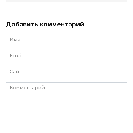
Добавить комментарий
Имя
Email
Сайт
Комментарий