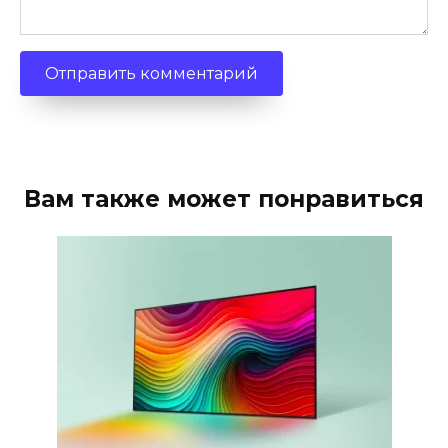
Вам также может понравиться