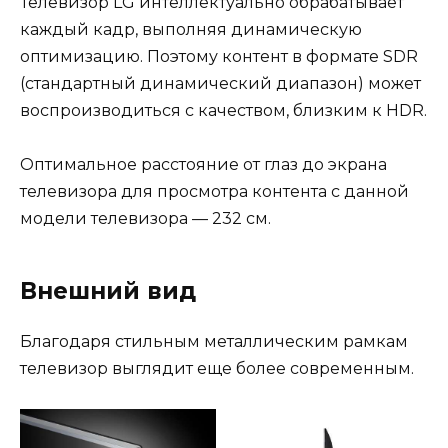
Телевизор LG интеллектуально обрабатывает
каждый кадр, выполняя динамическую
оптимизацию. Поэтому контент в формате SDR
(стандартный динамический диапазон) может
воспроизводиться с качеством, близким к HDR.
Оптимальное расстояние от глаз до экрана
телевизора для просмотра контента с данной
модели телевизора — 232 см.
Внешний
вид
Благодаря стильным металлическим рамкам
телевизор выглядит еще более современным.