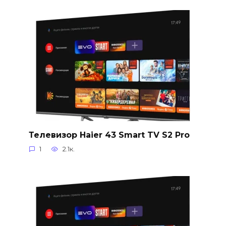
Телевизор Haier 43 Smart TV S2 Pro
1
2.1к.