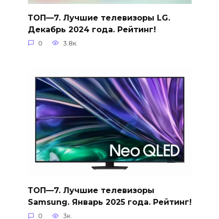
ТОП—7. Лучшие телевизоры LG.
Декабрь 2024 года. Рейтинг!
0
3.8к.
ТОП—7. Лучшие телевизоры
Samsung. Январь 2025 года. Рейтинг!
0
3к.