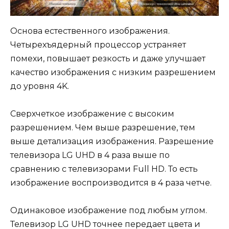
Основа естественного изображения.
Четырехъядерный процессор устраняет
помехи, повышает резкость и даже улучшает
качество изображения с низким разрешением
до уровня 4K.
Сверхчеткое изображение с высоким
разрешением. Чем выше разрешение, тем
выше детализация изображения. Разрешение
телевизора LG UHD в 4 раза выше по
сравнению с телевизорами Full HD. То есть
изображение воспроизводится в 4 раза четче.
Одинаковое изображение под любым углом.
Телевизор LG UHD точнее передает цвета и