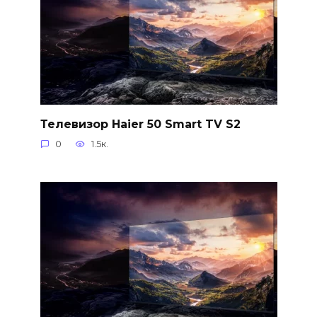
Телевизор Haier 50 Smart TV S2
0
1.5к.