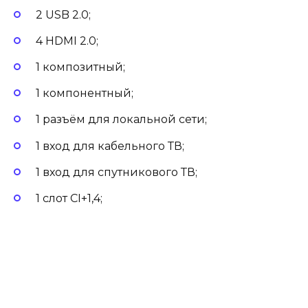
2 USB 2.0;
4 HDMI 2.0;
1 композитный;
1 компонентный;
1 разъём для локальной сети;
1 вход для кабельного ТВ;
1 вход для спутникового ТВ;
1 слот CI+1,4;