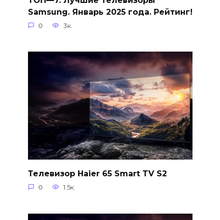
Samsung. Январь 2025 года. Рейтинг!
0
3к.
Телевизор Haier 65 Smart TV S2
0
1.5к.