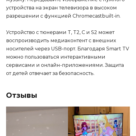
устройства на экран телевизора в высоком
разрешении с функцией Chromecastbuilt-in.
Устройство с тюнерами T, T2, C и S2 может
воспроизводить медиаконтент с внешних
носителей через USB-порт. Благодаря Smart TV
можно пользоваться интерактивными
сервисами и онлайн-приложениями. Защита
от детей отвечает за безопасность.
Отзывы