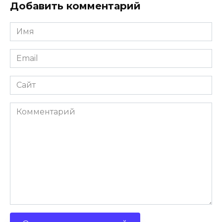
Добавить комментарий
Имя
Email
Сайт
Комментарий