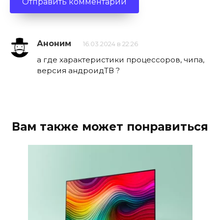
Аноним
16.03.2024 в 22:26
а где характеристики процессоров, чипа,
версия андроидТВ ?
Вам также может понравиться