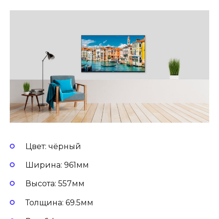
Цвет: чёрный
Ширина: 961мм
Высота: 557мм
Толщина: 69.5мм