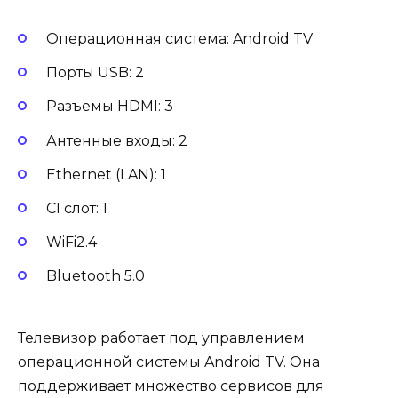
Операционная система: Android TV
Порты USB: 2
Разъемы HDMI: 3
Антенные входы: 2
Ethernet (LAN): 1
CI слот: 1
WiFi2.4
Bluetooth 5.0
Телевизор работает под управлением
операционной системы Android TV. Она
поддерживает множество сервисов для