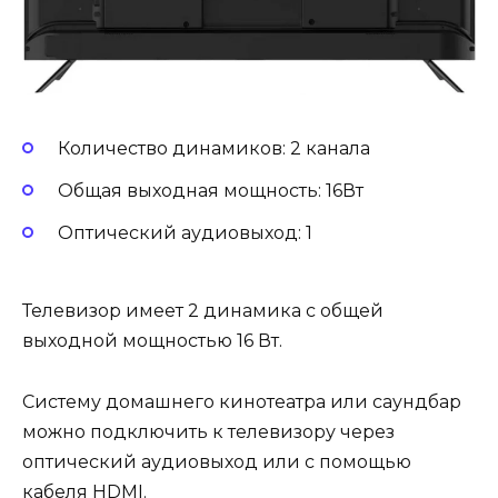
Количество динамиков: 2 канала
Общая выходная мощность: 16Вт
Оптический аудиовыход: 1
Телевизор имеет 2 динамика с общей
выходной мощностью 16 Вт.
Систему домашнего кинотеатра или саундбар
можно подключить к телевизору через
оптический аудиовыход или с помощью
кабеля HDMI.