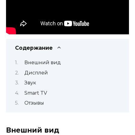
Содержание
Внешний вид
Дисплей
Звук
Smart TV
Отзывы
Внешний вид