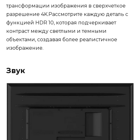
трансформации изображения в сверхчеткое
разрешение 4K.Рассмотрите каждую деталь с
функцией HDR 10, которая подчеркивает
контраст между светлыми и темными
объектами, создавая более реалистичное
изображение.
Звук