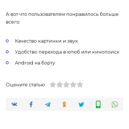
А вот что пользователям понравилось больше
всего:
Качество картинки и звук
Удобство перехода в ютюб или кинопоиск
Android на борту
Оцените статью