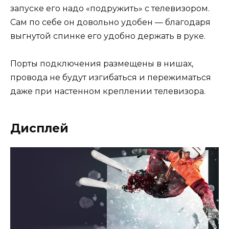
запуске его надо «подружить» с телевизором.
Сам по себе он довольно удобен — благодаря
выгнутой спинке его удобно держать в руке.
Порты подключения размещены в нишах,
провода не будут изгибаться и пережиматься
даже при настенном креплении телевизора.
Дисплей