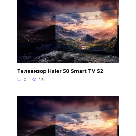
Телевизор Haier 50 Smart TV S2
0
1.5к.