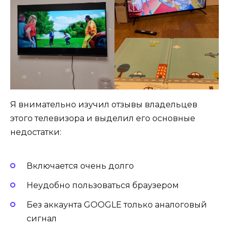
Я внимательно изучил отзывы владельцев
этого телевизора и выделил его основные
недостатки:
Включается очень долго
Неудобно пользоваться браузером
Без аккаунта GOOGLE только аналоговый
сигнал