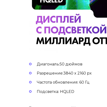
Диагональ:50 дюймов
Разрешение:3840 x 2160 px
Частота обновления: 60 Гц
Подсветка: HQLED