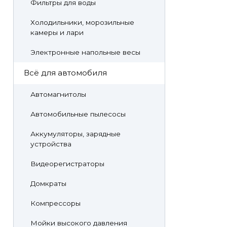
Фильтры для воды
Холодильники, морозильные
камеры и лари
Электронные напольные весы
Всё для автомобиля
Автомагнитолы
Автомобильные пылесосы
Аккумуляторы, зарядные
устройства
Видеорегистраторы
Домкраты
Компрессоры
Мойки высокого давления