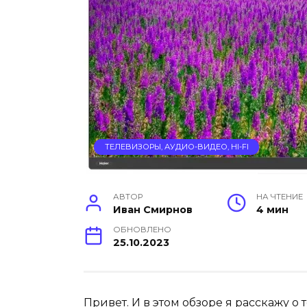
ТЕЛЕВИЗОРЫ, АУДИО-ВИДЕО, HI-FI
АВТОР
НА ЧТЕНИЕ
Иван Смирнов
4 мин
ОБНОВЛЕНО
25.10.2023
Привет. И в этом обзоре я расскажу о