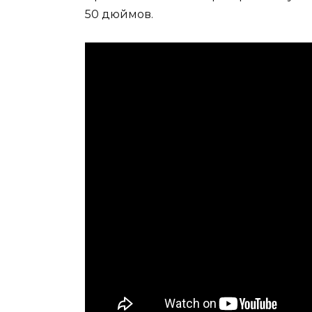
50 дюймов.