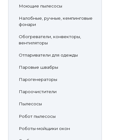
Моющие пылесосы
Налобные, ручные, кемпинговые
фонари
Обогреватели, конвекторы,
вентиляторы
Отпариватели для одежды
Паровые швабры
Парогенераторы
Пароочистители
Пылесосы
Робот пылесосы
Роботы-мойщики окон