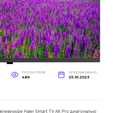
ПРОСМОТРОВ
ОПУБЛИКОВАНО
480
25.10.2023
 телевизоре Haier Smart TV AX Pro диагональю