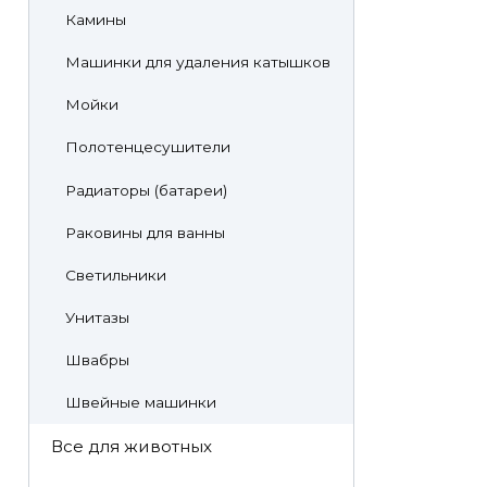
Камины
Машинки для удаления катышков
Мойки
Полотенцесушители
Радиаторы (батареи)
Раковины для ванны
Светильники
Унитазы
Швабры
Швейные машинки
Все для животных