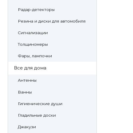
Радар-детекторы
Резина и диски для автомобиля
Сигнализации
Толщиномеры
Фары, лампочки
Все для дома
Антенны
Ванны
Гигиенические души
Гладильные доски
Джакузи