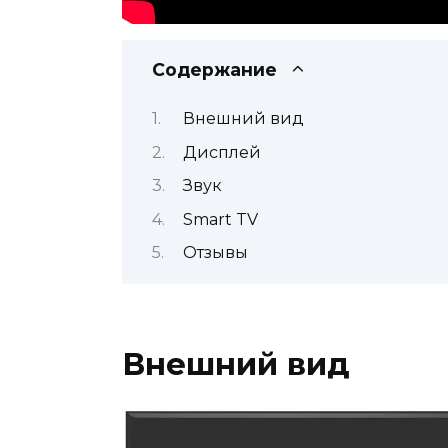
Содержание
Внешний вид
Дисплей
Звук
Smart TV
Отзывы
Внешний вид