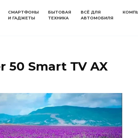
СМАРТФОНЫ
БЫТОВАЯ
ВСЁ ДЛЯ
КОМП
И ГАДЖЕТЫ
ТЕХНИКА
АВТОМОБИЛЯ
r 50 Smart TV AX