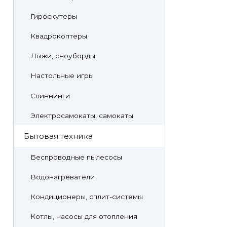
Гироскутеры
Квадрокоптеры
Лыжи, сноуборды
Настольные игры
Спиннинги
Электросамокаты, самокаты
Бытовая техника
Беспроводные пылесосы
Водонагреватели
Кондиционеры, сплит-системы
Котлы, насосы для отопления