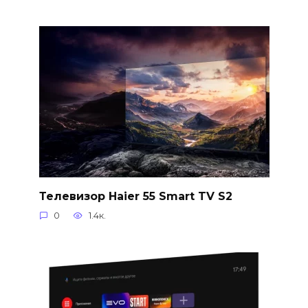
Телевизор Haier 55 Smart TV S2
0
1.4к.