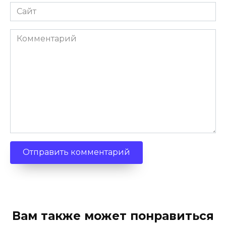
Сайт
Комментарий
Вам также может понравиться