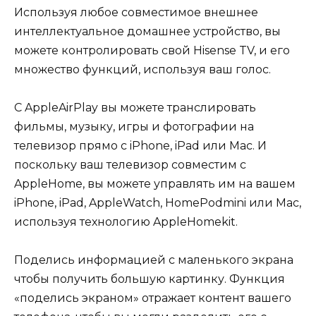
Используя любое совместимое внешнее
интеллектуальное домашнее устройство, вы
можете контролировать свой Hisense TV, и его
множество функций, используя ваш голос.
С AppleAirPlay вы можете транслировать
фильмы, музыку, игры и фотографии на
телевизор прямо с iPhone, iPad или Mac. И
поскольку ваш телевизор совместим с
AppleHome, вы можете управлять им на вашем
iPhone, iPad, AppleWatch, HomePodmini или Mac,
используя технологию AppleHomekit.
Поделись информацией с маленького экрана
чтобы получить большую картинку. Функция
«поделись экраном» отражает контент вашего