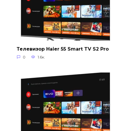
Телевизор Haier 55 Smart TV S2 Pro
0
1.6к.