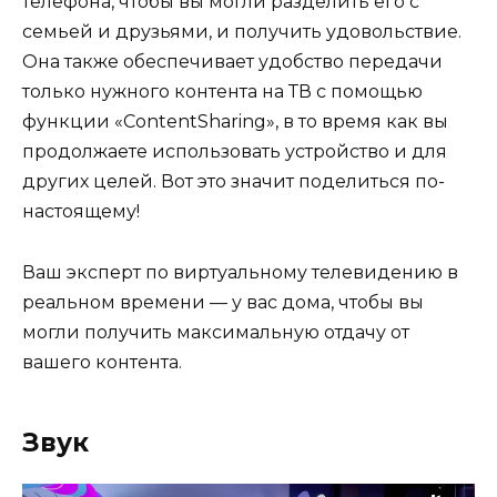
телефона, чтобы вы могли разделить его с
семьей и друзьями, и получить удовольствие.
Она также обеспечивает удобство передачи
только нужного контента на ТВ с помощью
функции «ContentSharing», в то время как вы
продолжаете использовать устройство и для
других целей. Вот это значит поделиться по-
настоящему!
Ваш эксперт по виртуальному телевидению в
реальном времени — у вас дома, чтобы вы
могли получить максимальную отдачу от
вашего контента.
Звук