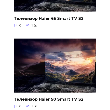
Телевизор Haier 65 Smart TV S2
0
1.5к.
Телевизор Haier 50 Smart TV S2
0
1.5к.