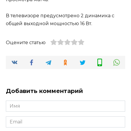
В телевизоре предусмотрено 2 динамика с
общей выходной мощностью 16 Вт.
Оцените статью
Добавить комментарий
Имя
Email