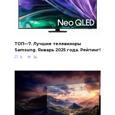
ТОП—7. Лучшие телевизоры
Samsung. Январь 2025 года. Рейтинг!
0
3к.