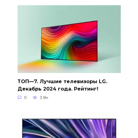
ТОП—7. Лучшие телевизоры LG.
Декабрь 2024 года. Рейтинг!
0
3.8к.