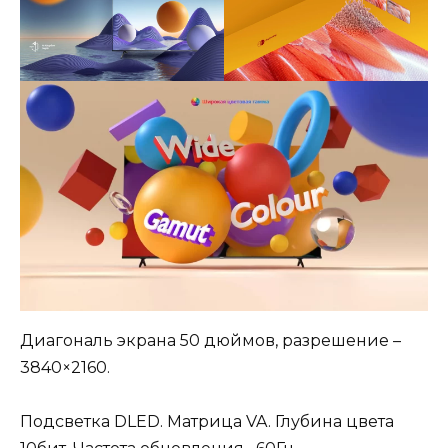
Диагональ экрана 50 дюймов, разрешение –
3840×2160.
Подсветка DLED. Матрица VA. Глубина цвета