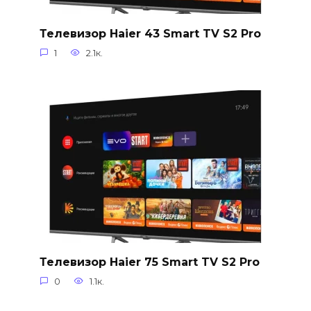
Телевизор Haier 43 Smart TV S2 Pro
1
2.1к.
Телевизор Haier 75 Smart TV S2 Pro
0
1.1к.