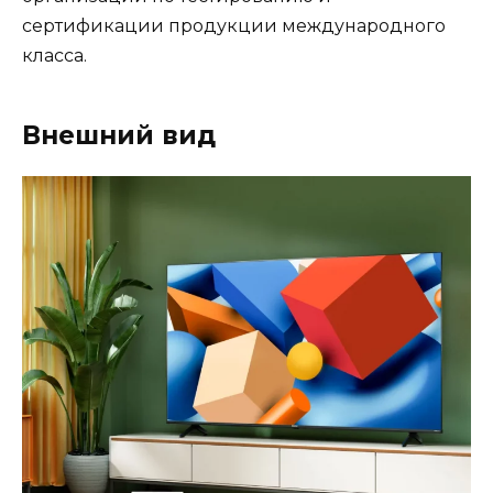
сертификации продукции международного
класса.
Внешний вид