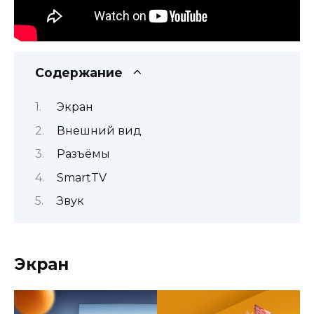
Содержание
Экран
Внешний вид
Разъёмы
SmartTV
Звук
Экран