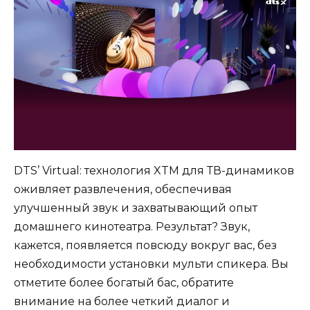
DTS’ Virtual: технология XTM для ТВ-динамиков
оживляет развлечения, обеспечивая
улучшенный звук и захватывающий опыт
домашнего кинотеатра. Результат? Звук,
кажется, появляется повсюду вокруг вас, без
необходимости установки мульти спикера. Вы
отметите более богатый бас, обратите
внимание на более четкий диалог и