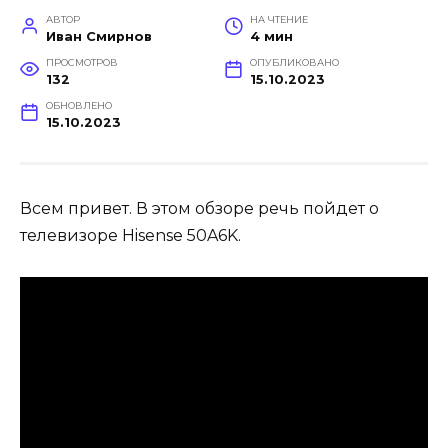
АВТОР
НА ЧТЕНИЕ
Иван Смирнов
4 мин
ПРОСМОТРОВ
ОПУБЛИКОВАНО
132
15.10.2023
ОБНОВЛЕНО
15.10.2023
Всем привет. В этом обзоре речь пойдет о
телевизоре Hisense 50A6K.