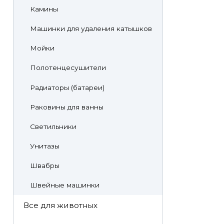
Камины
Машинки для удаления катышков
Мойки
Полотенцесушители
Радиаторы (батареи)
Раковины для ванны
Светильники
Унитазы
Швабры
Швейные машинки
Все для животных