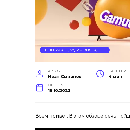
ТЕЛЕВИЗОРЫ, АУДИО-ВИДЕО, HI-FI
АВТОР
НА ЧТЕНИЕ
Иван Смирнов
4 мин
ОБНОВЛЕНО
15.10.2023
Всем привет. В этом обзоре речь пойд