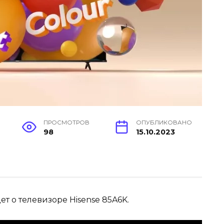
ПРОСМОТРОВ
ОПУБЛИКОВАНО
98
15.10.2023
ет о телевизоре Hisense 85A6K.