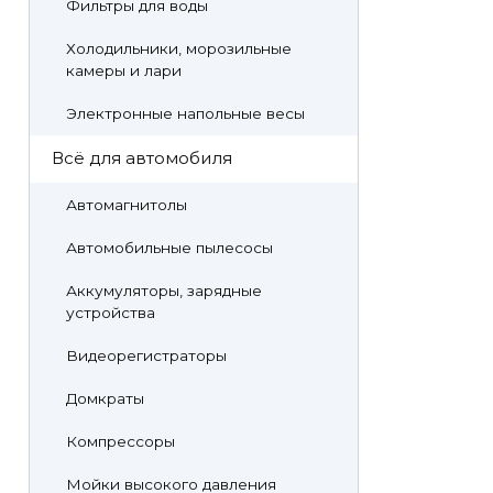
Фильтры для воды
Холодильники, морозильные
камеры и лари
Электронные напольные весы
Всё для автомобиля
Автомагнитолы
Автомобильные пылесосы
Аккумуляторы, зарядные
устройства
Видеорегистраторы
Домкраты
Компрессоры
Мойки высокого давления