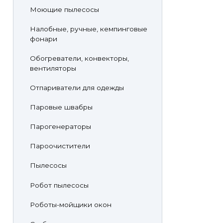
Моющие пылесосы
Налобные, ручные, кемпинговые
фонари
Обогреватели, конвекторы,
вентиляторы
Отпариватели для одежды
Паровые швабры
Парогенераторы
Пароочистители
Пылесосы
Робот пылесосы
Роботы-мойщики окон