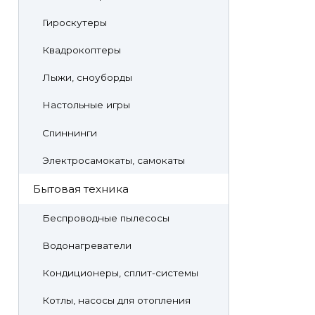
Гироскутеры
Квадрокоптеры
Лыжи, сноуборды
Настольные игры
Спиннинги
Электросамокаты, самокаты
Бытовая техника
Беспроводные пылесосы
Водонагреватели
Кондиционеры, сплит-системы
Котлы, насосы для отопления