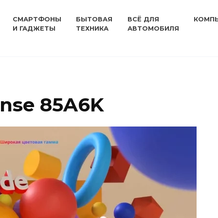
СМАРТФОНЫ
БЫТОВАЯ
ВСЁ ДЛЯ
КОМП
И ГАДЖЕТЫ
ТЕХНИКА
АВТОМОБИЛЯ
ense 85A6K