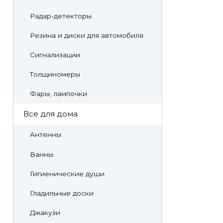
Радар-детекторы
Резина и диски для автомобиля
Сигнализации
Толщиномеры
Фары, лампочки
Все для дома
Антенны
Ванны
Гигиенические души
Гладильные доски
Джакузи