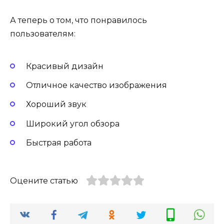
А теперь о том, что понравилось
пользователям:
Красивый дизайн
Отличное качество изображения
Хороший звук
Широкий угол обзора
Быстрая работа
Оцените статью