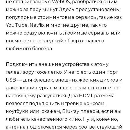
не сталкивались с WebOS, разобраться с ним
можно за пару минут. Здесь предустановлены
популярные стриминговые сервисы, такие как
YouTube, Netflix и многие другие, так что
можно сразу включить любимые сериалы или
посмотреть последний обзор от вашего
любимого блогера.
Подключить внешние устройства к этому
телевизору тоже легко. У него есть один порт
USB — для флешек, внешних жёстких дисков и
даже клавиатуры с мышью, если вы хотите по-
настоящему разгуляться. Два HDMI-разъёма
позволят подключить игровые консоли,
ноутбуки или, скажем, Blu-ray плееры, если вы
любитель качественного кино. Ну и, конечно,
антенна подключается через соответствующий