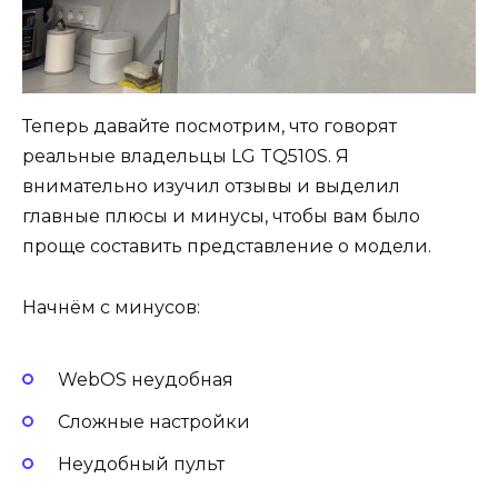
Теперь давайте посмотрим, что говорят
реальные владельцы LG TQ510S. Я
внимательно изучил отзывы и выделил
главные плюсы и минусы, чтобы вам было
проще составить представление о модели.
Начнём с минусов:
WebOS неудобная
Сложные настройки
Неудобный пульт