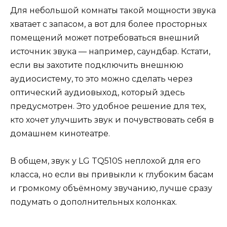
Для небольшой комнаты такой мощности звука
хватает с запасом, а вот для более просторных
помещений может потребоваться внешний
источник звука — например, саундбар. Кстати,
если вы захотите подключить внешнюю
аудиосистему, то это можно сделать через
оптический аудиовыход, который здесь
предусмотрен. Это удобное решение для тех,
кто хочет улучшить звук и почувствовать себя в
домашнем кинотеатре.
В общем, звук у LG TQ510S неплохой для его
класса, но если вы привыкли к глубоким басам
и громкому объёмному звучанию, лучше сразу
подумать о дополнительных колонках.