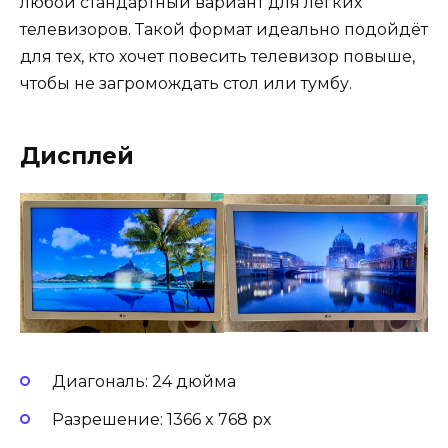
любой стандартный вариант для лёгких
телевизоров. Такой формат идеально подойдёт
для тех, кто хочет повесить телевизор повыше,
чтобы не загромождать стол или тумбу.
Дисплей
Диагональ: 24 дюйма
Разрешение: 1366 x 768 px