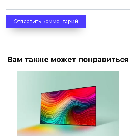
Вам также может понравиться