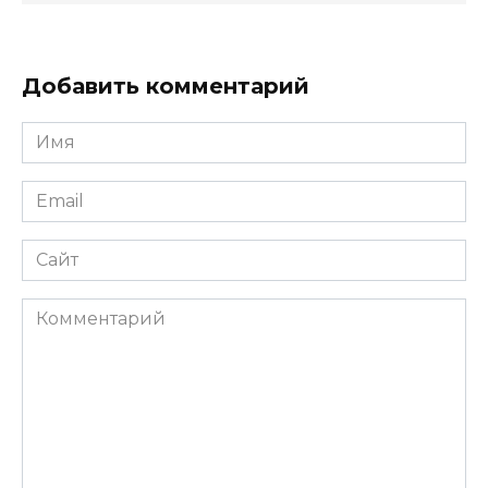
Добавить комментарий
Имя
Email
Сайт
Комментарий