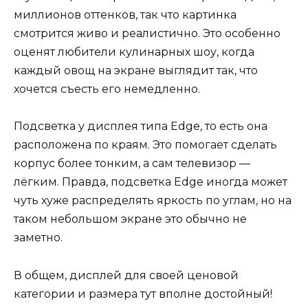
миллионов оттенков, так что картинка
смотрится живо и реалистично. Это особенно
оценят любители кулинарных шоу, когда
каждый овощ на экране выглядит так, что
хочется съесть его немедленно.
Подсветка у дисплея типа Edge, то есть она
расположена по краям. Это помогает сделать
корпус более тонким, а сам телевизор —
лёгким. Правда, подсветка Edge иногда может
чуть хуже распределять яркость по углам, но на
таком небольшом экране это обычно не
заметно.
В общем, дисплей для своей ценовой
категории и размера тут вполне достойный!