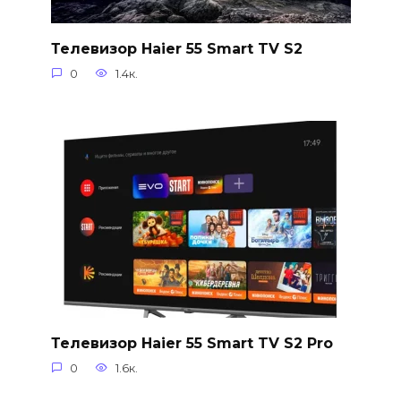
Телевизор Haier 55 Smart TV S2
0
1.4к.
Телевизор Haier 55 Smart TV S2 Pro
0
1.6к.