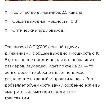
Количество динамиков: 2.0 канала
Общая выходная мощность: 10 Вт
Оптический аудиовыход: 1
Телевизор LG TQ510S оснащён двумя
динамиками с общей выходной мощностью 10
Вт, что вполне прилично для его небольших
размеров. Звук здесь идёт по схеме 2.0 — то
есть стерео, что обеспечивает неплохое
разделение на левый и правый каналы. Это
добавляет объёмности звуку, особенно если вы
смотрите фильмы или спортивные
трансляции.