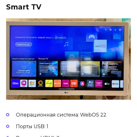
Smart TV
Операционная система: WebOS 22
Порты USB: 1