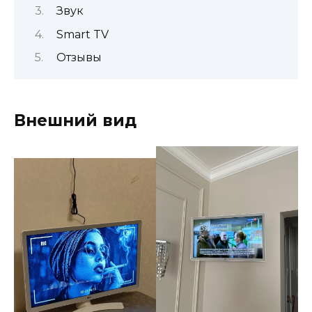
Звук
Smart TV
Отзывы
Внешний вид