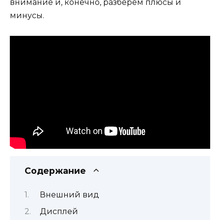
внимание и, конечно, разберём плюсы и
минусы.
Содержание
Внешний вид
Дисплей