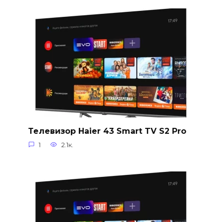
Телевизор Haier 43 Smart TV S2 Pro
1
2.1к.