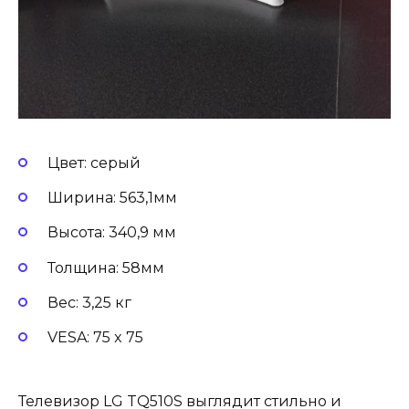
Цвет: серый
Ширина: 563,1мм
Высота: 340,9 мм
Толщина: 58мм
Вес: 3,25 кг
VESA: 75 x 75
Телевизор LG TQ510S выглядит стильно и