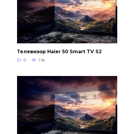
Телевизор Haier 50 Smart TV S2
0
1.5к.