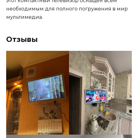
этот компактный телевизор оснащён всем
необходимым для полного погружения в мир
мультимедиа.
Отзывы