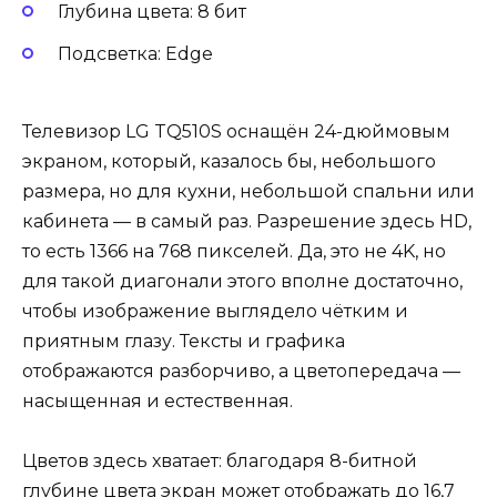
Глубина цвета: 8 бит
Подсветка: Edge
Телевизор LG TQ510S оснащён 24-дюймовым
экраном, который, казалось бы, небольшого
размера, но для кухни, небольшой спальни или
кабинета — в самый раз. Разрешение здесь HD,
то есть 1366 на 768 пикселей. Да, это не 4K, но
для такой диагонали этого вполне достаточно,
чтобы изображение выглядело чётким и
приятным глазу. Тексты и графика
отображаются разборчиво, а цветопередача —
насыщенная и естественная.
Цветов здесь хватает: благодаря 8-битной
глубине цвета экран может отображать до 16,7