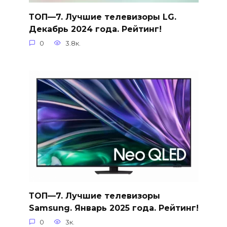
ТОП—7. Лучшие телевизоры LG.
Декабрь 2024 года. Рейтинг!
0
3.8к.
ТОП—7. Лучшие телевизоры
Samsung. Январь 2025 года. Рейтинг!
0
3к.