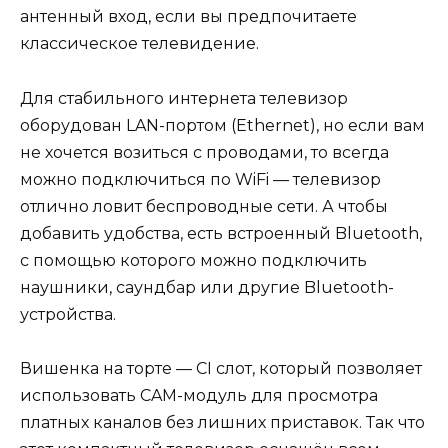
антенный вход, если вы предпочитаете
классическое телевидение.
Для стабильного интернета телевизор
оборудован LAN-портом (Ethernet), но если вам
не хочется возиться с проводами, то всегда
можно подключиться по WiFi — телевизор
отлично ловит беспроводные сети. А чтобы
добавить удобства, есть встроенный Bluetooth,
с помощью которого можно подключить
наушники, саундбар или другие Bluetooth-
устройства.
Вишенка на торте — CI слот, который позволяет
использовать CAM-модуль для просмотра
платных каналов без лишних приставок. Так что