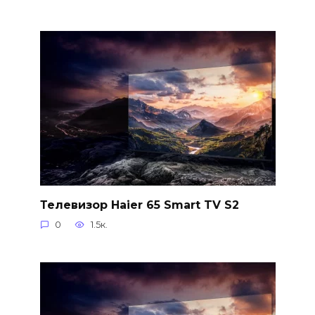
Телевизор Haier 65 Smart TV S2
0
1.5к.