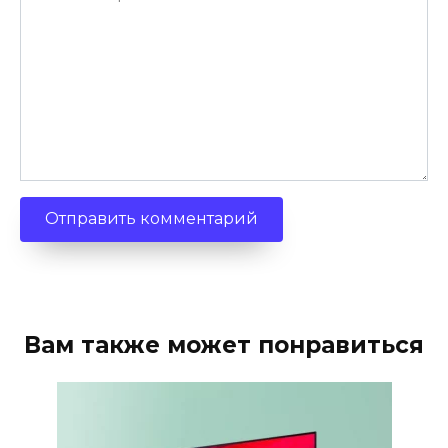
Вам также может понравиться