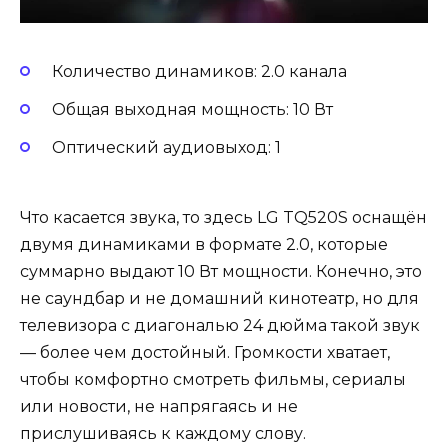
Количество динамиков: 2.0 канала
Общая выходная мощность: 10 Вт
Оптический аудиовыход: 1
Что касается звука, то здесь LG TQ520S оснащён
двумя динамиками в формате 2.0, которые
суммарно выдают 10 Вт мощности. Конечно, это
не саундбар и не домашний кинотеатр, но для
телевизора с диагональю 24 дюйма такой звук
— более чем достойный. Громкости хватает,
чтобы комфортно смотреть фильмы, сериалы
или новости, не напрягаясь и не
прислушиваясь к каждому слову.