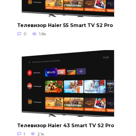
Телевизор Haier 55 Smart TV S2 Pro
0
1.6к.
Телевизор Haier 43 Smart TV S2 Pro
1
2.1к.