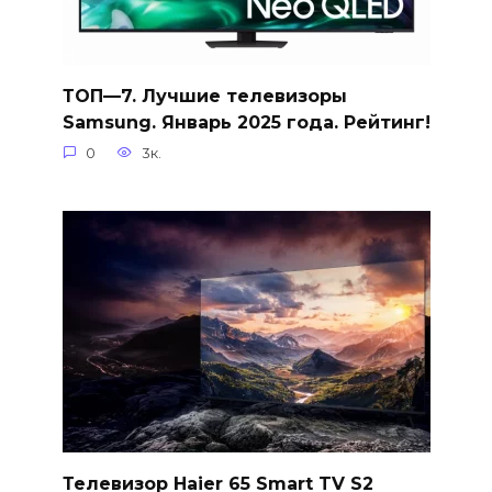
ТОП—7. Лучшие телевизоры
Samsung. Январь 2025 года. Рейтинг!
0
3к.
Телевизор Haier 65 Smart TV S2