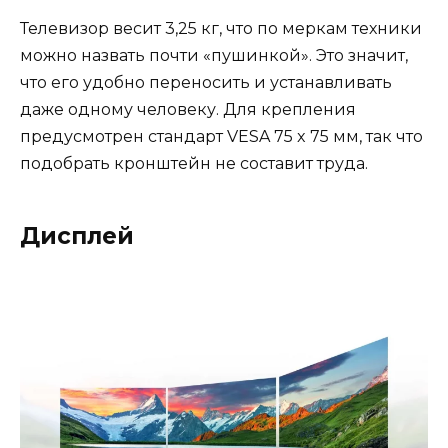
Телевизор весит 3,25 кг, что по меркам техники
можно назвать почти «пушинкой». Это значит,
что его удобно переносить и устанавливать
даже одному человеку. Для крепления
предусмотрен стандарт VESA 75 x 75 мм, так что
подобрать кронштейн не составит труда.
Дисплей