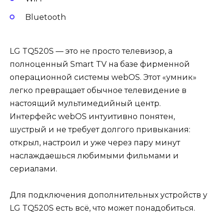
Bluetooth
LG TQ520S — это не просто телевизор, а
полноценный Smart TV на базе фирменной
операционной системы webOS. Этот «умник»
легко превращает обычное телевидение в
настоящий мультимедийный центр.
Интерфейс webOS интуитивно понятен,
шустрый и не требует долгого привыкания:
открыл, настроил и уже через пару минут
наслаждаешься любимыми фильмами и
сериалами.
Для подключения дополнительных устройств у
LG TQ520S есть всё, что может понадобиться.