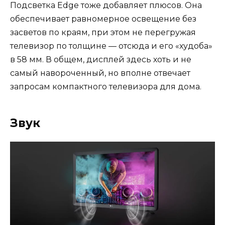
Подсветка Edge тоже добавляет плюсов. Она
обеспечивает равномерное освещение без
засветов по краям, при этом не перегружая
телевизор по толщине — отсюда и его «худоба»
в 58 мм. В общем, дисплей здесь хоть и не
самый навороченный, но вполне отвечает
запросам компактного телевизора для дома.
Звук