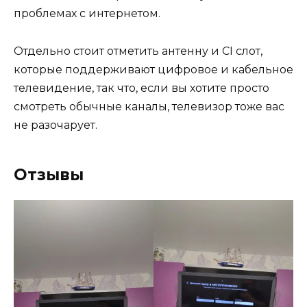
проблемах с интернетом.
Отдельно стоит отметить антенну и CI слот,
которые поддерживают цифровое и кабельное
телевидение, так что, если вы хотите просто
смотреть обычные каналы, телевизор тоже вас
не разочарует.
Отзывы