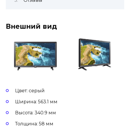
Отзывы
Внешний вид
Цвет: серый
Ширина: 563.1 мм
Высота: 340.9 мм
Толщина: 58 мм