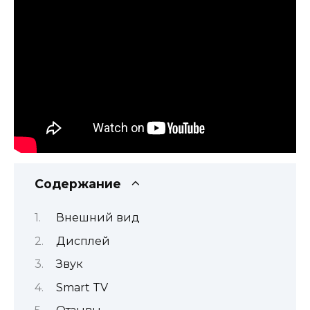
Содержание
Внешний вид
Дисплей
Звук
Smart TV