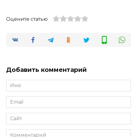
Оцените статью
Добавить комментарий
Имя
Email
Сайт
Комментарий