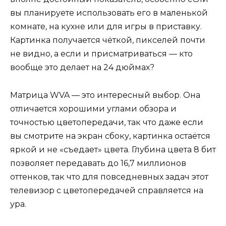
вы планируете использовать его в маленькой
комнате, на кухне или для игры в приставку.
Картинка получается чёткой, пикселей почти
не видно, а если и присматриваться — кто
вообще это делает на 24 дюймах?
Матрица WVA — это интересный выбор. Она
отличается хорошими углами обзора и
точностью цветопередачи, так что даже если
вы смотрите на экран сбоку, картинка остаётся
яркой и не «съедает» цвета. Глубина цвета 8 бит
позволяет передавать до 16,7 миллионов
оттенков, так что для повседневных задач этот
телевизор с цветопередачей справляется на
ура.