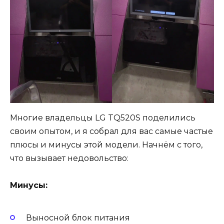
Многие владельцы LG TQ520S поделились
своим опытом, и я собрал для вас самые частые
плюсы и минусы этой модели. Начнём с того,
что вызывает недовольство:
Минусы:
Выносной блок питания