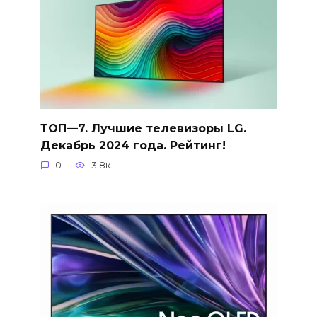
ТОП—7. Лучшие телевизоры LG.
Декабрь 2024 года. Рейтинг!
0
3.8к.