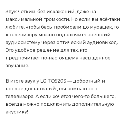
Звук чёткий, без искажений, даже на
максимальной громкости. Но если вы всё-таки
любите, чтобы басы пробирали до мурашек, то
к телевизору можно подключить внешний
аудиосистему через оптический аудиовыход.
Это удобное решение для тех, кто
предпочитает по-настоящему насыщенное
звучание.
В итоге звук у LG TQ520S — добротный и
вполне достаточный для компактного
телевизора. А если хочется чего-то большего,
всегда можно подключить дополнительную
акустику!