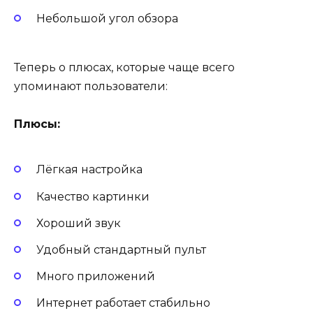
Небольшой угол обзора
Теперь о плюсах, которые чаще всего
упоминают пользователи:
Плюсы:
Лёгкая настройка
Качество картинки
Хороший звук
Удобный стандартный пульт
Много приложений
Интернет работает стабильно