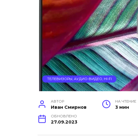
ТЕЛЕВИЗОРЫ, АУДИО-ВИДЕО, HI-FI
АВТОР
НА ЧТЕНИЕ
Иван Смирнов
3 мин
ОБНОВЛЕНО
27.09.2023