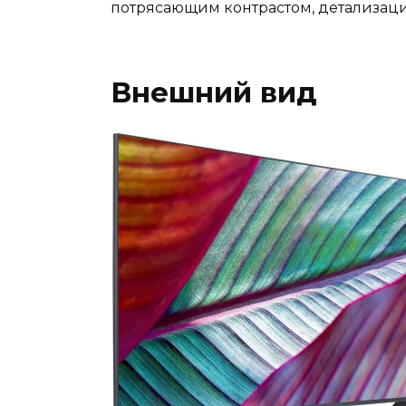
потрясающим контрастом, детализаци
Внешний вид