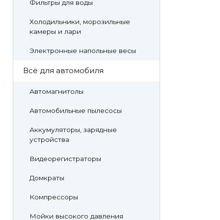
Фильтры для воды
Холодильники, морозильные
камеры и лари
Электронные напольные весы
Всё для автомобиля
Автомагнитолы
Автомобильные пылесосы
Аккумуляторы, зарядные
устройства
Видеорегистраторы
Домкраты
Компрессоры
Мойки высокого давления