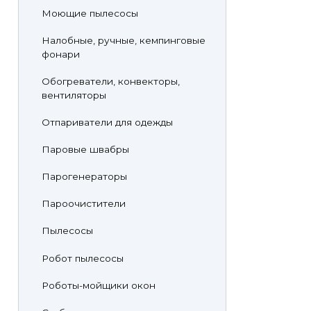
Моющие пылесосы
Налобные, ручные, кемпинговые
фонари
Обогреватели, конвекторы,
вентиляторы
Отпариватели для одежды
Паровые швабры
Парогенераторы
Пароочистители
Пылесосы
Робот пылесосы
Роботы-мойщики окон