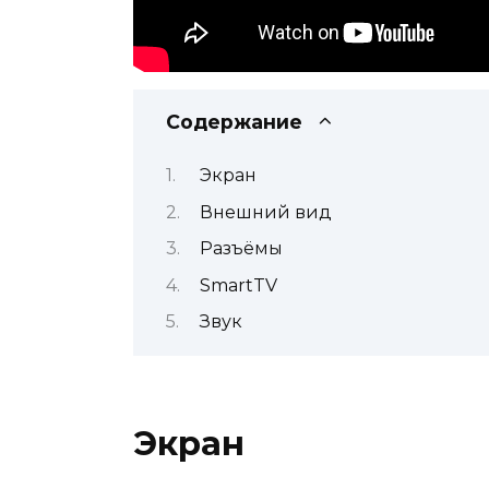
Содержание
Экран
Внешний вид
Разъёмы
SmartTV
Звук
Экран