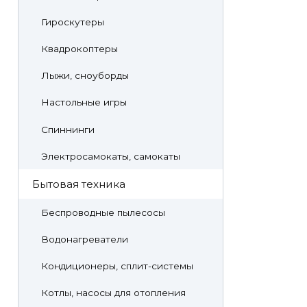
Гироскутеры
Квадрокоптеры
Лыжи, сноуборды
Настольные игры
Спиннинги
Электросамокаты, самокаты
Бытовая техника
Беспроводные пылесосы
Водонагреватели
Кондиционеры, сплит-системы
Котлы, насосы для отопления