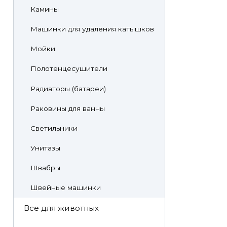
Камины
Машинки для удаления катышков
Мойки
Полотенцесушители
Радиаторы (батареи)
Раковины для ванны
Светильники
Унитазы
Швабры
Швейные машинки
Все для животных