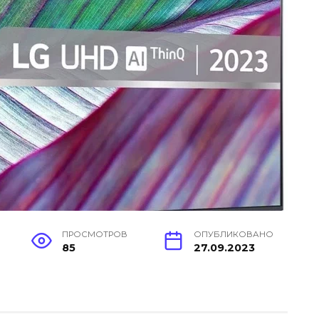
ПРОСМОТРОВ
ОПУБЛИКОВАНО
85
27.09.2023