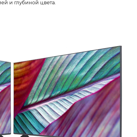
ей и глубиной цвета.