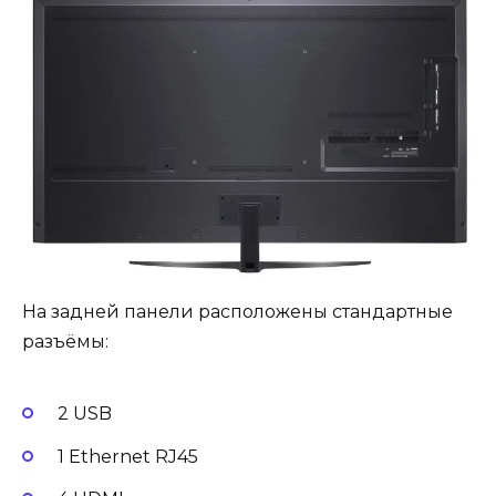
На задней панели расположены стандартные
разъёмы:
2 USB
1 Ethernet RJ45