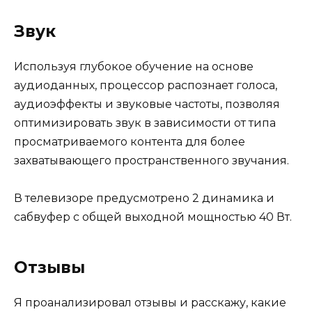
Звук
Используя глубокое обучение на основе
аудиоданных, процессор распознает голоса,
аудиоэффекты и звуковые частоты, позволяя
оптимизировать звук в зависимости от типа
просматриваемого контента для более
захватывающего пространственного звучания.
В телевизоре предусмотрено 2 динамика и
сабвуфер с общей выходной мощностью 40 Вт.
Отзывы
Я проанализировал отзывы и расскажу, какие