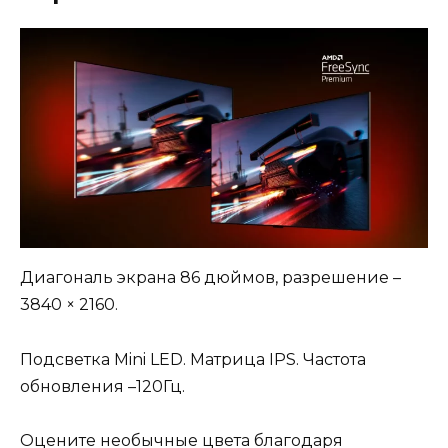
Диагональ экрана 86 дюймов, разрешение –
3840 × 2160.
Подсветка Mini LED. Матрица IPS. Частота
обновления –120Гц.
Оцените необычные цвета благодаря