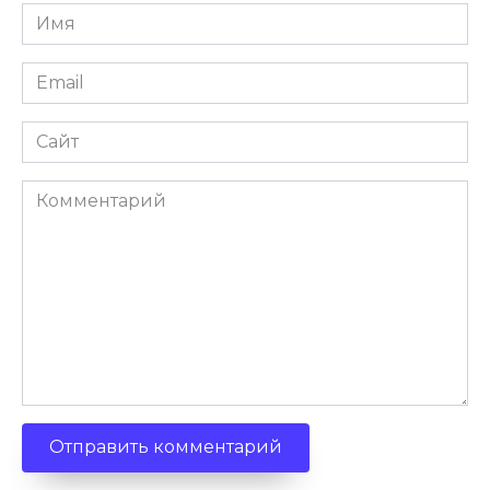
Имя
Email
Сайт
Комментарий