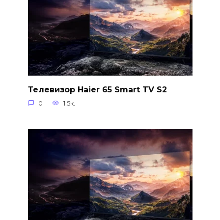
Телевизор Haier 65 Smart TV S2
0
1.5к.