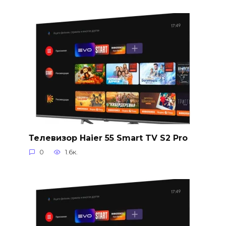
Телевизор Haier 55 Smart TV S2 Pro
0
1.6к.