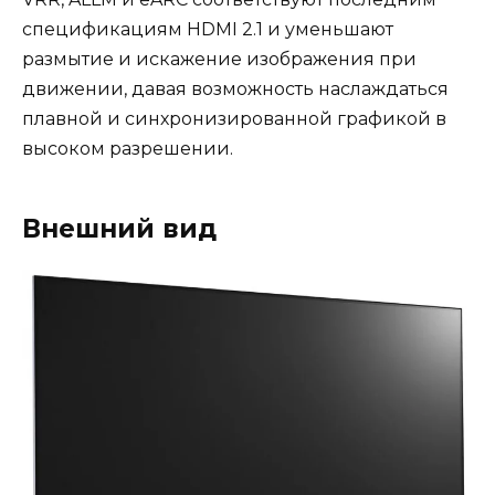
спецификациям HDMI 2.1 и уменьшают
размытие и искажение изображения при
движении, давая возможность наслаждаться
плавной и синхронизированной графикой в
высоком разрешении.
Внешний вид