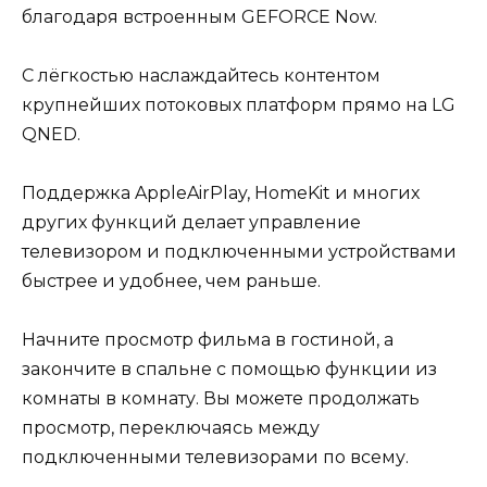
благодаря встроенным GEFORCE Now.
С лёгкостью наслаждайтесь контентом
крупнейших потоковых платформ прямо на LG
QNED.
Поддержка AppleAirPlay, HomeKit и многих
других функций делает управление
телевизором и подключенными устройствами
быстрее и удобнее, чем раньше.
Начните просмотр фильма в гостиной, а
закончите в спальне с помощью функции из
комнаты в комнату. Вы можете продолжать
просмотр, переключаясь между
подключенными телевизорами по всему.