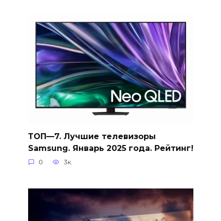
ТОП—7. Лучшие телевизоры
Samsung. Январь 2025 года. Рейтинг!
0
3к.