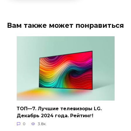
Вам также может понравиться
ТОП—7. Лучшие телевизоры LG.
Декабрь 2024 года. Рейтинг!
0
3.8к.