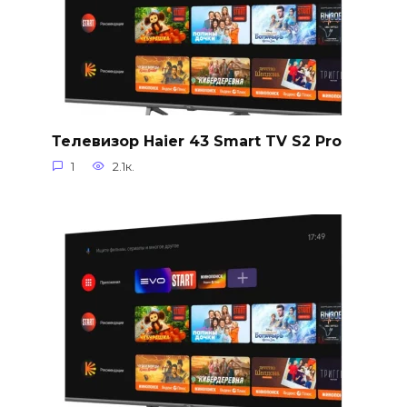
Телевизор Haier 43 Smart TV S2 Pro
1
2.1к.