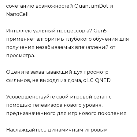
сочетанию возможностей QuantumDot и
NanoCell.
Интеллектуальный процессор a7 Gen5
применяет алгоритмы глубокого обучения для
получения незабываемых впечатлений от
просмотра.
Оцените захватывающий дух просмотр
фильмов, не выходя из дома, с LG QNED.
Усовершенствуйте свой игровой сетап с
помощью телевизора нового уровня,
предназначенного для игр нового поколения.
Наслаждайтесь динамичным игровым