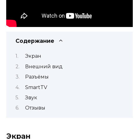
Содержание
Экран
Внешний вид
Разъёмы
SmartTV
Звук
Отзывы
Экран