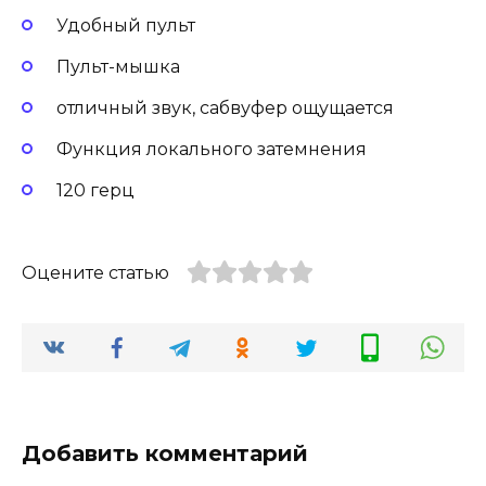
Удобный пульт
Пульт-мышка
отличный звук, сабвуфер ощущается
Функция локального затемнения
120 герц
Оцените статью
Добавить комментарий