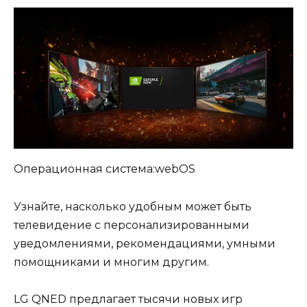
Операционная система:webOS
Узнайте, насколько удобным может быть
телевидение с персонализированными
уведомлениями, рекомендациями, умными
помощниками и многим другим.
LG QNED предлагает тысячи новых игр