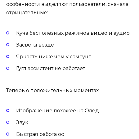
особенности выделяют пользователи, сначала
отрицательные:
Куча бесполезных режимов видео и аудио
Засветы везде
Яркость ниже чем у самсунг
Гугл ассистент не работает
Теперь о положительных моментах:
Изображение похожее на Олед
Звук
Быстрая работа ос