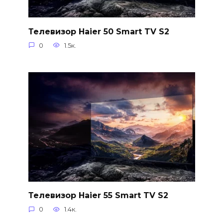
Телевизор Haier 50 Smart TV S2
0
1.5к.
Телевизор Haier 55 Smart TV S2
0
1.4к.