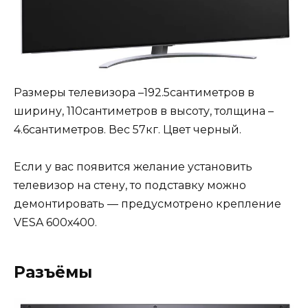
Размеры телевизора –192.5сантиметров в
ширину, 110сантиметров в высоту, толщина –
4.6сантиметров. Вес 57кг. Цвет черный.
Если у вас появится желание установить
телевизор на стену, то подставку можно
демонтировать — предусмотрено крепление
VESA 600х400.
Разъёмы