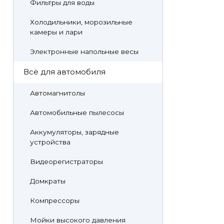
Фильтры для воды
Холодильники, морозильные
камеры и лари
Электронные напольные весы
Всё для автомобиля
Автомагнитолы
Автомобильные пылесосы
Аккумуляторы, зарядные
устройства
Видеорегистраторы
Домкраты
Компрессоры
Мойки высокого давления