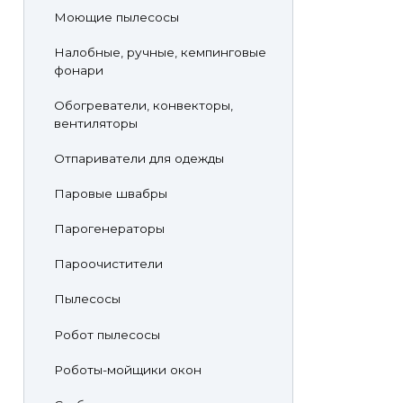
Моющие пылесосы
Налобные, ручные, кемпинговые
фонари
Обогреватели, конвекторы,
вентиляторы
Отпариватели для одежды
Паровые швабры
Парогенераторы
Пароочистители
Пылесосы
Робот пылесосы
Роботы-мойщики окон