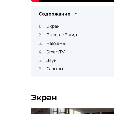
Содержание
Экран
Внешний вид
Разъёмы
SmartTV
Звук
Отзывы
Экран