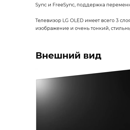
Sync и FreeSync, поддержка перемен
Телевизор LG OLED имеет всего 3 слоя
изображение и очень тонкий, стильн
Внешний вид