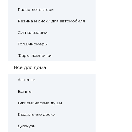
Радар-детекторы
Резина и диски для автомобиля
Сигнализации
Толщиномеры
Фары, лампочки
Все для дома
Антенны
Ванны
Гигиенические души
Гладильные доски
Джакузи