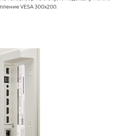
пление VESA 300х200.