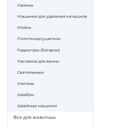
Камины
Машинки для удаления катышков
Мойки
Полотенцесушители
Радиаторы (батареи)
Раковины для ванны
Светильники
Унитазы
Швабры
Швейные машинки
Все для животных