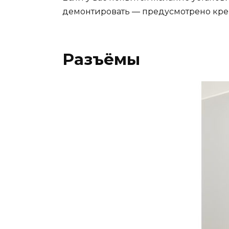
демонтировать — предусмотрено кре
Разъёмы