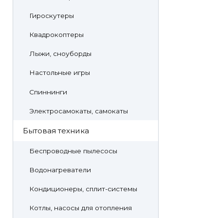
Гироскутеры
Квадрокоптеры
Лыжи, сноуборды
Настольные игры
Спиннинги
Электросамокаты, самокаты
Бытовая техника
Беспроводные пылесосы
Водонагреватели
Кондиционеры, сплит-системы
Котлы, насосы для отопления