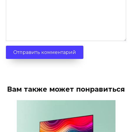
Вам также может понравиться