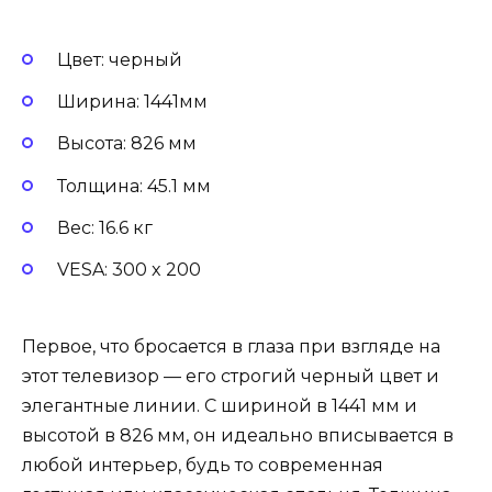
Цвет: черный
Ширина: 1441мм
Высота: 826 мм
Толщина: 45.1 мм
Вес: 16.6 кг
VESA: 300 x 200
Первое, что бросается в глаза при взгляде на
этот телевизор — его строгий черный цвет и
элегантные линии. С шириной в 1441 мм и
высотой в 826 мм, он идеально вписывается в
любой интерьер, будь то современная