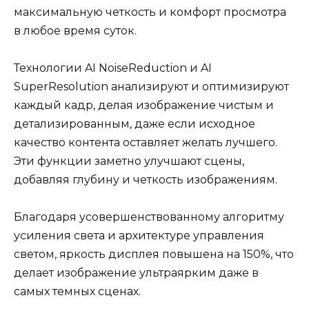
максимальную четкость и комфорт просмотра
в любое время суток.
Технологии AI NoiseReduction и AI
SuperResolution анализируют и оптимизируют
каждый кадр, делая изображение чистым и
детализированным, даже если исходное
качество контента оставляет желать лучшего.
Эти функции заметно улучшают сцены,
добавляя глубину и четкость изображениям.
Благодаря усовершенствованному алгоритму
усиления света и архитектуре управления
светом, яркость дисплея повышена на 150%, что
делает изображение ультраярким даже в
самых темных сценах.