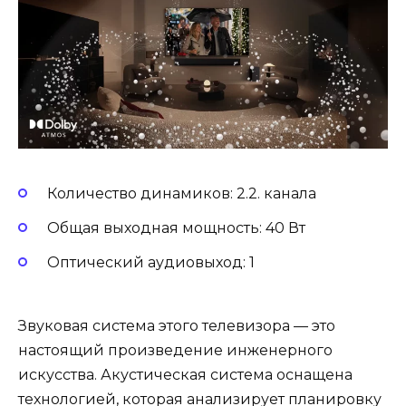
Количество динамиков: 2.2. канала
Общая выходная мощность: 40 Вт
Оптический аудиовыход: 1
Звуковая система этого телевизора — это
настоящий произведение инженерного
искусства. Акустическая система оснащена
технологией, которая анализирует планировку