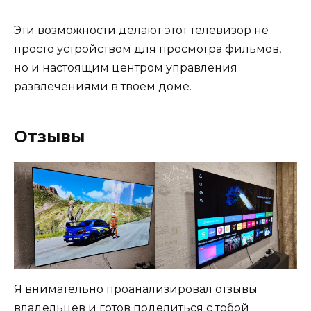
Эти возможности делают этот телевизор не
просто устройством для просмотра фильмов,
но и настоящим центром управления
развлечениями в твоем доме.
Отзывы
Я внимательно проанализировал отзывы
владельцев и готов поделиться с тобой