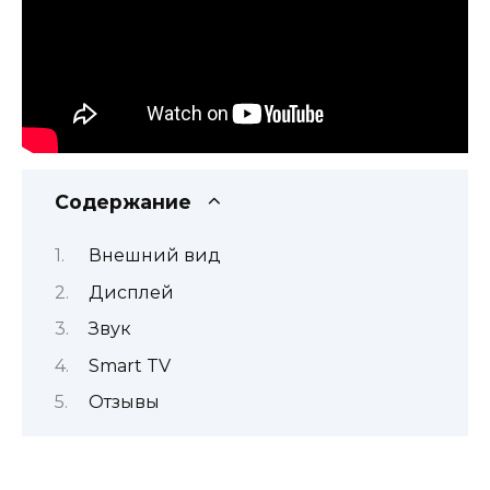
Содержание
Внешний вид
Дисплей
Звук
Smart TV
Отзывы