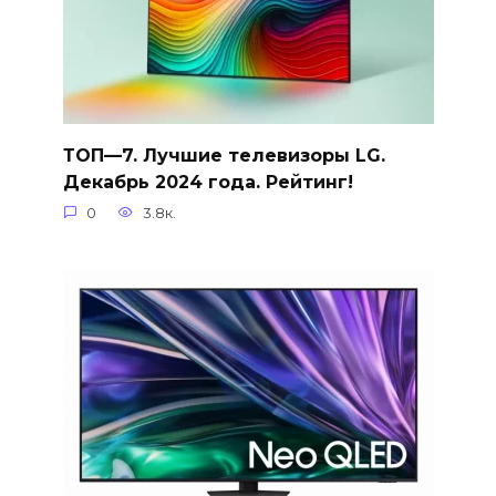
ТОП—7. Лучшие телевизоры LG.
Декабрь 2024 года. Рейтинг!
0
3.8к.