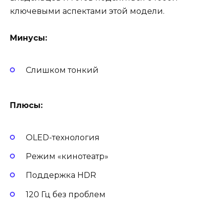
ключевыми аспектами этой модели.
Минусы:
Слишком тонкий
Плюсы:
OLED-технология
Режим «кинотеатр»
Поддержка HDR
120 Гц без проблем