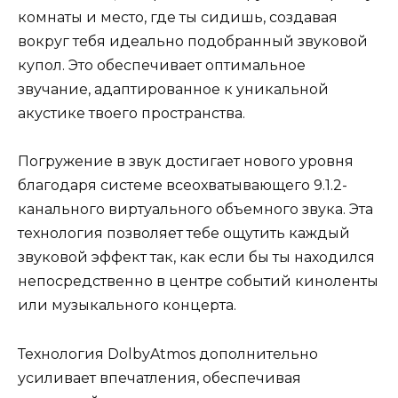
комнаты и место, где ты сидишь, создавая
вокруг тебя идеально подобранный звуковой
купол. Это обеспечивает оптимальное
звучание, адаптированное к уникальной
акустике твоего пространства.
Погружение в звук достигает нового уровня
благодаря системе всеохватывающего 9.1.2-
канального виртуального объемного звука. Эта
технология позволяет тебе ощутить каждый
звуковой эффект так, как если бы ты находился
непосредственно в центре событий киноленты
или музыкального концерта.
Технология DolbyAtmos дополнительно
усиливает впечатления, обеспечивая