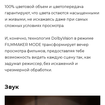
100% цветовой объем и цветопередача
гарантируют, что цвета остаются насыщенными
и живыми, не искажаясь даже при самых
сложных условиях просмотра.
И, конечно, технология DolbyVision в режиме
FILMMAKER MODE трансформирует вечер
просмотра фильмов, предоставляя тебе
возможность видеть каждую сцену так, как
задумал режиссер, без искажений и
чрезмерной обработки.
Звук