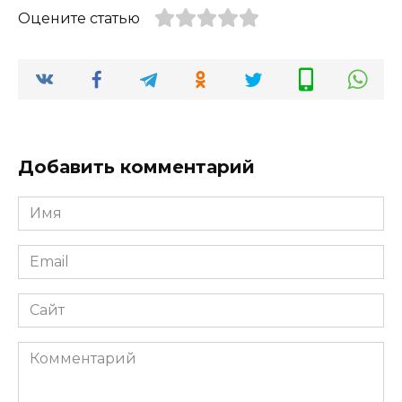
Оцените статью
Добавить комментарий
Имя
Email
Сайт
Комментарий