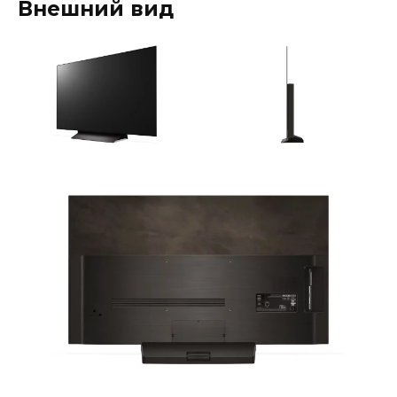
Внешний вид