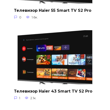
Телевизор Haier 55 Smart TV S2 Pro
0
1.6к.
Телевизор Haier 43 Smart TV S2 Pro
1
2.1к.