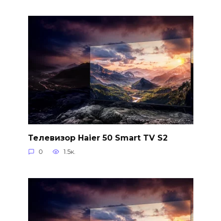
Телевизор Haier 50 Smart TV S2
0
1.5к.