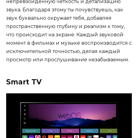
непревзойденную четкость и детализацию
звука. Благодаря этому ты почувствуешь, как
звук буквально окружает тебя, добавляя
пространственную глубину и реализм к тому,
что происходит на экране. Каждый звуковой
момент в фильмах и музыке воспроизводится с
исключительной точностью, делая каждый
просмотр или прослушивание незабываемым.
Smart TV