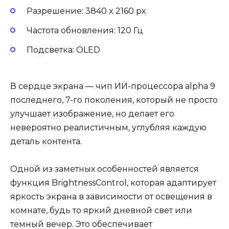
Разрешение: 3840 x 2160 px
Частота обновления: 120 Гц
Подсветка: OLED
В сердце экрана — чип ИИ-процессора alpha 9
последнего, 7-го поколения, который не просто
улучшает изображение, но делает его
невероятно реалистичным, углубляя каждую
деталь контента.
Одной из заметных особенностей является
функция BrightnessControl, которая адаптирует
яркость экрана в зависимости от освещения в
комнате, будь то яркий дневной свет или
темный вечер. Это обеспечивает