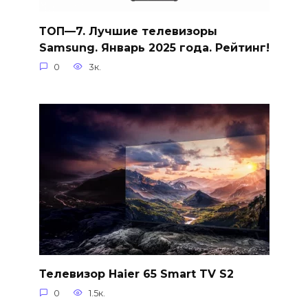
ТОП—7. Лучшие телевизоры
Samsung. Январь 2025 года. Рейтинг!
0
3к.
Телевизор Haier 65 Smart TV S2
0
1.5к.