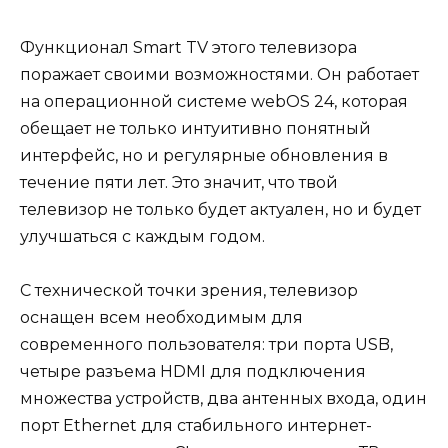
Функционал Smart TV этого телевизора
поражает своими возможностями. Он работает
на операционной системе webOS 24, которая
обещает не только интуитивно понятный
интерфейс, но и регулярные обновления в
течение пяти лет. Это значит, что твой
телевизор не только будет актуален, но и будет
улучшаться с каждым годом.
С технической точки зрения, телевизор
оснащен всем необходимым для
современного пользователя: три порта USB,
четыре разъема HDMI для подключения
множества устройств, два антенных входа, один
порт Ethernet для стабильного интернет-