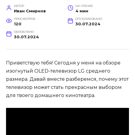
АВТОР
НА ЧТЕНИЕ
Иван Смирнов
4 мин
ПРОСМОТРОВ
ОПУБЛИКОВАНО
120
30.07.2024
ОБНОВЛЕНО
30.07.2024
Приветствую тебя! Сегодня у меня на обзоре
изогнутый OLED-телевизор LG среднего
размера. Давай вместе разберемся, почему этот
телевизор может стать прекрасным выбором
для твоего домашнего кинотеатра.