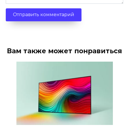
Вам также может понравиться