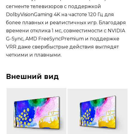
сегменте телевизоров с поддержкой
DolbyVisionGaming 4K на частоте 120 Гц для
более плавных и реалистичных игр. Благодаря
времени отклика 1 мс, совместимости с NVIDIA
G-Sync, AMD FreeSyncPremium и поддержке
VRR даже сверхбыстрые действия выглядят
четкими и плавными.
Внешний вид