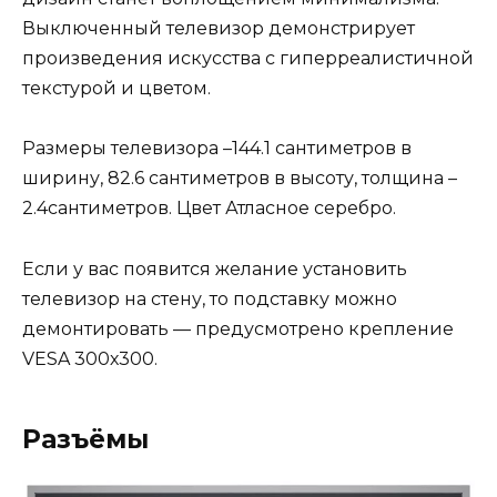
Выключенный телевизор демонстрирует
произведения искусства с гиперреалистичной
текстурой и цветом.
Размеры телевизора –144.1 сантиметров в
ширину, 82.6 сантиметров в высоту, толщина –
2.4сантиметров. Цвет Атласное серебро.
Если у вас появится желание установить
телевизор на стену, то подставку можно
демонтировать — предусмотрено крепление
VESA 300х300.
Разъёмы