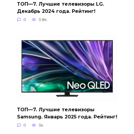
ТОП—7. Лучшие телевизоры LG.
Декабрь 2024 года. Рейтинг!
0
3.8к.
ТОП—7. Лучшие телевизоры
Samsung. Январь 2025 года. Рейтинг!
0
3к.