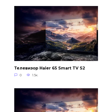
Телевизор Haier 65 Smart TV S2
0
1.5к.