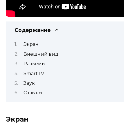
Содержание
Экран
Внешний вид
Разъёмы
SmartTV
Звук
Отзывы
Экран