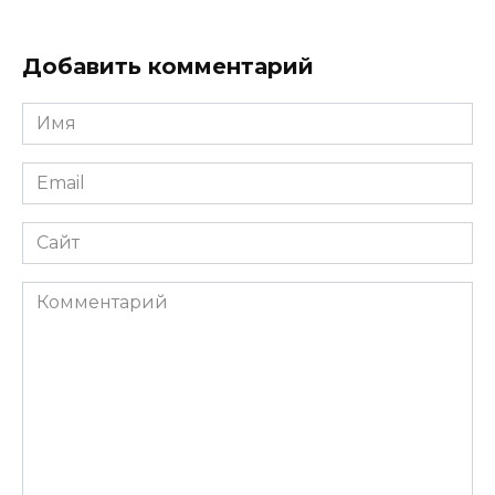
Добавить комментарий
Имя
Email
Сайт
Комментарий