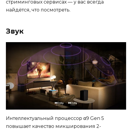
стриминговых сервисах — у вас всегда
найдётся, что посмотреть.
Звук
Интеллектуальный процессор α9 Gen 5
повышает качество микширования 2-