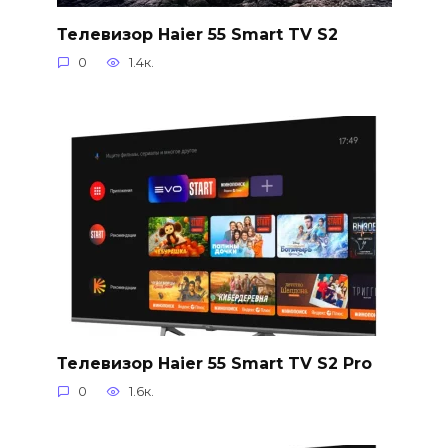
Телевизор Haier 55 Smart TV S2
0
1.4к.
Телевизор Haier 55 Smart TV S2 Pro
0
1.6к.