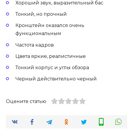
Хороший звук, выразительный бас
Тонкий, но прочный
Кронштейн оказался очень
функциональным
Частота кадров
Цвета яркие, реалистичные
Тонкий корпус и углы обзора
Черный действительно черный
Оцените статью