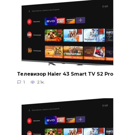
Телевизор Haier 43 Smart TV S2 Pro
1
2.1к.