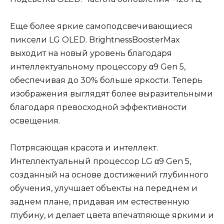
Еще более яркие самоподсвечивающиеся
пиксели LG OLED. BrightnessBoosterMax
выходит на новый уровень благодаря
интеллектуальному процессору α9 Gen 5,
обеспечивая до 30% больше яркости. Теперь
изображения выглядят более выразительными
благодаря превосходной эффективности
освещения.
Потрясающая красота и интеллект.
Интеллектуальный процессор LG α9 Gen 5,
созданный на основе достижений глубинного
обучения, улучшает объекты на переднем и
заднем плане, придавая им естественную
глубину, и делает цвета впечатляюще яркими и