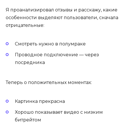
Я проанализировал отзывы и расскажу, какие
особенности выделяют пользователи, сначала
отрицательные:
Смотреть нужно в полумраке
Проводное подключение — через
посредника
Теперь о положительных моментах:
Картинка прекрасна
Хорошо показывает видео с низким
битрейтом