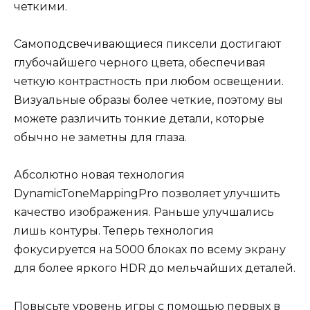
четкими.
Самоподсвечивающиеся пиксели достигают
глубочайшего черного цвета, обеспечивая
четкую контрастность при любом освещении.
Визуальные образы более четкие, поэтому вы
можете различить тонкие детали, которые
обычно не заметны для глаза.
Абсолютно новая технология
DynamicToneMappingPro позволяет улучшить
качество изображения. Раньше улучшались
лишь контуры. Теперь технология
фокусируется на 5000 блоках по всему экрану
для более яркого HDR до мельчайших деталей.
Повысьте уровень игры с помощью первых в