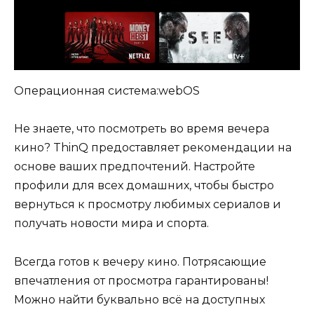
Операционная система:webOS
Не знаете, что посмотреть во время вечера
кино? ThinQ предоставляет рекомендации на
основе ваших предпочтений. Настройте
профили для всех домашних, чтобы быстро
вернуться к просмотру любимых сериалов и
получать новости мира и спорта.
Всегда готов к вечеру кино. Потрясающие
впечатления от просмотра гарантированы!
Можно найти буквально всё на доступных