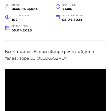
АВТОР
НА ЧТЕНИЕ
Иван Смирнов
3 мин
ПРОСМОТРОВ
ОПУБЛИКОВАНО
107
05.04.2023
ОБНОВЛЕНО
05.04.2023
Всем привет. В этом обзоре речь пойдет о
телевизоре LG OLED65G2RLA.