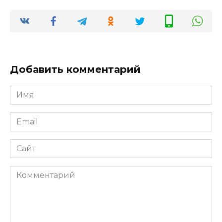
Добавить комментарий
Имя
Email
Сайт
Комментарий