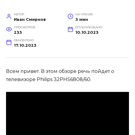
АВТОР
НА ЧТЕНИЕ
Иван Смирнов
3 мин
ПРОСМОТРОВ
ОПУБЛИКОВАНО
233
10.10.2023
ОБНОВЛЕНО
17.10.2023
Всем привет. В этом обзоре речь пойдет о
телевизоре Philips 32PHS6808/60.