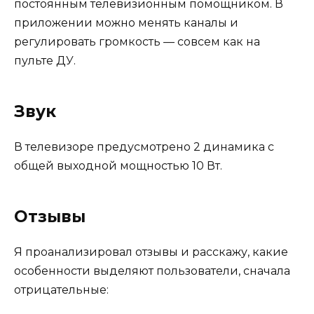
постоянным телевизионным помощником. В
приложении можно менять каналы и
регулировать громкость — совсем как на
пульте ДУ.
Звук
В телевизоре предусмотрено 2 динамика с
общей выходной мощностью 10 Вт.
Отзывы
Я проанализировал отзывы и расскажу, какие
особенности выделяют пользователи, сначала
отрицательные: