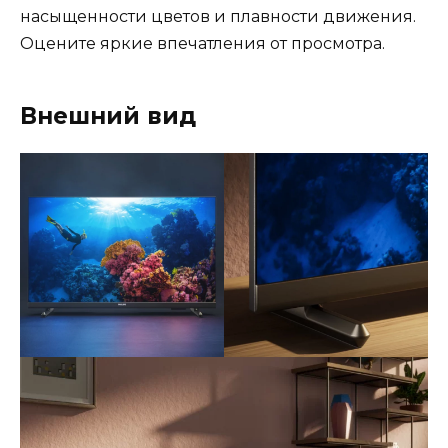
насыщенности цветов и плавности движения.
Оцените яркие впечатления от просмотра.
Внешний вид