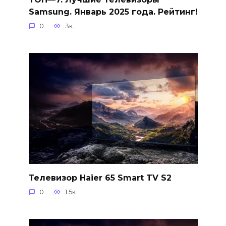
Samsung. Январь 2025 года. Рейтинг!
0
3к.
Телевизор Haier 65 Smart TV S2
0
1.5к.