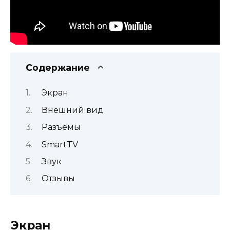
Содержание
Экран
Внешний вид
Разъёмы
SmartTV
Звук
Отзывы
Экран