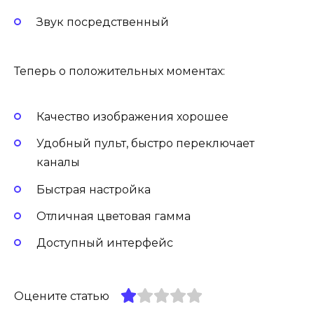
Звук посредственный
Теперь о положительных моментах:
Качество изображения хорошее
Удобный пульт, быстро переключает
каналы
Быстрая настройка
Отличная цветовая гамма
Доступный интерфейс
Оцените статью