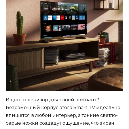
Ищете телевизор для своей комнаты?
Безрамочный корпус этого Smart TV идеально
впишется в любой интерьер, а тонкие светло-
серые ножки создадут ощущение, что экран