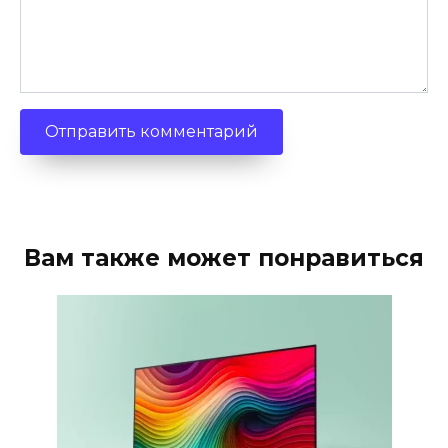
Вам также может понравиться