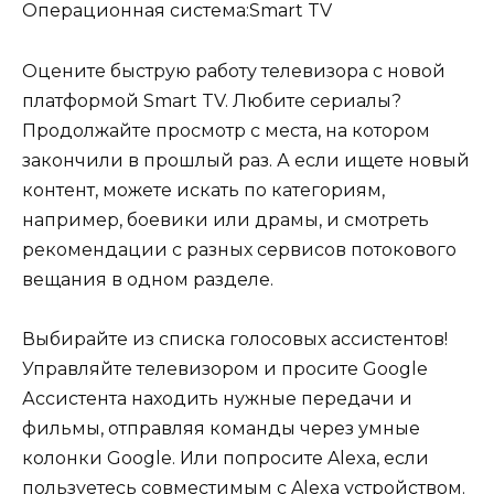
Операционная система:Smart TV
Оцените быструю работу телевизора с новой
платформой Smart TV. Любите сериалы?
Продолжайте просмотр с места, на котором
закончили в прошлый раз. А если ищете новый
контент, можете искать по категориям,
например, боевики или драмы, и смотреть
рекомендации с разных сервисов потокового
вещания в одном разделе.
Выбирайте из списка голосовых ассистентов!
Управляйте телевизором и просите Google
Ассистента находить нужные передачи и
фильмы, отправляя команды через умные
колонки Google. Или попросите Alexa, если
пользуетесь совместимым с Alexa устройством.