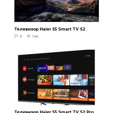
Телевизор Haier 55 Smart TV S2
0
1.4к.
Телевизор Haier 55 Smart TV S2 Pro