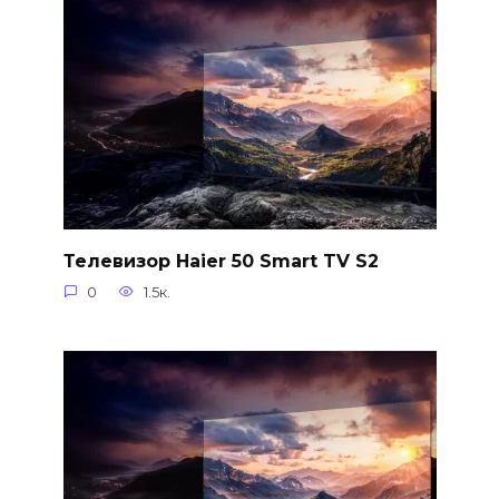
Телевизор Haier 50 Smart TV S2
0
1.5к.