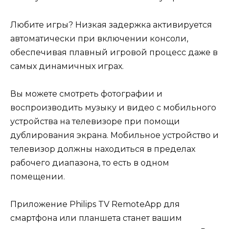
Любите игры? Низкая задержка активируется
автоматически при включении консоли,
обеспечивая плавный игровой процесс даже в
самых динамичных играх.
Вы можете смотреть фотографии и
воспроизводить музыку и видео с мобильного
устройства на телевизоре при помощи
дублирования экрана. Мобильное устройство и
телевизор должны находиться в пределах
рабочего диапазона, то есть в одном
помещении.
Приложение Philips TV RemoteApp для
смартфона или планшета станет вашим