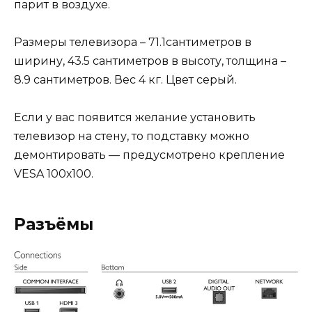
парит в воздухе.
Размеры телевизора – 71.1сантиметров в
ширину, 43.5 сантиметров в высоту, толщина –
8.9 сантиметров. Вес 4 кг. Цвет серый.
Если у вас появится желание установить
телевизор на стену, то подставку можно
демонтировать — предусмотрено крепление
VESA 100х100.
Разъёмы