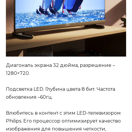
Диагональ экрана 32 дюйма, разрешение –
1280×720.
Подсветка LED. Глубина цвета 8 бит. Частота
обновления –60гц.
Влюбитесь в контент с этим LED-телевизором
Philips. Его процессор оптимизирует качество
изображения для повышения четкости,