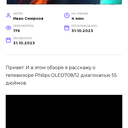
АВТОР
НА ЧТЕНИЕ
Иван Смирнов
4 мин
ПРОСМОТРОВ
ОПУБЛИКОВАНО
176
31.10.2023
ОБНОВЛЕНО
31.10.2023
Привет. И в этом обзоре я расскажу о
телевизоре Philips OLED708/12 диагональю 55
дюймов.