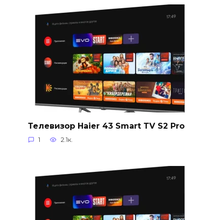
Телевизор Haier 43 Smart TV S2 Pro
1
2.1к.