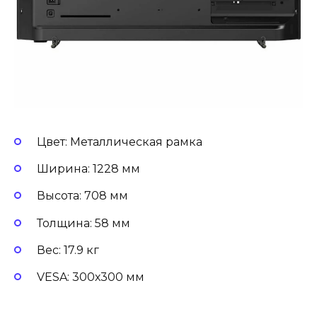
Цвет: Металлическая рамка
Ширина: 1228 мм
Высота: 708 мм
Толщина: 58 мм
Вес: 17.9 кг
VESA: 300х300 мм