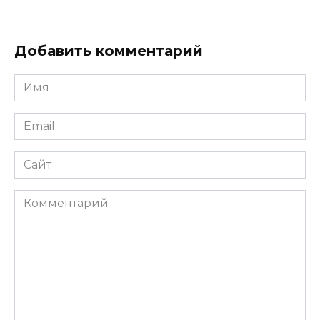
Добавить комментарий
Имя
Email
Сайт
Комментарий