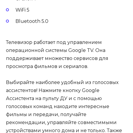
WiFi 5
Bluetooth 5.0
Телевизор работает под управлением
операционной системы Google TV. Она
поддерживает множество сервисов для
просмотра фильмов и сериалов.
Выбирайте наиболее удобный из голосовых
ассистентов! Нажмите кнопку Google
Ассистента на пульту ДУ и с помощью
голосовых команд находите интересные
фильмы и передачи, получайте
рекомендации, управляйте совместимыми
устройствами умного дома и не только. Также