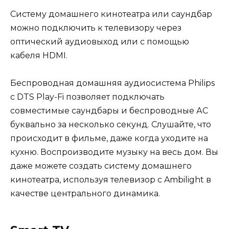
Систему домашнего кинотеатра или саундбар
можно подключить к телевизору через
оптический аудиовыход или с помощью
кабеля HDMI.
Беспроводная домашняя аудиосистема Philips
с DTS Play-Fi позволяет подключать
совместимые саундбары и беспроводные АС
буквально за несколько секунд. Слушайте, что
происходит в фильме, даже когда уходите на
кухню. Воспроизводите музыку на весь дом. Вы
даже можете создать систему домашнего
кинотеатра, используя телевизор с Ambilight в
качестве центрального динамика.