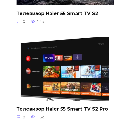
Телевизор Haier 55 Smart TV S2
0
1.4к.
Телевизор Haier 55 Smart TV S2 Pro
0
1.6к.