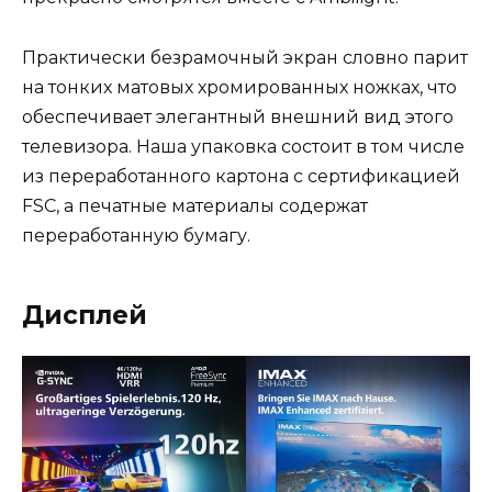
Практически безрамочный экран словно парит
на тонких матовых хромированных ножках, что
обеспечивает элегантный внешний вид этого
телевизора. Наша упаковка состоит в том числе
из переработанного картона с сертификацией
FSC, а печатные материалы содержат
переработанную бумагу.
Дисплей