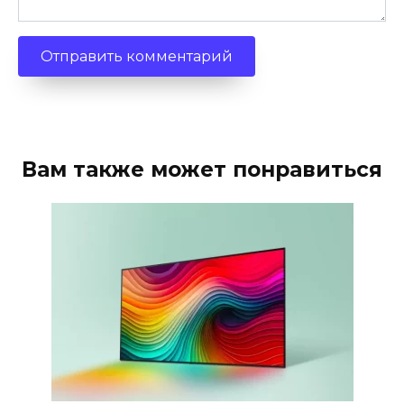
Вам также может понравиться