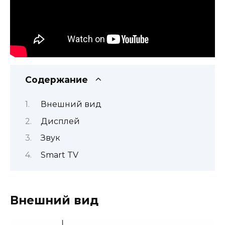
Содержание
Внешний вид
Дисплей
Звук
Smart TV
Внешний вид