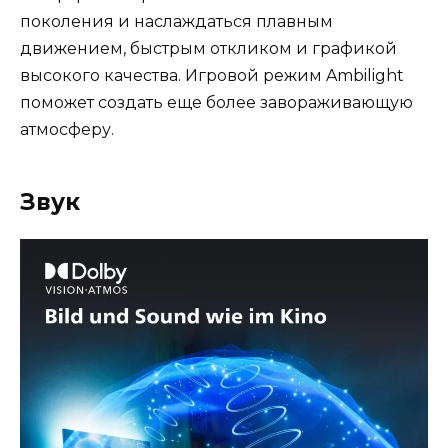
поколения и наслаждаться плавным
движением, быстрым откликом и графикой
высокого качества. Игровой режим Ambilight
поможет создать еще более завораживающую
атмосферу.
Звук