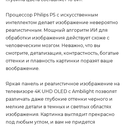
Процессор Philips P5 с искусственным
интеллектом делает изображение невероятно
реалистичным. Мощный алгоритм ИИ для
обработки изображения действует схоже с
человеческим мозгом. Неважно, что вы
смотрите, детализация, контрастность, богатые
оттенки и плавность картинки поразят ваше
воображение.
Яркая панель и реалистичное изображение на
телевизоре 4K UHD OLED с Ambilight позволят
различать даже глубокие оттенки черного и
мелкие детали в темных и светлых областях
изображения. Картинка выглядит прекрасно
под любым углом, и вам не придется