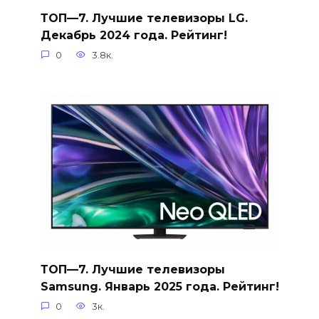
ТОП—7. Лучшие телевизоры LG.
Декабрь 2024 года. Рейтинг!
0
3.8к.
ТОП—7. Лучшие телевизоры
Samsung. Январь 2025 года. Рейтинг!
0
3к.