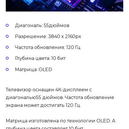
Диагональ: 55дюймов
Разрешение: 3840 x 2160px
Частота обновления: 120 Гц
Глубина цвета: 10 бит
Матрица: OLED
Телевизор оснащен 4К-дисплеем с
диагональю55 дюймов. Частота обновления
экрана может достигать 120 Гц.
Матрица изготовлена по технологии OLED. А
глубина цвета составляет 10 бит.