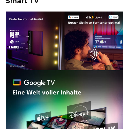
Smart TV