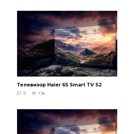
Телевизор Haier 65 Smart TV S2
0
1.5к.