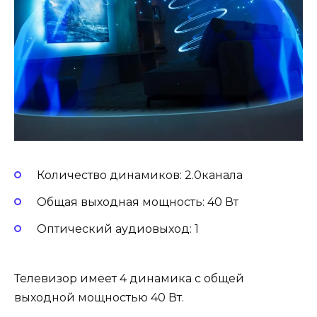
Количество динамиков: 2.0канала
Общая выходная мощность: 40 Вт
Оптический аудиовыход: 1
Телевизор имеет 4 динамика с общей
выходной мощностью 40 Вт.