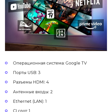
Операционная система: Google TV
Порты USB: 3
Разъемы HDMI: 4
Антенные входы: 2
Ethernet (LAN): 1
CI слот: 1