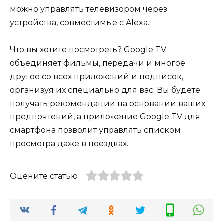
можно управлять телевизором через
устройства, совместимые с Alexa.
Что вы хотите посмотреть? Google TV
объединяет фильмы, передачи и многое
другое со всех приложений и подписок,
организуя их специально для вас. Вы будете
получать рекомендации на основании ваших
предпочтений, а приложение Google TV для
смартфона позволит управлять списком
просмотра даже в поездках.
Оцените статью