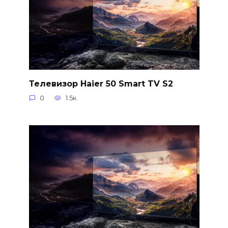
Телевизор Haier 50 Smart TV S2
0
1.5к.