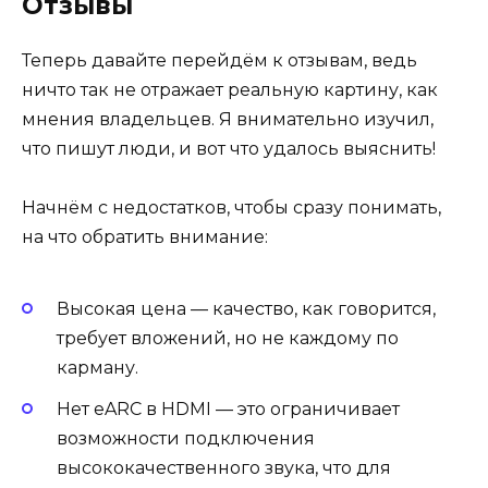
Отзывы
Теперь давайте перейдём к отзывам, ведь
ничто так не отражает реальную картину, как
мнения владельцев. Я внимательно изучил,
что пишут люди, и вот что удалось выяснить!
Начнём с недостатков, чтобы сразу понимать,
на что обратить внимание:
Высокая цена — качество, как говорится,
требует вложений, но не каждому по
карману.
Нет eARC в HDMI — это ограничивает
возможности подключения
высококачественного звука, что для