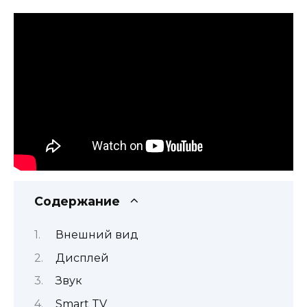
Содержание
Внешний вид
Дисплей
Звук
Smart TV