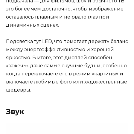
подкачала — для фильмов, шоу и обычного ТВ
это более чем достаточно, чтобы изображение
оставалось плавным и не рвало глаз при
динамичных сценах.
Подсветка тут LED, что помогает держать баланс
между энергоэффективностью и хорошей
яркостью. В итоге, этот дисплей способен
«зажечь» даже самые скучные будни, особенно
когда переключаете его в режим «картины» и
включаете любимые фото или художественные
шедевры.
Звук