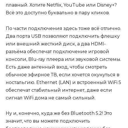
плавный. Хотите Netflix, YouTube или Disney+?
Всё это доступно буквально в пару кликов.
По части подключения здесь тоже всё отлично.
Два порта USB позволяют подключить флешку
или внешний жесткий диск, а два HDMI-
разъёма обеспечат подключение игровой
консоли, Blu-ray плеера или звуковой системы.
Есть даже антенный вход, чтобы смотреть
обычное эфирное ТВ, если хочется окунуться в
ностальгию. Ethernet (LAN) и встроенный WiFi 5
обеспечат стабильный интернет, даже если
сигнал WiFi дома не самый сильный.
Ну и, конечно, куда же без Bluetooth 5.2! Это
значит, что вы можете подключить