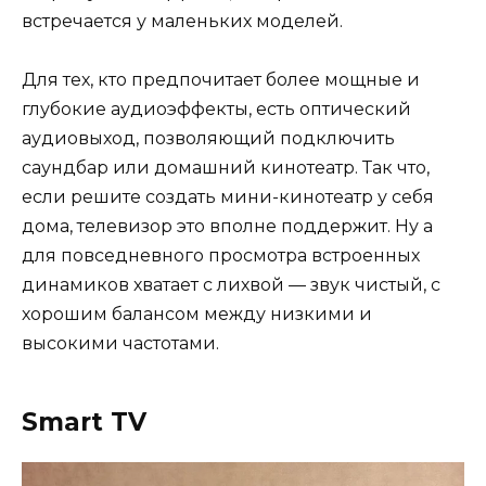
встречается у маленьких моделей.
Для тех, кто предпочитает более мощные и
глубокие аудиоэффекты, есть оптический
аудиовыход, позволяющий подключить
саундбар или домашний кинотеатр. Так что,
если решите создать мини-кинотеатр у себя
дома, телевизор это вполне поддержит. Ну а
для повседневного просмотра встроенных
динамиков хватает с лихвой — звук чистый, с
хорошим балансом между низкими и
высокими частотами.
Smart TV