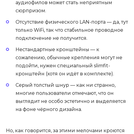
аудиофилов может стать неприятным
сюрпризом.
Отсутствие физического LAN-порта — да, тут
только WiFi, так что стабильное проводное
подключение не получится.
Нестандартные кронштейны — к
сожалению, обычные крепления могут не
подойти, нужен специальный slimfit-
кронштейн (хотя он идёт в комплекте).
Серый толстый шнур — как ни странно,
многие пользователи отмечают, что он
выглядит не особо эстетично и выделяется
на фоне чёрного дизайна.
Но, как говорится, за этими мелочами кроются