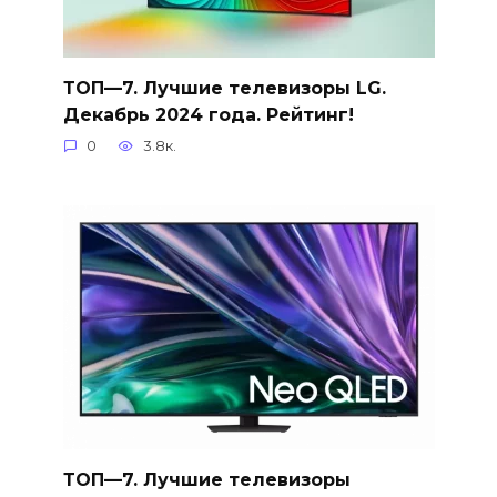
ТОП—7. Лучшие телевизоры LG.
Декабрь 2024 года. Рейтинг!
0
3.8к.
ТОП—7. Лучшие телевизоры