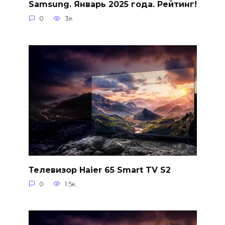
Samsung. Январь 2025 года. Рейтинг!
0
3к.
Телевизор Haier 65 Smart TV S2
0
1.5к.