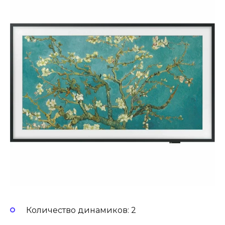
Количество динамиков: 2