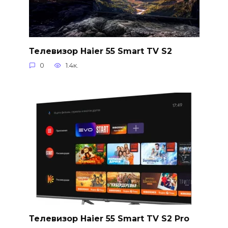
Телевизор Haier 55 Smart TV S2
0
1.4к.
Телевизор Haier 55 Smart TV S2 Pro