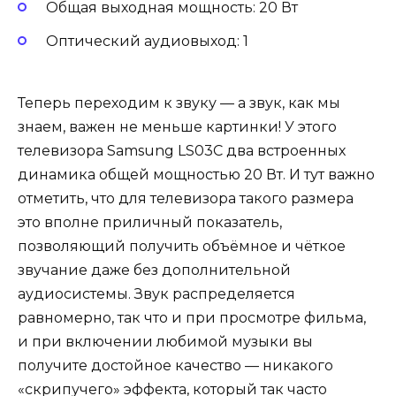
Общая выходная мощность: 20 Вт
Оптический аудиовыход: 1
Теперь переходим к звуку — а звук, как мы
знаем, важен не меньше картинки! У этого
телевизора Samsung LS03C два встроенных
динамика общей мощностью 20 Вт. И тут важно
отметить, что для телевизора такого размера
это вполне приличный показатель,
позволяющий получить объёмное и чёткое
звучание даже без дополнительной
аудиосистемы. Звук распределяется
равномерно, так что и при просмотре фильма,
и при включении любимой музыки вы
получите достойное качество — никакого
«скрипучего» эффекта, который так часто