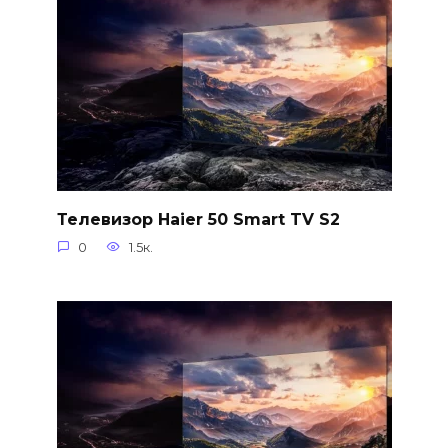
Телевизор Haier 50 Smart TV S2
0
1.5к.