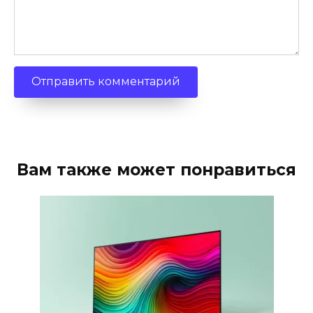
Вам также может понравиться