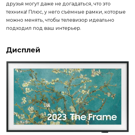
друзья могут даже не догадаться, что это
техника! Плюс, у него съёмные рамки, которые
можно менять, чтобы телевизор идеально
подходил под ваш интерьер.
Дисплей