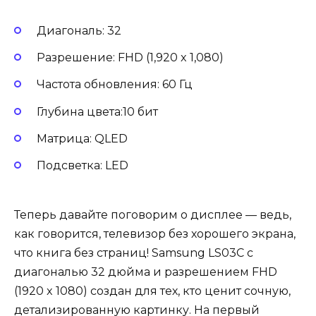
Диагональ: 32
Разрешение: FHD (1,920 x 1,080)
Частота обновления: 60 Гц
Глубина цвета:10 бит
Матрица: QLED
Подсветка: LED
Теперь давайте поговорим о дисплее — ведь,
как говорится, телевизор без хорошего экрана,
что книга без страниц! Samsung LS03C с
диагональю 32 дюйма и разрешением FHD
(1920 x 1080) создан для тех, кто ценит сочную,
детализированную картинку. На первый