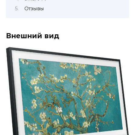
Отзывы
Внешний вид