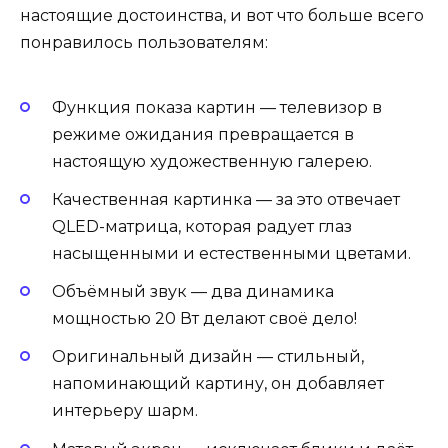
настоящие достоинства, и вот что больше всего
понравилось пользователям:
Функция показа картин — телевизор в
режиме ожидания превращается в
настоящую художественную галерею.
Качественная картинка — за это отвечает
QLED-матрица, которая радует глаз
насыщенными и естественными цветами.
Объёмный звук — два динамика
мощностью 20 Вт делают своё дело!
Оригинальный дизайн — стильный,
напоминающий картину, он добавляет
интерьеру шарм.