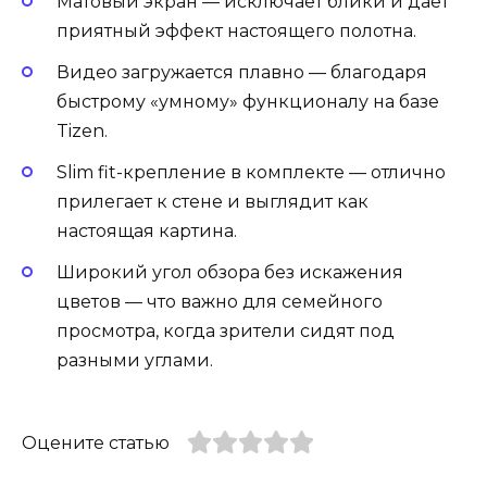
Матовый экран — исключает блики и даёт
приятный эффект настоящего полотна.
Видео загружается плавно — благодаря
быстрому «умному» функционалу на базе
Tizen.
Slim fit-крепление в комплекте — отлично
прилегает к стене и выглядит как
настоящая картина.
Широкий угол обзора без искажения
цветов — что важно для семейного
просмотра, когда зрители сидят под
разными углами.
Оцените статью