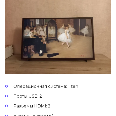
Операционная система:Tizen
Порты USB: 2
Разъемы HDMI: 2