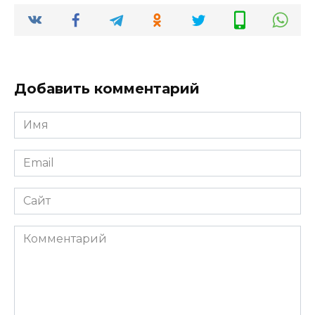
Добавить комментарий
Имя
Email
Сайт
Комментарий