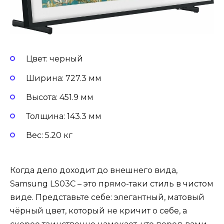
Цвет: черный
Ширина: 727.3 мм
Высота: 451.9 мм
Толщина: 143.3 мм
Вес: 5.20 кг
Когда дело доходит до внешнего вида,
Samsung LS03C – это прямо-таки стиль в чистом
виде. Представьте себе: элегантный, матовый
чёрный цвет, который не кричит о себе, а