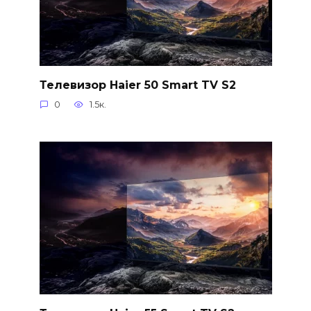
Телевизор Haier 50 Smart TV S2
0
1.5к.