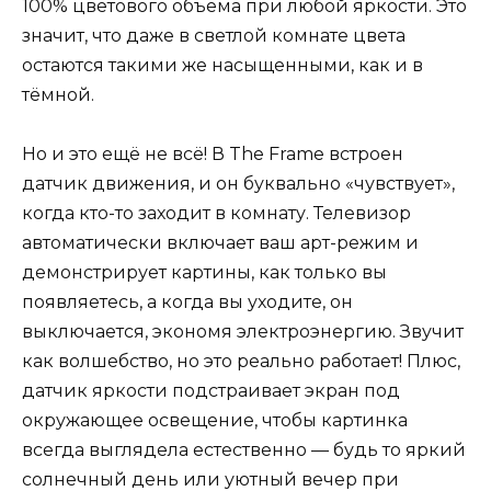
100% цветового объёма при любой яркости. Это
значит, что даже в светлой комнате цвета
остаются такими же насыщенными, как и в
тёмной.
Но и это ещё не всё! В The Frame встроен
датчик движения, и он буквально «чувствует»,
когда кто-то заходит в комнату. Телевизор
автоматически включает ваш арт-режим и
демонстрирует картины, как только вы
появляетесь, а когда вы уходите, он
выключается, экономя электроэнергию. Звучит
как волшебство, но это реально работает! Плюс,
датчик яркости подстраивает экран под
окружающее освещение, чтобы картинка
всегда выглядела естественно — будь то яркий
солнечный день или уютный вечер при