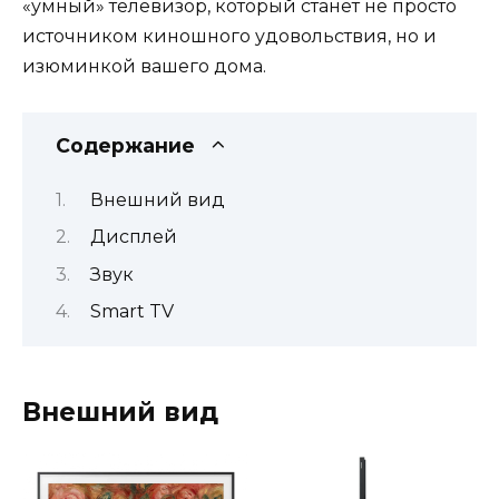
«умный» телевизор, который станет не просто
источником киношного удовольствия, но и
изюминкой вашего дома.
Содержание
Внешний вид
Дисплей
Звук
Smart TV
Внешний вид