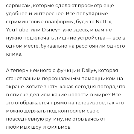
сервисам, которые сделают просмотр ещё
удобнее и интереснее. Все популярные
стриминговые платформы, будь то Netflix,
YouTube, или Disney+, уже здесь, и вам не
нужно подключать лишние устройства — всё в
одном месте, буквально на расстоянии одного
клика.
А теперь немного о функции Daily+, которая
станет вашим персональным помощником на
экране. Хотите знать, какая сегодня погода, что
в списке дел или какие новости в мире? Всё
это отображается прямо на телевизоре, так что
можно держать под контролем свою
повседневную рутину, не отрываясь от
любимых шоу и фильмов.