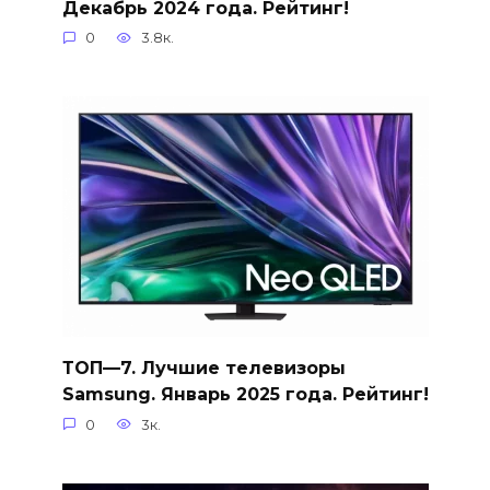
Декабрь 2024 года. Рейтинг!
0
3.8к.
ТОП—7. Лучшие телевизоры
Samsung. Январь 2025 года. Рейтинг!
0
3к.