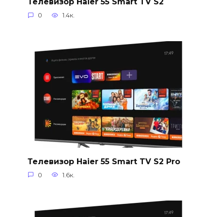
Телевизор Haier 55 Smart TV S2
0
1.4к.
Телевизор Haier 55 Smart TV S2 Pro
0
1.6к.