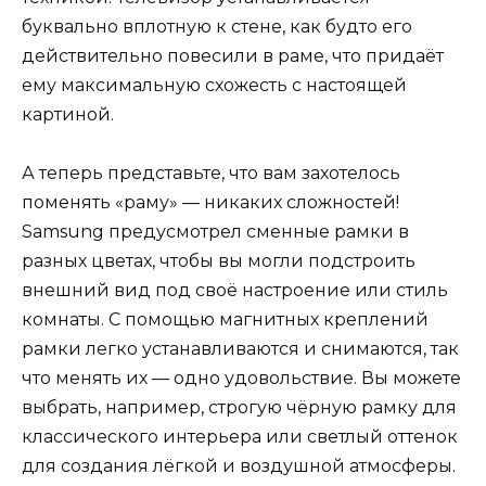
буквально вплотную к стене, как будто его
действительно повесили в раме, что придаёт
ему максимальную схожесть с настоящей
картиной.
А теперь представьте, что вам захотелось
поменять «раму» — никаких сложностей!
Samsung предусмотрел сменные рамки в
разных цветах, чтобы вы могли подстроить
внешний вид под своё настроение или стиль
комнаты. С помощью магнитных креплений
рамки легко устанавливаются и снимаются, так
что менять их — одно удовольствие. Вы можете
выбрать, например, строгую чёрную рамку для
классического интерьера или светлый оттенок
для создания лёгкой и воздушной атмосферы.