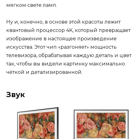
мягком свете ламп.
Ну и, конечно, в основе этой красоты лежит
квантовый процессор 4K, который превращает
изображение в настоящее произведение
искусства. Этот чип «разгоняет» мощность
телевизора, обрабатывая каждую деталь и цвет
так, чтобы вы видели картинку максимально
чёткой и детализированной.
Звук