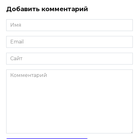
Добавить комментарий
Имя
Email
Сайт
Комментарий