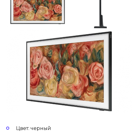
Цвет: черный