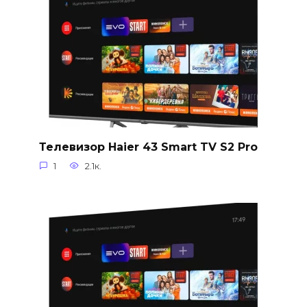
Телевизор Haier 43 Smart TV S2 Pro
1
2.1к.