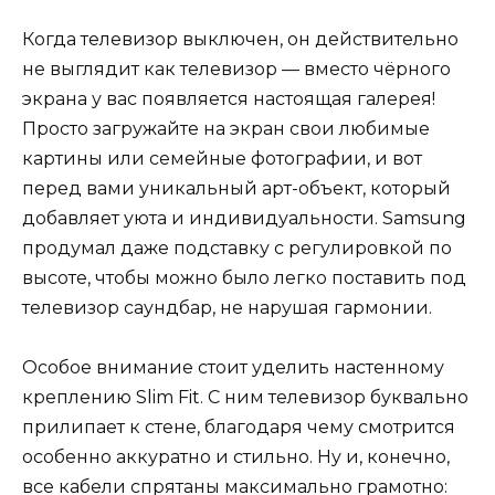
Когда телевизор выключен, он действительно
не выглядит как телевизор — вместо чёрного
экрана у вас появляется настоящая галерея!
Просто загружайте на экран свои любимые
картины или семейные фотографии, и вот
перед вами уникальный арт-объект, который
добавляет уюта и индивидуальности. Samsung
продумал даже подставку с регулировкой по
высоте, чтобы можно было легко поставить под
телевизор саундбар, не нарушая гармонии.
Особое внимание стоит уделить настенному
креплению Slim Fit. С ним телевизор буквально
прилипает к стене, благодаря чему смотрится
особенно аккуратно и стильно. Ну и, конечно,
все кабели спрятаны максимально грамотно: