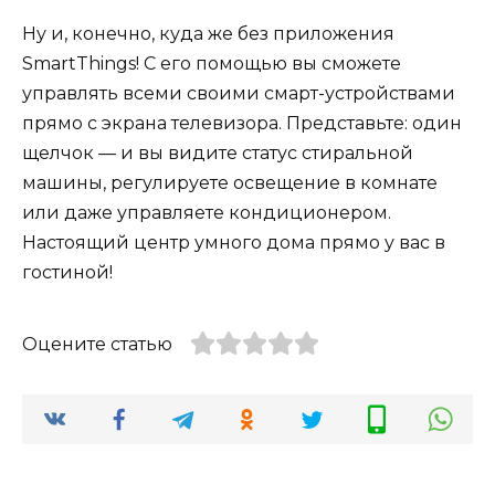
Ну и, конечно, куда же без приложения
SmartThings! С его помощью вы сможете
управлять всеми своими смарт-устройствами
прямо с экрана телевизора. Представьте: один
щелчок — и вы видите статус стиральной
машины, регулируете освещение в комнате
или даже управляете кондиционером.
Настоящий центр умного дома прямо у вас в
гостиной!
Оцените статью