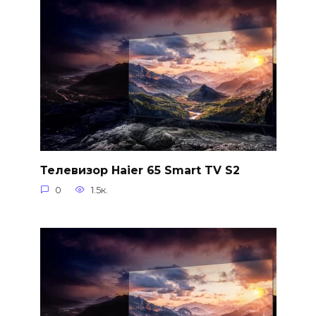
Телевизор Haier 65 Smart TV S2
0
1.5к.