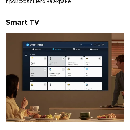
происходящего на экране.
Smart TV