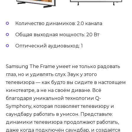
Количество динамиков: 2.0 канала
Общая выходная мощность: 20 Вт
Оптический аудиовыход: 1
Samsung The Frame умеет не только радовать
глаз, но и удивлять слух. Звук у этого
телевизора — как будто вы сидите в настоящем
кинотеатре, а не на своём диване. Всё
благодаря уникальной технологии Q-
Symphony, которая позволяет телевизору и
саундбару работать в унисон. Представьте:
динамики телевизора продолжают работать,
даже когда подключён саундбар, и создаётся