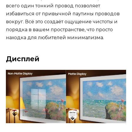
всего один тонкий провод позволяет
избавиться от привычной паутины проводов
вокруг. Всё это создаёт ощущение чистоты и
порядка в вашем пространстве, что просто
находка для любителей минимализма.
Дисплей