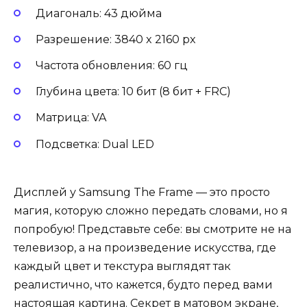
Диагональ: 43 дюйма
Разрешение: 3840 x 2160 px
Частота обновления: 60 гц
Глубина цвета: 10 бит (8 бит + FRC)
Матрица: VA
Подсветка: Dual LED
Дисплей у Samsung The Frame — это просто
магия, которую сложно передать словами, но я
попробую! Представьте себе: вы смотрите не на
телевизор, а на произведение искусства, где
каждый цвет и текстура выглядят так
реалистично, что кажется, будто перед вами
настоящая картина. Секрет в матовом экране,