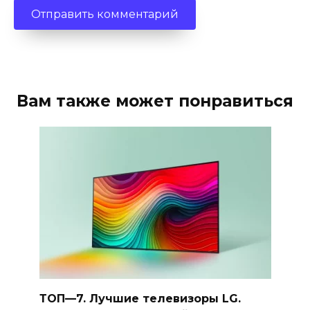
Вам также может понравиться
ТОП—7. Лучшие телевизоры LG.