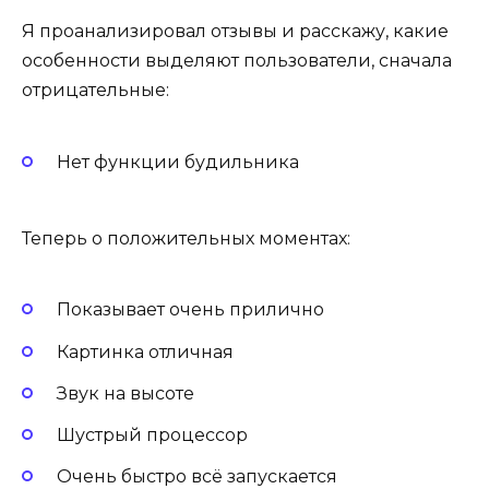
Я проанализировал отзывы и расскажу, какие
особенности выделяют пользователи, сначала
отрицательные:
Нет функции будильника
Теперь о положительных моментах:
Показывает очень прилично
Картинка отличная
Звук на высоте
Шустрый процессор
Очень быстро всё запускается