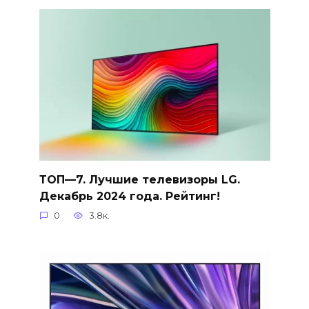
ТОП—7. Лучшие телевизоры LG.
Декабрь 2024 года. Рейтинг!
0
3.8к.