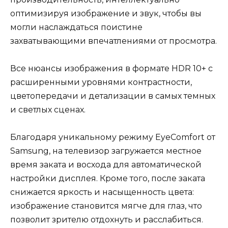
оптимизируя изображение и звук, чтобы вы
могли наслаждаться поистине
захватывающими впечатлениями от просмотра.
Все нюансы изображения в формате HDR 10+ c
расширенными уровнями контрастности,
цветопередачи и детализации в самых темных
и светлых сценах.
Благодаря уникальному режиму EyeComfort от
Samsung, на телевизор загружается местное
время заката и восхода для автоматической
настройки дисплея. Кроме того, после заката
снижается яркость и насыщенность цвета:
изображение становится мягче для глаз, что
позволит зрителю отдохнуть и расслабиться.