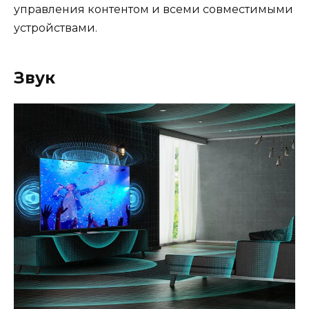
управления контентом и всеми совместимыми
устройствами.
Звук