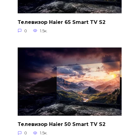
Телевизор Haier 65 Smart TV S2
0
1.5к.
Телевизор Haier 50 Smart TV S2
0
1.5к.