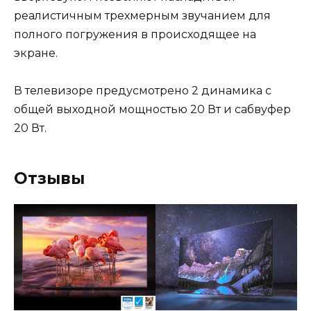
реалистичным трехмерным звучанием для
полного погружения в происходящее на
экране.
В телевизоре предусмотрено 2 динамика с
общей выходной мощностью 20 Вт и сабвуфер
20 Вт.
Отзывы