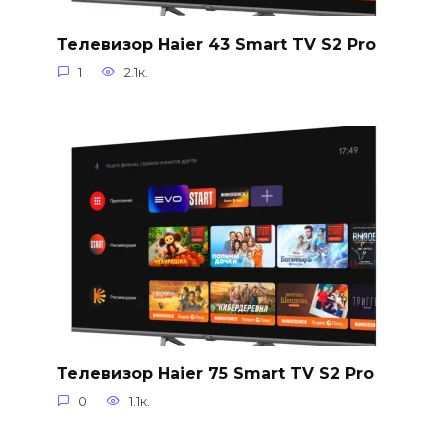
Телевизор Haier 43 Smart TV S2 Pro
1
2.1к.
Телевизор Haier 75 Smart TV S2 Pro
0
1.1к.