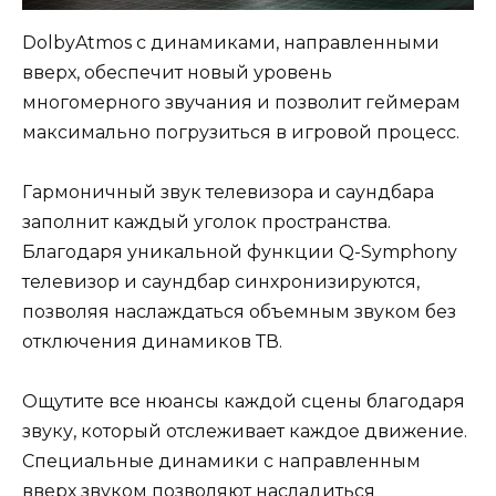
DolbyAtmos с динамиками, направленными
вверх, обеспечит новый уровень
многомерного звучания и позволит геймерам
максимально погрузиться в игровой процесс.
Гармоничный звук телевизора и саундбара
заполнит каждый уголок пространства.
Благодаря уникальной функции Q-Symphony
телевизор и саундбар синхронизируются,
позволяя наслаждаться объемным звуком без
отключения динамиков ТВ.
Ощутите все нюансы каждой сцены благодаря
звуку, который отслеживает каждое движение.
Специальные динамики с направленным
вверх звуком позволяют насладиться