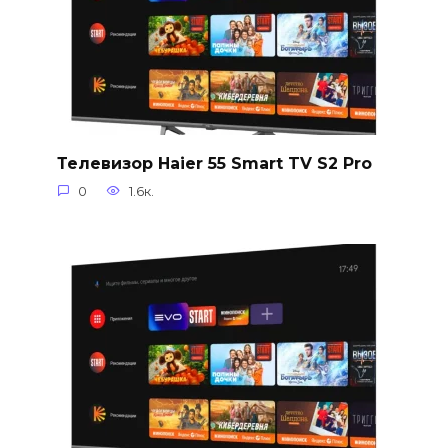
Телевизор Haier 55 Smart TV S2 Pro
0
1.6к.