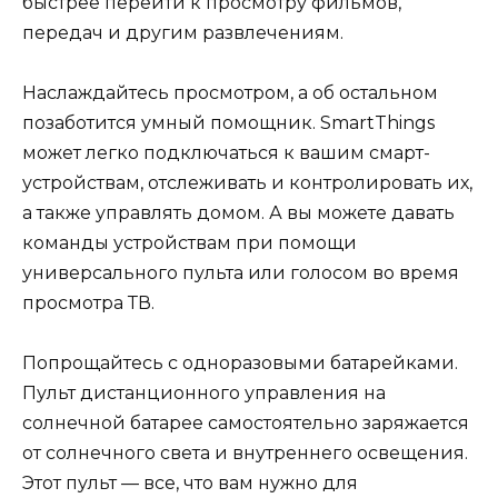
быстрее перейти к просмотру фильмов,
передач и другим развлечениям.
Наслаждайтесь просмотром, а об остальном
позаботится умный помощник. SmartThings
может легко подключаться к вашим смарт-
устройствам, отслеживать и контролировать их,
а также управлять домом. А вы можете давать
команды устройствам при помощи
универсального пульта или голосом во время
просмотра ТВ.
Попрощайтесь с одноразовыми батарейками.
Пульт дистанционного управления на
солнечной батарее самостоятельно заряжается
от солнечного света и внутреннего освещения.
Этот пульт — все, что вам нужно для