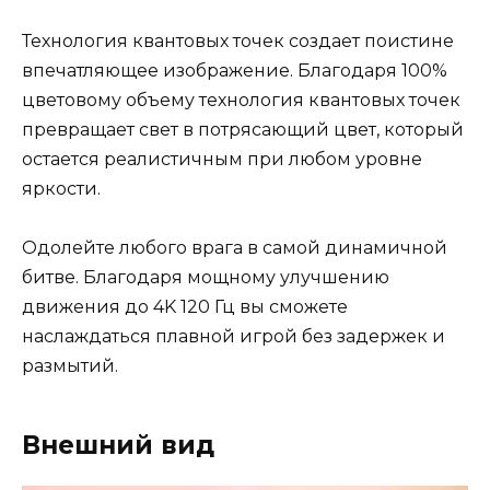
Технология квантовых точек создает поистине
впечатляющее изображение. Благодаря 100%
цветовому объему технология квантовых точек
превращает свет в потрясающий цвет, который
остается реалистичным при любом уровне
яркости.
Одолейте любого врага в самой динамичной
битве. Благодаря мощному улучшению
движения до 4K 120 Гц вы сможете
наслаждаться плавной игрой без задержек и
размытий.
Внешний вид