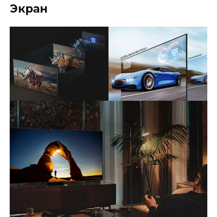
Экран