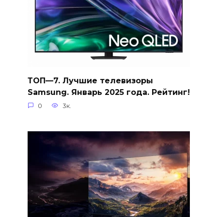
ТОП—7. Лучшие телевизоры
Samsung. Январь 2025 года. Рейтинг!
0
3к.