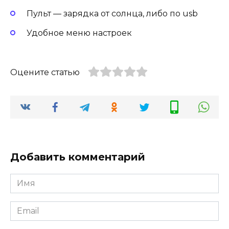
Пульт — зарядка от солнца, либо по usb
Удобное меню настроек
Оцените статью
Добавить комментарий
Имя
Email