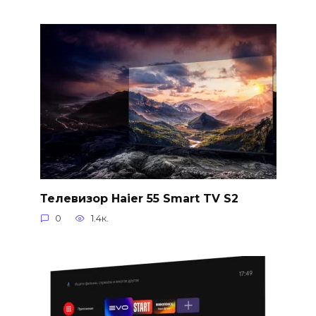
Телевизор Haier 55 Smart TV S2
0
1.4к.