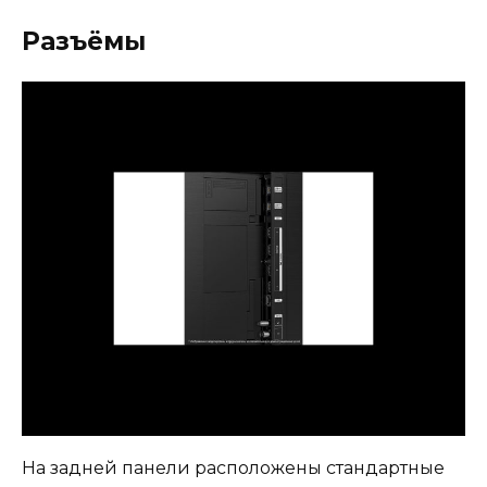
Разъёмы
На задней панели расположены стандартные