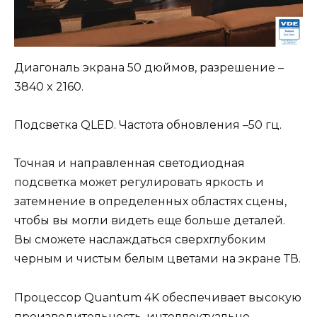
Диагональ экрана 50 дюймов, разрешение –
3840 x 2160.
Подсветка QLED. Частота обновления –50 гц.
Точная и направленная светодиодная
подсветка может регулировать яркость и
затемнение в определенных областях сцены,
чтобы вы могли видеть еще больше деталей.
Вы сможете наслаждаться сверхглубоким
черным и чистым белым цветами на экране ТВ.
Процессор Quantum 4K обеспечивает высокую
производительность, интеллектуально