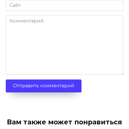
Сайт
Комментарий
Вам также может понравиться