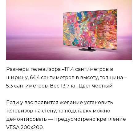
Размеры телевизора –111.4 сантиметров в
ширину, 64.4 сантиметров в высоту, толщина –
5.3 сантиметров. Вес 13.7 кг. Цвет черный.
Если у вас появится желание установить
телевизор на стену, то подставку можно
демонтировать — предусмотрено крепление
VESA 200х200.