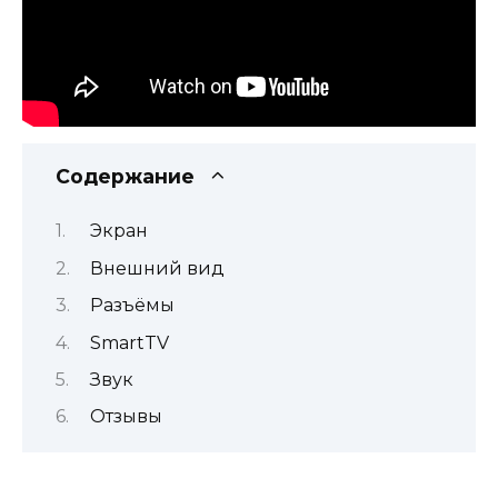
Содержание
Экран
Внешний вид
Разъёмы
SmartTV
Звук
Отзывы