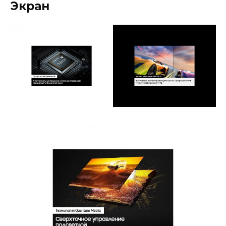
Экран