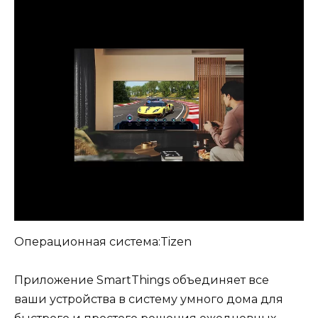
Операционная система:Tizen
Приложение SmartThings объединяет все
ваши устройства в систему умного дома для