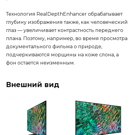
Технология RealDepthEnhancer обрабатывает
глубину изображения также, как человеческий
глаз — увеличивает контрастность переднего
плана. Поэтому, например, во время просмотра
документального фильма о природе,
подчеркиваются морщины на коже слона, а
фон остается неизменным.
Внешний вид