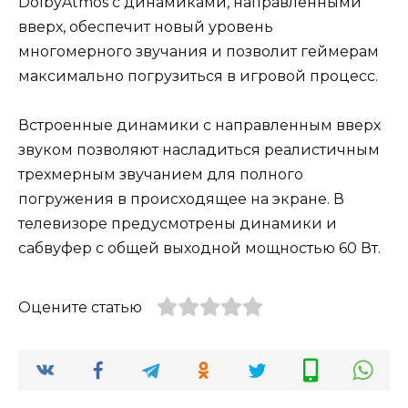
DolbyAtmos с динамиками, направленными
вверх, обеспечит новый уровень
многомерного звучания и позволит геймерам
максимально погрузиться в игровой процесс.
Встроенные динамики с направленным вверх
звуком позволяют насладиться реалистичным
трехмерным звучанием для полного
погружения в происходящее на экране. В
телевизоре предусмотрены динамики и
сабвуфер с общей выходной мощностью 60 Вт.
Оцените статью