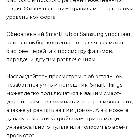
быстрого и простого решения ежедневных
задач. Жизнь по вашим правилам — ваш новый
уровень комфорта!
Обновленный SmartHub от Samsung упрощает
поиск и выбор контента, позволяя как можно
быстрее перейти к просмотру фильмов,
передач и другим развлечениям.
Наслаждайтесь просмотром, а об остальном
позаботится умный помощник. SmartThings
может легко подключаться к вашим смарт-
устройствам, отслеживать и контролировать их,
а также управлять вашим домом. А вы можете
давать команды устройствам при помощи
универсального пульта или голосом во время
просмотра