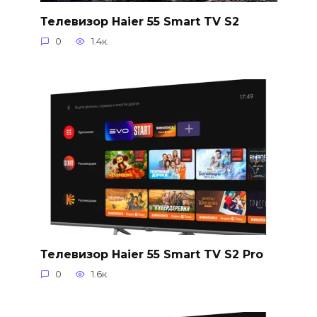
Телевизор Haier 55 Smart TV S2
0
1.4к.
Телевизор Haier 55 Smart TV S2 Pro
0
1.6к.