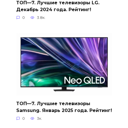
ТОП—7. Лучшие телевизоры LG.
Декабрь 2024 года. Рейтинг!
0
3.8к.
ТОП—7. Лучшие телевизоры
Samsung. Январь 2025 года. Рейтинг!
0
3к.