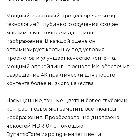
Мощный квантовый процессор Samsung с
технологией глубинного обучения создает
максимально точное и адаптивное
изображение. В каждой сцене он
оптимизирует картинку под условия
просмотра и улучшает качество контента.
Мощный апскейлинг на основе ИИ обеспечит
разрешение 4K практически для любого
контента более низкого качества.
Насыщенные, точные цвета и более глубокий
контраст позволяют заметить все нюансы
изображения. Преобразование диапазона
яркостей HDR10+ с помощью
DynamicToneMapping меняет цвет и