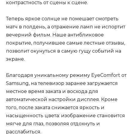
контрастность от сцены к сцене.
Теперь яркое солнце не помешает смотреть
матч в полдень, а отражение ламп не испортит
вечерний фильм. Наше антибликовое
покрытие, получившее самые лестные отзывы,
позволит окунуться в самую гущу событий на
экране.
Благодаря уникальному режиму EyeComfort от
Samsung, на телевизор заранее загружается
местное время заката и восхода для
автоматической настройки дисплея. Кроме
того, после заката снижается яркость и
насыщенность цвета: изображение становится
мягче для глаз, позволяя отдохнуть и
расслабиться.