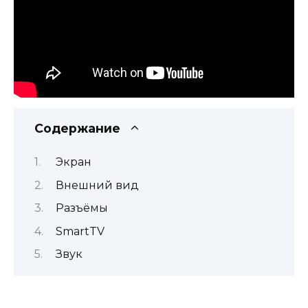
Содержание
Экран
Внешний вид
Разъёмы
SmartTV
Звук