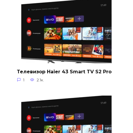
Телевизор Haier 43 Smart TV S2 Pro
1
2.1к.