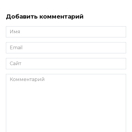
Добавить комментарий
Имя
Email
Сайт
Комментарий