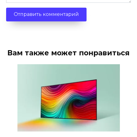
Вам также может понравиться