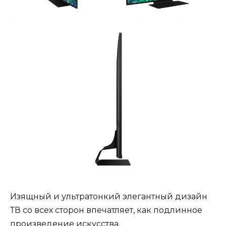
Изящный и ультратонкий элегантный дизайн
ТВ со всех сторон впечатляет, как подлинное
произведение искусства.