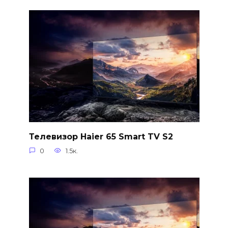
Телевизор Haier 65 Smart TV S2
0
1.5к.