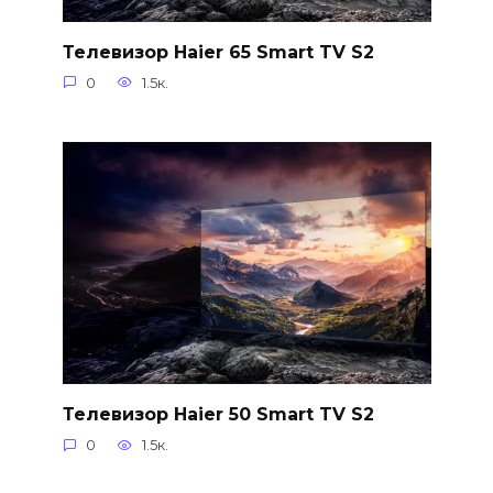
Телевизор Haier 65 Smart TV S2
0
1.5к.
Телевизор Haier 50 Smart TV S2
0
1.5к.