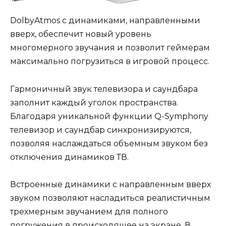
DolbyAtmos с динамиками, направленными
вверх, обеспечит новый уровень
многомерного звучания и позволит геймерам
максимально погрузиться в игровой процесс.
Гармоничный звук телевизора и саундбара
заполнит каждый уголок пространства.
Благодаря уникальной функции Q-Symphony
телевизор и саундбар синхронизируются,
позволяя наслаждаться объемным звуком без
отключения динамиков ТВ.
Встроенные динамики с направленным вверх
звуком позволяют насладиться реалистичным
трехмерным звучанием для полного
погружения в происходящее на экране. В