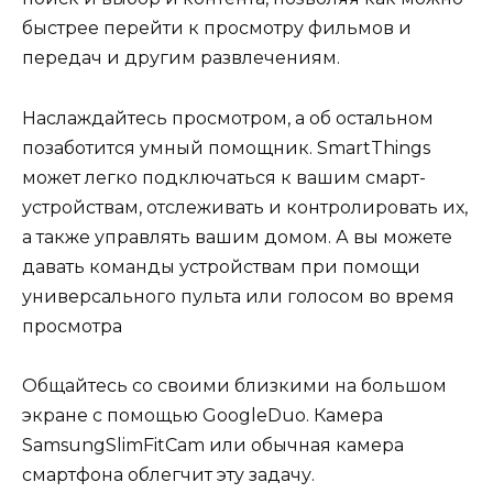
быстрее перейти к просмотру фильмов и
передач и другим развлечениям.
Наслаждайтесь просмотром, а об остальном
позаботится умный помощник. SmartThings
может легко подключаться к вашим смарт-
устройствам, отслеживать и контролировать их,
а также управлять вашим домом. А вы можете
давать команды устройствам при помощи
универсального пульта или голосом во время
просмотра
Общайтесь со своими близкими на большом
экране с помощью GoogleDuo. Камера
SamsungSlimFitCam или обычная камера
смартфона облегчит эту задачу.