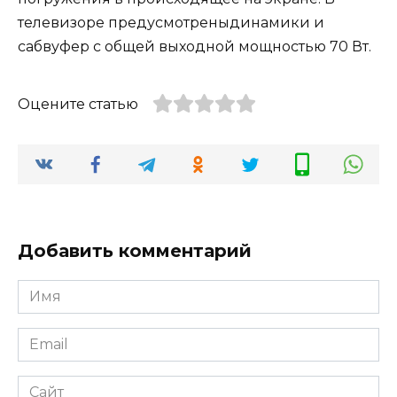
телевизоре предусмотреныдинамики и
сабвуфер с общей выходной мощностью 70 Вт.
Оцените статью
Добавить комментарий
Имя
Email
Сайт