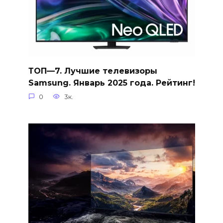
ТОП—7. Лучшие телевизоры
Samsung. Январь 2025 года. Рейтинг!
0
3к.