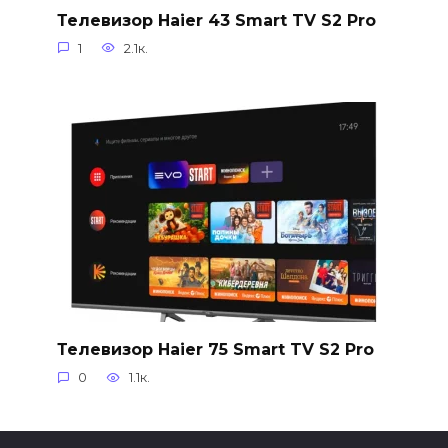
Телевизор Haier 43 Smart TV S2 Pro
1
2.1к.
Телевизор Haier 75 Smart TV S2 Pro
0
1.1к.