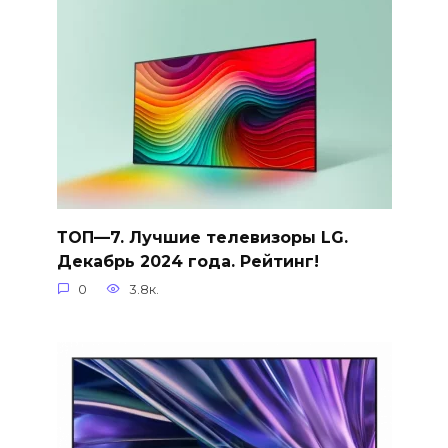
ТОП—7. Лучшие телевизоры LG.
Декабрь 2024 года. Рейтинг!
0
3.8к.