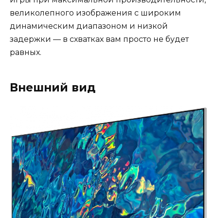
великолепного изображения с широким
динамическим диапазоном и низкой
задержки — в схватках вам просто не будет
равных.
Внешний вид