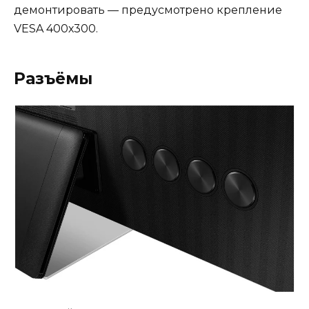
демонтировать — предусмотрено крепление
VESA 400х300.
Разъёмы