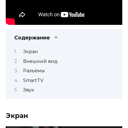
Содержание
Экран
Внешний вид
Разъёмы
SmartTV
Звук
Экран