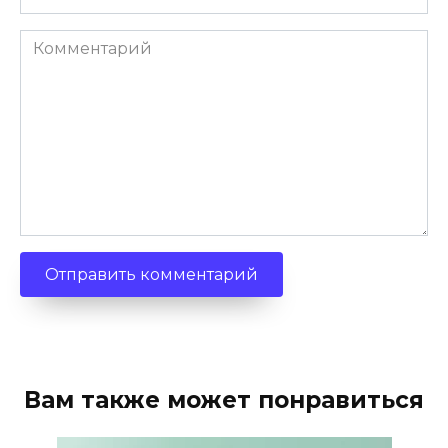
Комментарий
Вам также может понравиться