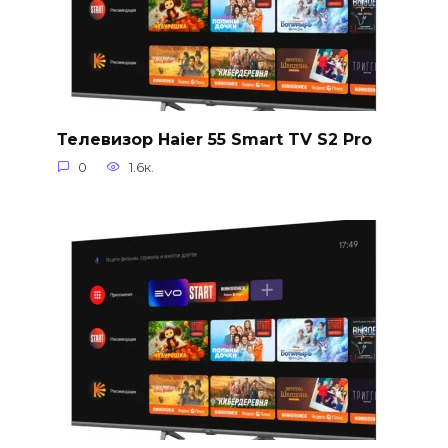
Телевизор Haier 55 Smart TV S2 Pro
0
1.6к.