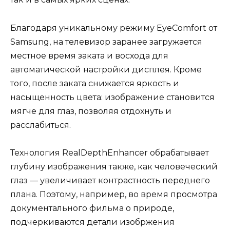
Благодаря уникальному режиму EyeComfort от
Samsung, на телевизор заранее загружается
местное время заката и восхода для
автоматической настройки дисплея. Кроме
того, после заката снижается яркость и
насыщенность цвета: изображение становится
мягче для глаз, позволяя отдохнуть и
расслабиться.
Технология RealDepthEnhancer обрабатывает
глубину изображения также, как человеческий
глаз — увеличивает контрастность переднего
плана. Поэтому, например, во время просмотра
документального фильма о природе,
подчеркиваются детали изобржения