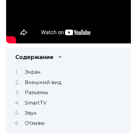
Содержание
Экран
Внешний вид
Разъёмы
SmartTV
Звук
Отзывы