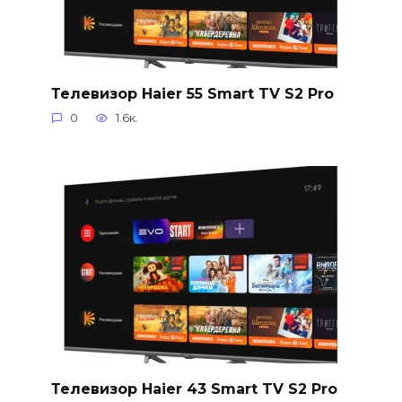
Телевизор Haier 55 Smart TV S2 Pro
0
1.6к.
Телевизор Haier 43 Smart TV S2 Pro