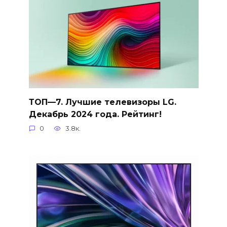
ТОП—7. Лучшие телевизоры LG.
Декабрь 2024 года. Рейтинг!
0
3.8к.