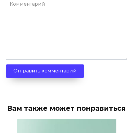
Комментарий
Вам также может понравиться