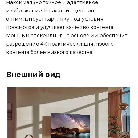
максимально точное и адаптивное
изображение. В каждой сцене он
оптимизирует картинку под условия
просмотра и улучшает качество контента.
Мощный апскейлинг на основе ИИ обеспечит
разрешение 4K практически для любого
контента более низкого качества.
Внешний вид