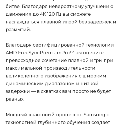
битве. Благодаря невероятному улучшению
движения до 4K 120 Гц вы сможете
наслаждаться плавной игрой без задержек и
размытий.
Благодаря сертифицированной технологии
AMD FreeSyncPremiumPro™ вы оцените
превосходное сочетание плавной игры при
максимальной производительности,
великолепного изображения с широким
динамическим диапазоном и низкой
задержки — в схватках вам просто не будет
равных.
Мощный квантовый процессор Samsung с
технологией глубинного обучения создает