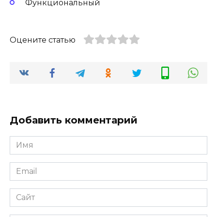
Функциональный
Оцените статью
Добавить комментарий
Имя
Email
Сайт