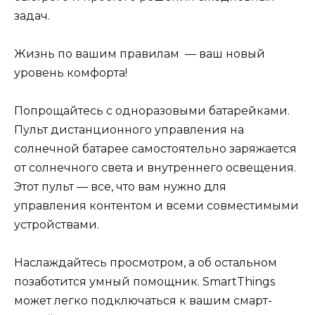
задач.
Жизнь по вашим правилам — ваш новый
уровень комфорта!
Попрощайтесь с одноразовыми батарейками.
Пульт дистанционного управления на
солнечной батарее самостоятельно заряжается
от солнечного света и внутреннего освещения.
Этот пульт — все, что вам нужно для
управления контентом и всеми совместимыми
устройствами.
Наслаждайтесь просмотром, а об остальном
позаботится умный помощник. SmartThings
может легко подключаться к вашим смарт-