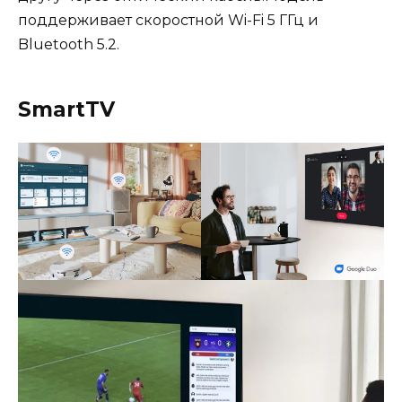
поддерживает скоростной Wi-Fi 5 ГГц и
Bluetooth 5.2.
SmartTV