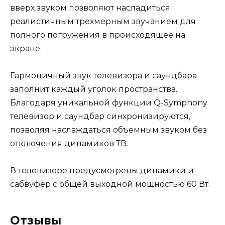
вверх звуком позволяют насладиться
реалистичным трехмерным звучанием для
полного погружения в происходящее на
экране.
Гармоничный звук телевизора и саундбара
заполнит каждый уголок пространства.
Благодаря уникальной функции Q-Symphony
телевизор и саундбар синхронизируются,
позволяя наслаждаться объемным звуком без
отключения динамиков ТВ.
В телевизоре предусмотрены динамики и
сабвуфер с общей выходной мощностью 60 Вт.
Отзывы