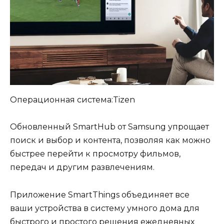
Операционная система:Tizen
Обновленный SmartHub от Samsung упрощает
поиск и выбор и контента, позволяя как можно
быстрее перейти к просмотру фильмов,
передач и другим развлечениям.
Приложение SmartThings объединяет все
ваши устройства в систему умного дома для
быстрого и простого решения ежедневных