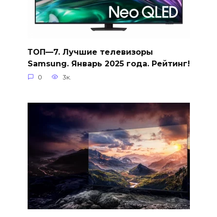
ТОП—7. Лучшие телевизоры
Samsung. Январь 2025 года. Рейтинг!
0
3к.