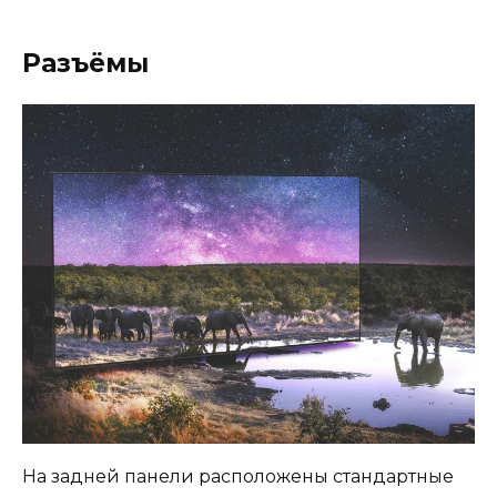
Разъёмы
На задней панели расположены стандартные