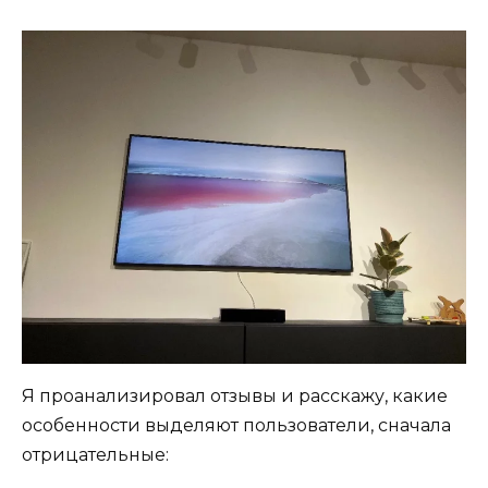
Я проанализировал отзывы и расскажу, какие
особенности выделяют пользователи, сначала
отрицательные: