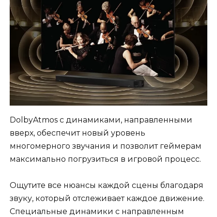
DolbyAtmos с динамиками, направленными
вверх, обеспечит новый уровень
многомерного звучания и позволит геймерам
максимально погрузиться в игровой процесс.
Ощутите все нюансы каждой сцены благодаря
звуку, который отслеживает каждое движение.
Специальные динамики с направленным