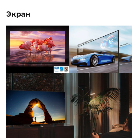
Экран