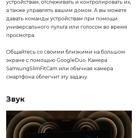
устройствам, отслеживать и контролировать их,
а также управлять вашим домом. А вы можете
давать команды устройствам при помощи
универсального пульта или голосом во время
просмотра.
Общайтесь со своими близкими на большом
экране с помощью GoogleDuo. Камера
SamsungSlimFitCam или обычная камера
смартфона облегчит эту задачу.
Звук