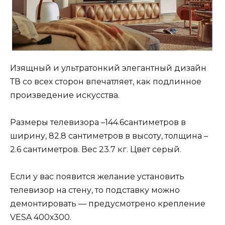
Изящный и ультратонкий элегантный дизайн
ТВ со всех сторон впечатляет, как подлинное
произведение искусства.
Размеры телевизора –144.6сантиметров в
ширину, 82.8 сантиметров в высоту, толщина –
2.6 сантиметров. Вес 23.7 кг. Цвет серый.
Если у вас появится желание установить
телевизор на стену, то подставку можно
демонтировать — предусмотрено крепление
VESA 400х300.