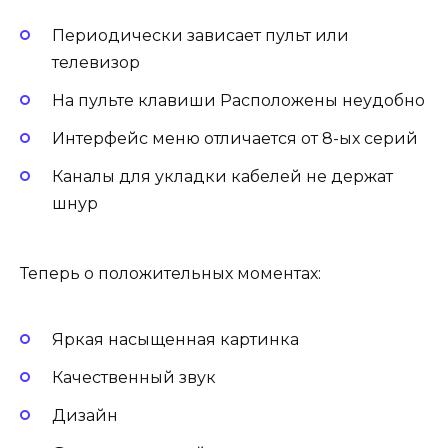
Периодически зависает пульт или
телевизор
На пульте клавиши Расположены неудобно
Интерфейс меню отличается от 8-ых серий
Каналы для укладки кабелей не держат
шнур
Теперь о положительных моментах:
Яркая насыщенная картинка
Качественный звук
Дизайн