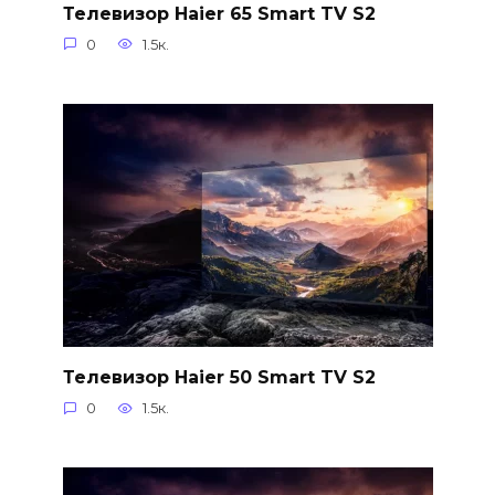
Телевизор Haier 65 Smart TV S2
0
1.5к.
Телевизор Haier 50 Smart TV S2
0
1.5к.