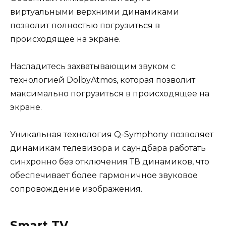
виртуальными верхними динамиками
позволит полностью погрузиться в
происходящее на экране.
Насладитесь захватывающим звуком с
технологией DolbyAtmos, которая позволит
максимально погрузиться в происходящее на
экране.
Уникальная технология Q-Symphony позволяет
динамикам телевизора и саундбара работать
синхронно без отключения ТВ динамиков, что
обеспечивает более гармоничное звуковое
сопровождение изображения.
Smart TV