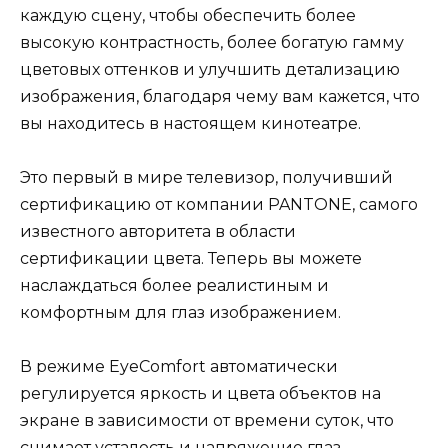
каждую сцену, чтобы обеспечить более
высокую контрастность, более богатую гамму
цветовых оттенков и улучшить детализацию
изображения, благодаря чему вам кажется, что
вы находитесь в настоящем кинотеатре.
Это первый в мире телевизор, получивший
сертификацию от компании PANTONE, самого
известного авторитета в области
сертификации цвета. Теперь вы можете
наслаждаться более реалистиным и
комфортным для глаз изображением.
В режиме EyeComfort автоматически
регулируется яркость и цвета объектов на
экране в зависимости от времени суток, что
снимает усталость и напряжение глаз.