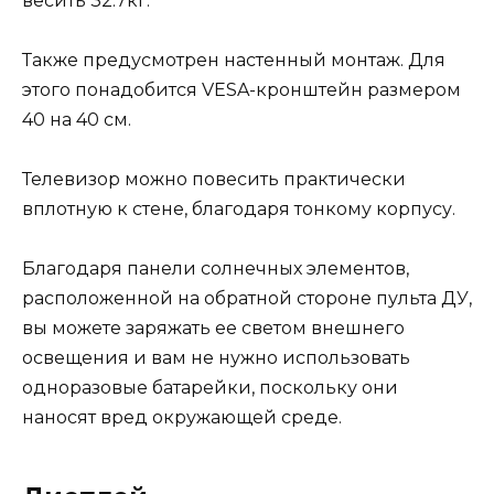
весить 32.7кг.
Также предусмотрен настенный монтаж. Для
этого понадобится VESA-кронштейн размером
40 на 40 см.
Телевизор можно повесить практически
вплотную к стене, благодаря тонкому корпусу.
Благодаря панели солнечных элементов,
расположенной на обратной стороне пульта ДУ,
вы можете заряжать ее светом внешнего
освещения и вам не нужно использовать
одноразовые батарейки, поскольку они
наносят вред окружающей среде.