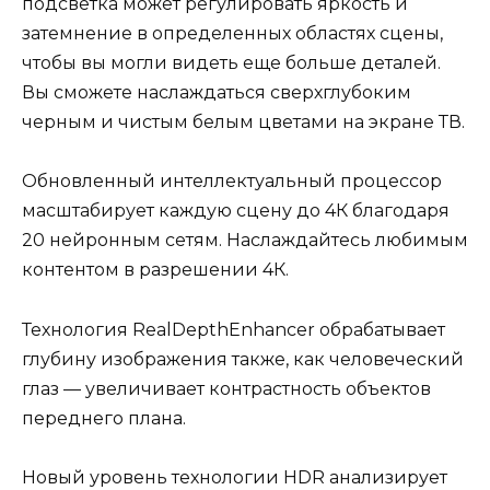
подсветка может регулировать яркость и
затемнение в определенных областях сцены,
чтобы вы могли видеть еще больше деталей.
Вы сможете наслаждаться сверхглубоким
черным и чистым белым цветами на экране ТВ.
Обновленный интеллектуальный процессор
масштабирует каждую сцену до 4К благодаря
20 нейронным сетям. Наслаждайтесь любимым
контентом в разрешении 4К.
Технология RealDepthEnhancer обрабатывает
глубину изображения также, как человеческий
глаз — увеличивает контрастность объектов
переднего плана.
Новый уровень технологии HDR анализирует