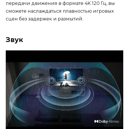
передачи движения в формате 4K 120 Гц, вы
сможете наслаждаться плавностью игровых
сцен без задержек и размытий.
Звук