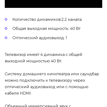
Количество динамиков:2.2 канала
Общая выходная мощность: 40 Вт
Оптический аудиовыход: 1
Телевизор имеет 4 динамика с общей
выходной мощностью 40 Вт.
Систему домашнего кинотеатра или саундбар
можно подключить к телевизору через
оптический аудиовыход или с помощью
кабеля HDMI.
Объемный иммерсивный звук с