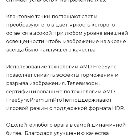
Квантовые точки поглощают свет и
преобразуют его в цвет, яркость которого
остается высокой при любом уровне внешней
освещенности, чтобы изображение на экране
всегда было наилучшего качества.
Использование технологии AMD FreeSync
позволяет снизить эффекты торможения и
разрыва изображения. Телевизоры,
сертифицированные по технологии AMD
FreeSyncPremiumProTierподдерживают
игровой режим с поддержкой формата HDR.
Одолейте любого врага в самой динамичной
битве. Благодаря улучшению качества