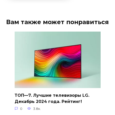
Вам также может понравиться
ТОП—7. Лучшие телевизоры LG.
Декабрь 2024 года. Рейтинг!
0
3.8к.