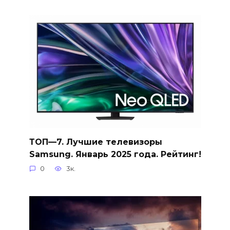
ТОП—7. Лучшие телевизоры
Samsung. Январь 2025 года. Рейтинг!
0
3к.