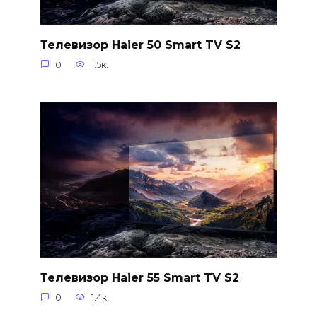
Телевизор Haier 50 Smart TV S2
0
1.5к.
Телевизор Haier 55 Smart TV S2
0
1.4к.