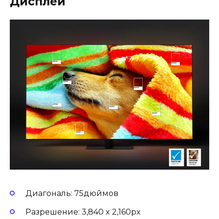
Дисплей
Диагональ: 75дюймов
Разрешение: 3,840 x 2,160px