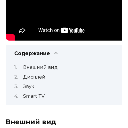
Содержание
Внешний вид
Дисплей
Звук
Smart TV
Внешний вид