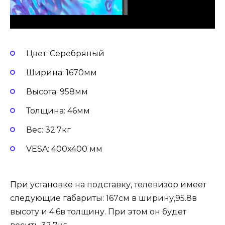
Цвет: Серебряный
Ширина: 1670мм
Высота: 958мм
Толщина: 46мм
Вес: 32.7кг
VESA: 400х400 мм
При установке на подставку, телевизор имеет
следующие габариты: 167см в ширину,95.8в
высоту и 4.6в толщину. При этом он будет