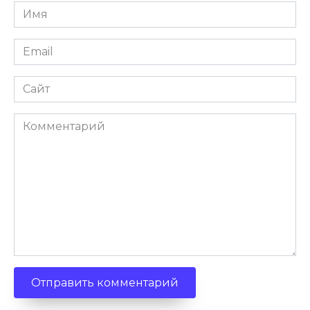
Имя
Email
Сайт
Комментарий