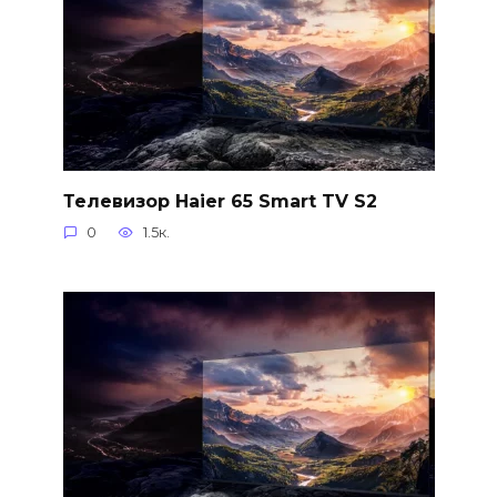
Телевизор Haier 65 Smart TV S2
0
1.5к.