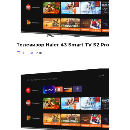
Телевизор Haier 43 Smart TV S2 Pro
1
2.1к.