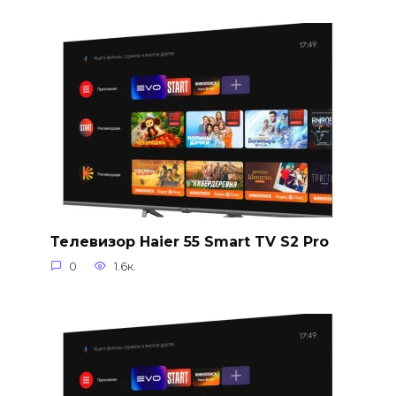
Телевизор Haier 55 Smart TV S2 Pro
0
1.6к.