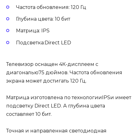
Частота обновления: 120 Гц
Глубина цвета: 10 бит
Матрица: IPS
Подсветка:Direct LED
Телевизор оснащен 4К-дисплеем с
диагональю75 дюймов. Частота обновления
экрана может достигать 120 Гц.
Матрица изготовлена по технологииIPSи имеет
подсветку Direct LED. А глубина цвета
составляет 10 бит.
Точная и направленная светодиодная