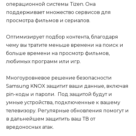
операционной системы Tizen. Она
поддерживает множество сервисов для
просмотра фильмов и сериалов.
Оптимизирует подбор контента, благодаря
чему вы тратите меньше времени на поиск и
больше времени на просмотр фильмов,
любимых программ или игр.
Многоуровневое решение безопасности
Samsung KNOX защитит ваши данные, включая
pin-коды и пароли. Под защитой будут и
умные устройства, подключенные к вашему
телевизору. Регулярные обновления помогут и
в дальнейшем защитить ваш ТВ от
вредоносных атак.