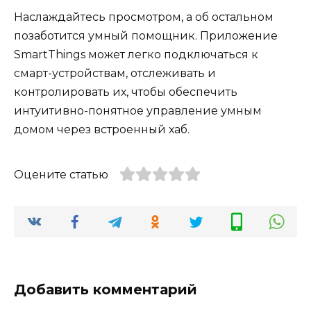
Наслаждайтесь просмотром, а об остальном
позаботится умный помощник. Приложение
SmartThings может легко подключаться к
смарт-устройствам, отслеживать и
контролировать их, чтобы обеспечить
интуитивно-понятное управление умным
домом через встроенный хаб.
Оцените статью
Добавить комментарий