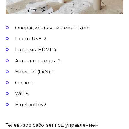
Операционная система: Tizen
Порты USB: 2
Разъемы HDMI: 4
Антенные входы: 2
Ethernet (LAN): 1
CI слот: 1
WiFi 5
Bluetooth 5.2
Телевизор работает под управлением