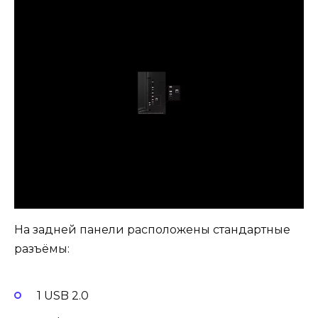
На задней панели расположены стандартные
разъёмы:
1 USB 2.0