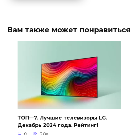
Вам также может понравиться
ТОП—7. Лучшие телевизоры LG.
Декабрь 2024 года. Рейтинг!
0
3.8к.