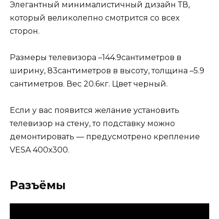
Элегантный минималистичный дизайн ТВ,
который великолепно смотрится со всех
сторон.
Размеры телевизора –144.9сантиметров в
ширину, 83сантиметров в высоту, толщина –5.9
сантиметров. Вес 20.6кг. Цвет черный.
Если у вас появится желание установить
телевизор на стену, то подставку можно
демонтировать — предусмотрено крепление
VESA 400х300.
Разъёмы