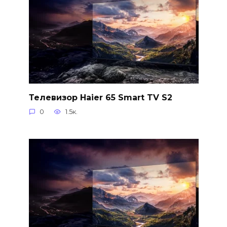
Телевизор Haier 65 Smart TV S2
0
1.5к.