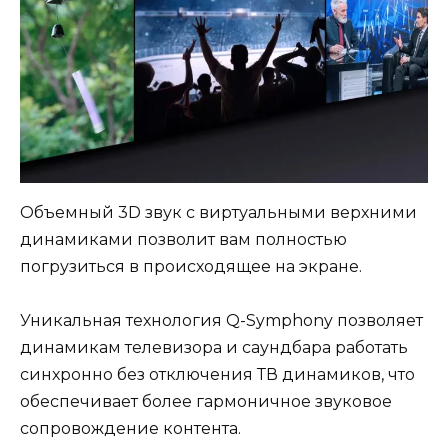
Объемный 3D звук с виртуальными верхними
динамиками позволит вам полностью
погрузиться в происходящее на экране.
Уникальная технология Q-Symphony позволяет
динамикам телевизора и саундбара работать
синхронно без отключения ТВ динамиков, что
обеспечивает более гармоничное звуковое
сопровождение контента.