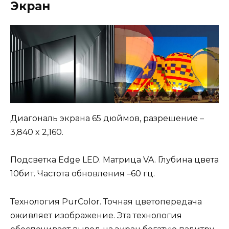
Экран
Диагональ экрана 65 дюймов, разрешение –
3,840 x 2,160.
Подсветка Edge LED. Матрица VA. Глубина цвета
10бит. Частота обновления –60 гц.
Технология PurColor. Точная цветопередача
оживляет изображение. Эта технология