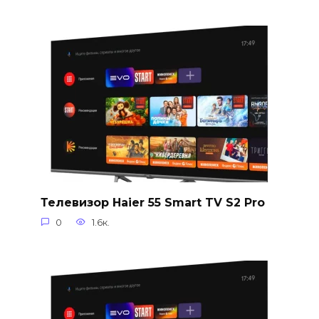
Телевизор Haier 55 Smart TV S2 Pro
0
1.6к.