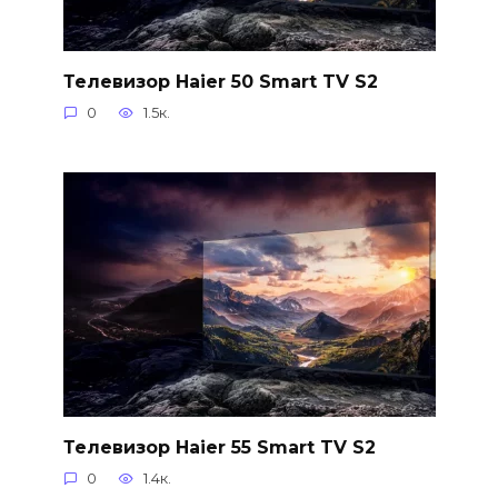
Телевизор Haier 50 Smart TV S2
0
1.5к.
Телевизор Haier 55 Smart TV S2
0
1.4к.