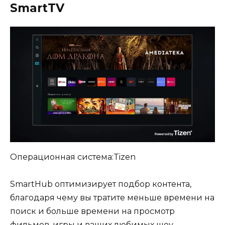
SmartTV
Операционная система:Tizen
SmartHub оптимизирует подбор контента,
благодаря чему вы тратите меньше времени на
поиск и больше времени на просмотр
фильмов, игры и ваших любимых шоу.