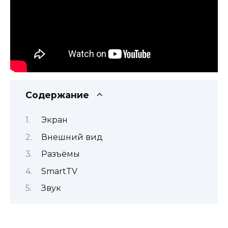
Содержание
Экран
Внешний вид
Разъёмы
SmartTV
Звук