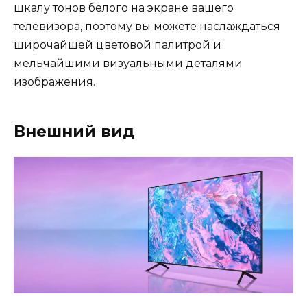
шкалу тонов белого на экране вашего
телевизора, поэтому вы можете наслаждаться
широчайшей цветовой палитрой и
мельчайшими визуальными деталями
изображения.
Внешний вид