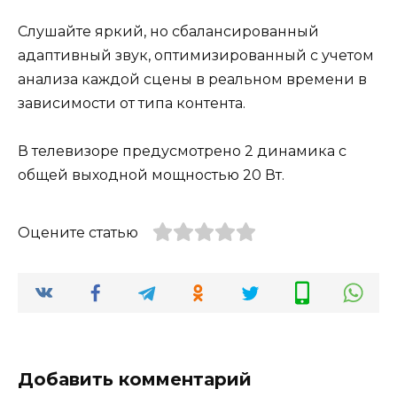
Слушайте яркий, но сбалансированный
адаптивный звук, оптимизированный с учетом
анализа каждой сцены в реальном времени в
зависимости от типа контента.
В телевизоре предусмотрено 2 динамика с
общей выходной мощностью 20 Вт.
Оцените статью
Добавить комментарий