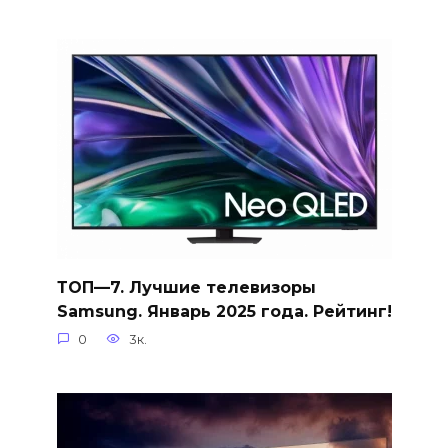
ТОП—7. Лучшие телевизоры
Samsung. Январь 2025 года. Рейтинг!
0
3к.