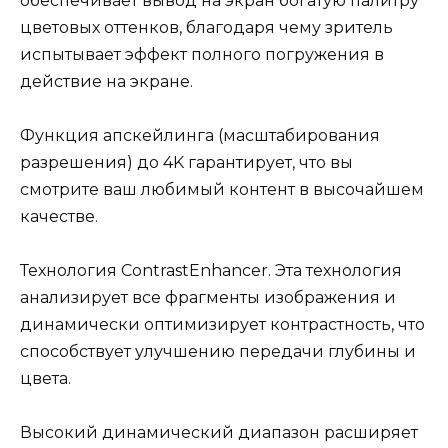
обеспечивает вывод на экран богатую палитру
цветовых оттенков, благодаря чему зритель
испытывает эффект полного погружения в
действие на экране.
Функция апскейлинга (масштабирования
разрешения) до 4K гарантирует, что вы
смотрите ваш любимый контент в высочайшем
качестве.
Технология ContrastEnhancer. Эта технология
анализирует все фрагменты изображения и
динамически оптимизирует контрастность, что
способствует улучшению передачи глубины и
цвета.
Высокий динамический диапазон расширяет