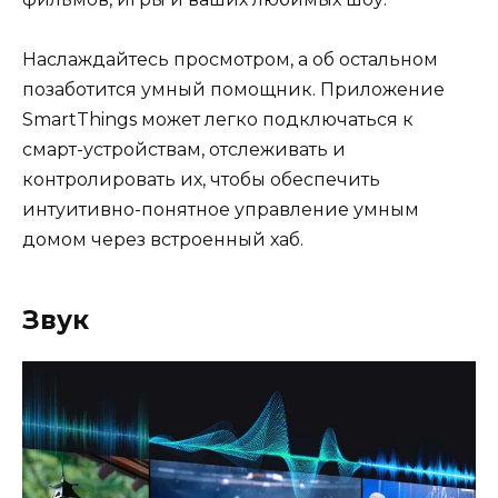
Наслаждайтесь просмотром, а об остальном
позаботится умный помощник. Приложение
SmartThings может легко подключаться к
смарт-устройствам, отслеживать и
контролировать их, чтобы обеспечить
интуитивно-понятное управление умным
домом через встроенный хаб.
Звук