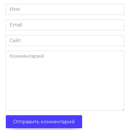
Имя
Email
Сайт
Комментарий