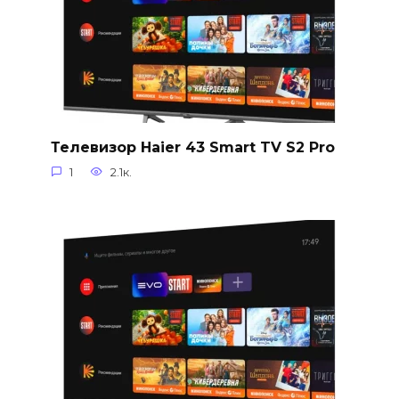
Телевизор Haier 43 Smart TV S2 Pro
1
2.1к.