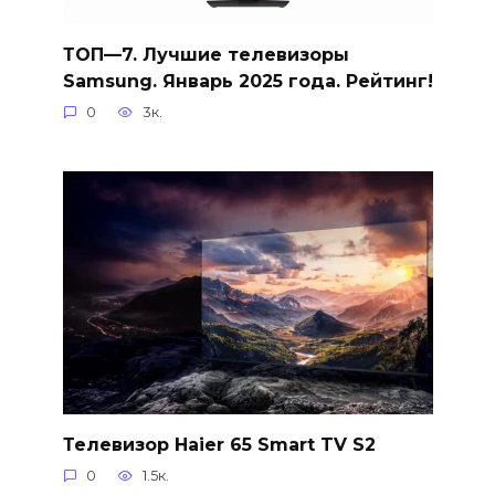
ТОП—7. Лучшие телевизоры
Samsung. Январь 2025 года. Рейтинг!
0
3к.
Телевизор Haier 65 Smart TV S2
0
1.5к.