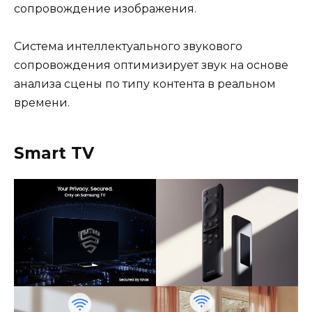
сопровождение изображения.
Система интеллектуального звукового
сопровождения оптимизирует звук на основе
анализа сцены по типу контента в реальном
времени.
Smart TV