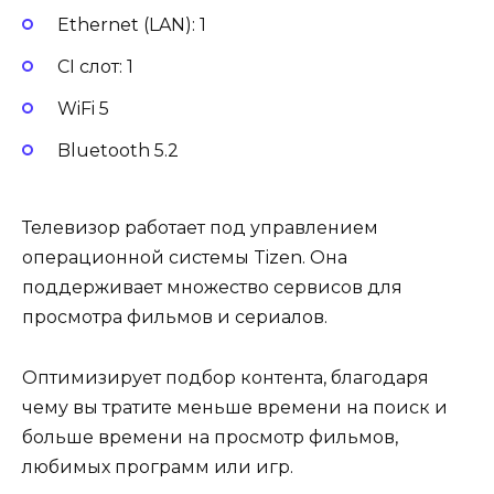
Ethernet (LAN): 1
CI слот: 1
WiFi 5
Bluetooth 5.2
Телевизор работает под управлением
операционной системы Tizen. Она
поддерживает множество сервисов для
просмотра фильмов и сериалов.
Оптимизирует подбор контента, благодаря
чему вы тратите меньше времени на поиск и
больше времени на просмотр фильмов,
любимых программ или игр.