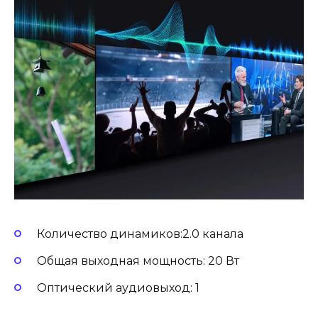
Количество динамиков:2.0 канала
Общая выходная мощность: 20 Вт
Оптический аудиовыход: 1