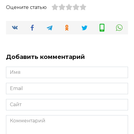
Оцените статью
Добавить комментарий
Имя
Email
Сайт
Комментарий