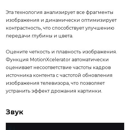
Эта технология анализирует все фрагменты
изображения и динамически оптимизирует
контрастность, что способствует улучшению
передачи глубины и цвета.
Оцените четкость и плавность изображения.
Функция MotionXcelerator автоматически
оценивает несоответствие частоты кадров
источника контента с частотой обновления
изображения телевизора, что позволяет
устранить эффект дрожания картинки.
Звук