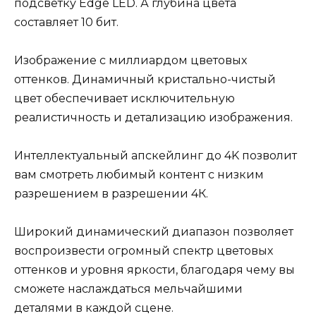
подсветку Edge LED. А глубина цвета
составляет 10 бит.
Изображение с миллиардом цветовых
оттенков. Динамичный кристально-чистый
цвет обеспечивает исключительную
реалистичность и детализацию изображения.
Интеллектуальный апскейлинг до 4K позволит
вам смотреть любимый контент с низким
разрешением в разрешении 4К.
Широкий динамический диапазон позволяет
воспроизвести огромный спектр цветовых
оттенков и уровня яркости, благодаря чему вы
сможете наслаждаться мельчайшими
деталями в каждой сцене.