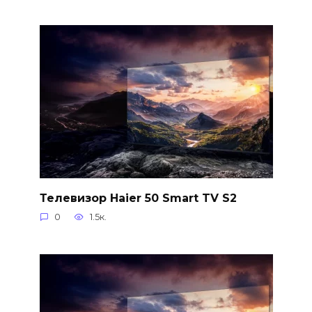
Телевизор Haier 50 Smart TV S2
0
1.5к.