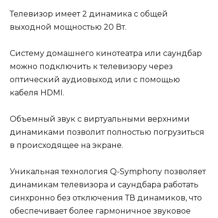
Телевизор имеет 2 динамика с общей
выходной мощностью 20 Вт.
Систему домашнего кинотеатра или саундбар
можно подключить к телевизору через
оптический аудиовыход или с помощью
кабеля HDMI.
Объемный звук с виртуальными верхними
динамиками позволит полностью погрузиться
в происходящее на экране.
Уникальная технология Q-Symphony позволяет
динамикам телевизора и саундбара работать
синхронно без отключения ТВ динамиков, что
обеспечивает более гармоничное звуковое