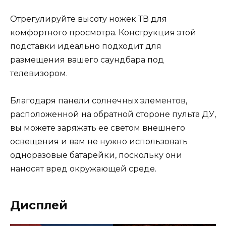
Отрегулируйте высоту ножек ТВ для
комфортного просмотра. Конструкция этой
подставки идеально подходит для
размещения вашего саундбара под
телевизором.
Благодаря панели солнечных элементов,
расположенной на обратной стороне пульта ДУ,
вы можете заряжать ее светом внешнего
освещения и вам не нужно использовать
одноразовые батарейки, поскольку они
наносят вред окружающей среде.
Дисплей