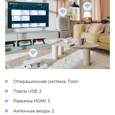
Операционная система: Tizen
Порты USB: 2
Разъемы HDMI: 3
Антенные входы: 2