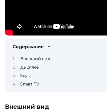
Содержание
Внешний вид
Дисплей
Звук
Smart TV
Внешний вид