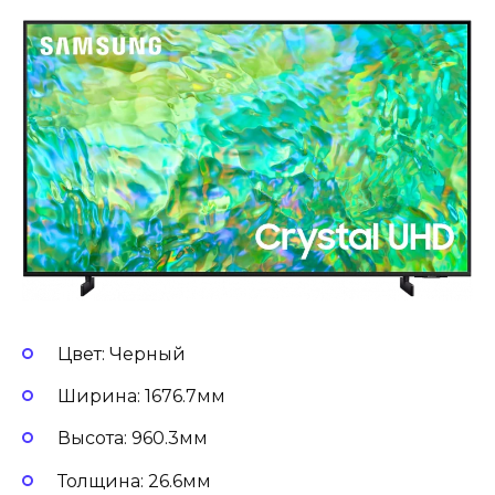
Цвет: Черный
Ширина: 1676.7мм
Высота: 960.3мм
Толщина: 26.6мм