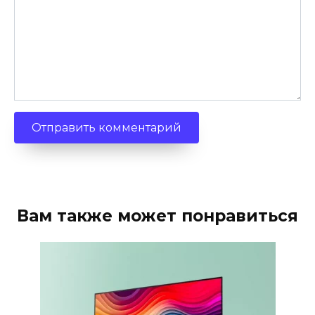
Вам также может понравиться