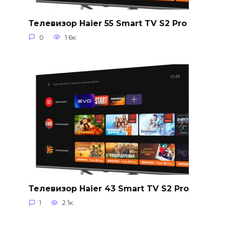
Телевизор Haier 55 Smart TV S2 Pro
0
1.6к.
Телевизор Haier 43 Smart TV S2 Pro
1
2.1к.