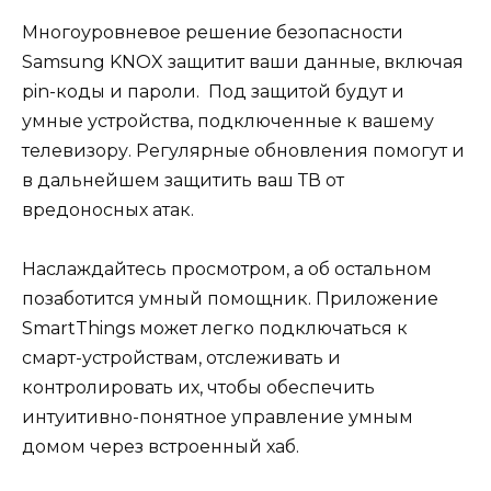
Многоуровневое решение безопасности
Samsung KNOX защитит ваши данные, включая
pin-коды и пароли. Под защитой будут и
умные устройства, подключенные к вашему
телевизору. Регулярные обновления помогут и
в дальнейшем защитить ваш ТВ от
вредоносных атак.
Наслаждайтесь просмотром, а об остальном
позаботится умный помощник. Приложение
SmartThings может легко подключаться к
смарт-устройствам, отслеживать и
контролировать их, чтобы обеспечить
интуитивно-понятное управление умным
домом через встроенный хаб.