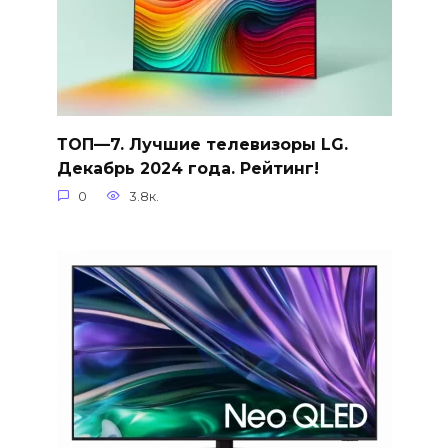
ТОП—7. Лучшие телевизоры LG.
Декабрь 2024 года. Рейтинг!
0
3.8к.