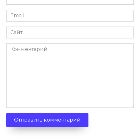
Email
Сайт
Комментарий