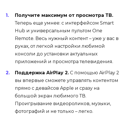
Получите максимум от просмотра ТВ.
Теперь еще умнее: с интерфейсом Smart
Hub и универсальным пультом One
Remote. Весь нужный контент – уже у вас в
руках, от легкой настройки любимой
консоли до установки актуальных
приложений и просмотра телевидения.
Поддержка AirPlay 2.
С помощью AirPlay 2
вы впервые сможете управлять контентом
прямо с девайсов Apple и сразу на
большой экран любимого ТВ.
Проигрывание видеороликов, музыки,
фотографий и не только – легко.