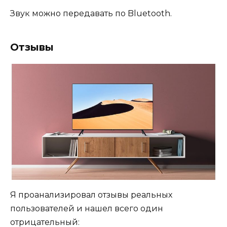
Звук можно передавать по Bluetooth.
Отзывы
Я проанализировал отзывы реальных
пользователей и нашел всего один
отрицательный: