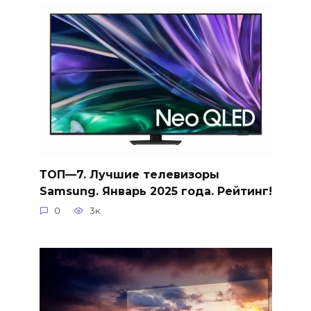
ТОП—7. Лучшие телевизоры
Samsung. Январь 2025 года. Рейтинг!
0
3к.