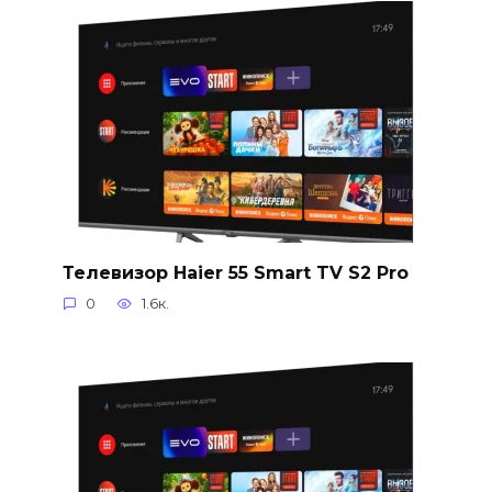
Телевизор Haier 55 Smart TV S2 Pro
0
1.6к.