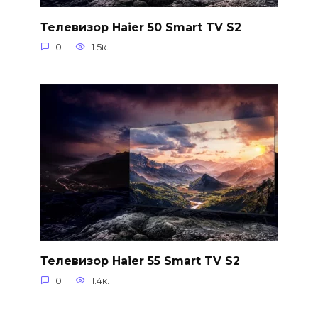
Телевизор Haier 50 Smart TV S2
0
1.5к.
Телевизор Haier 55 Smart TV S2
0
1.4к.