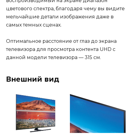
воспроизводимый на экране диапазон
цветового спектра, благодаря чему вы видите
мельчайшие детали изображения даже в
самых темных сценах.
Оптимальное расстояние от глаз до экрана
телевизора для просмотра контента UHD с
данной модели телевизора — 315 см.
Внешний вид