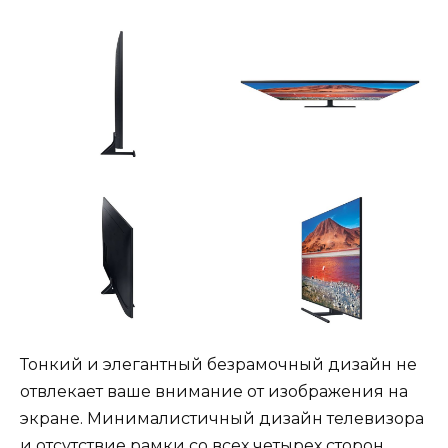
Тонкий и элегантный безрамочный дизайн не
отвлекает ваше внимание от изображения на
экране. Минималистичный дизайн телевизора
и отсутствие рамки со всех четырех сторон