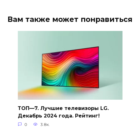
Вам также может понравиться
ТОП—7. Лучшие телевизоры LG.
Декабрь 2024 года. Рейтинг!
0
3.8к.