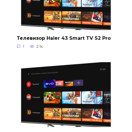
Телевизор Haier 43 Smart TV S2 Pro
1
2.1к.