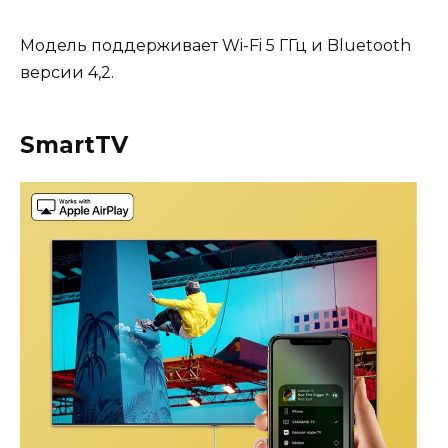
Модель поддерживает Wi-Fi 5 ГГц и Bluetooth
версии 4,2.
SmartTV