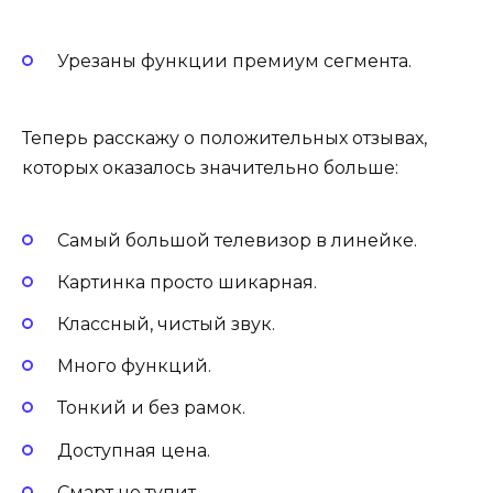
Урезаны функции премиум сегмента.
Теперь расскажу о положительных отзывах,
которых оказалось значительно больше:
Самый большой телевизор в линейке.
Картинка просто шикарная.
Классный, чистый звук.
Много функций.
Тонкий и без рамок.
Доступная цена.
Смарт не тупит.