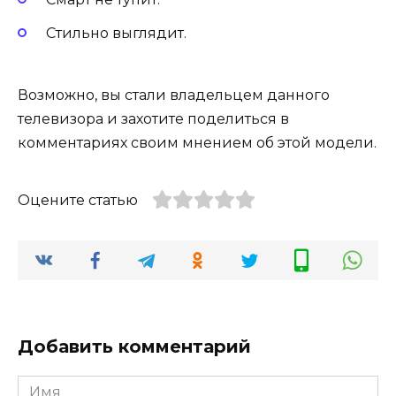
Стильно выглядит.
Возможно, вы стали владельцем данного
телевизора и захотите поделиться в
комментариях своим мнением об этой модели.
Оцените статью
Добавить комментарий
Имя