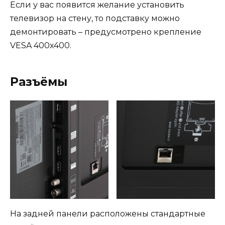
Если у вас появится желание установить
телевизор на стену, то подставку можно
демонтировать – предусмотрено крепление
VESA 400х400.
Разъёмы
На задней панели расположены стандартные