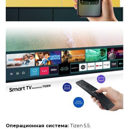
Операционная система:
Tizen 5.5.