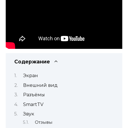
Содержание
Экран
Внешний вид
Разъёмы
SmartTV
Звук
Отзывы