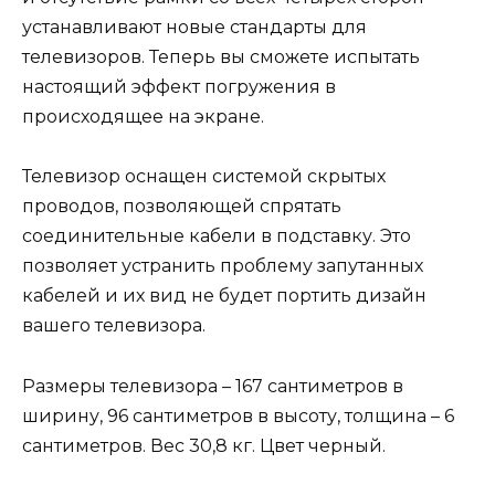
устанавливают новые стандарты для
телевизоров. Теперь вы сможете испытать
настоящий эффект погружения в
происходящее на экране.
Телевизор оснащен системой скрытых
проводов, позволяющей спрятать
соединительные кабели в подставку. Это
позволяет устранить проблему запутанных
кабелей и их вид не будет портить дизайн
вашего телевизора.
Размеры телевизора – 167 сантиметров в
ширину, 96 сантиметров в высоту, толщина – 6
сантиметров. Вес 30,8 кг. Цвет черный.