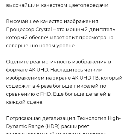
высочайшим качеством цветопередачи.
Высочайшее качество изображения.
Процессор Crystal – это мощный двигатель,
который обеспечивает опыт просмотра на
совершенно новом уровне.
Оцените реалистичность изображения в
формате 4K UHD. Насладитесь четким
изображением на экране 4K UHD ТВ, который
содержит в 4 раза больше пикселей по
сравнению с FHD. Еще больше деталей в
каждой сцене.
Потрясающая детализация. Технология High-
Dynamic Range (HDR) расширяет