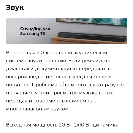
Звук
Встроенная 2.0-канальная акустическая
система звучит неплохо. Если речь идет о
диалогах и документальных передачах, то
воспроизведение голоса всегда четкое и
понятное. Проблема объемного звука сразу же
проявляется при просмотре музыкальных
передач и современных фильмов с
многоканальным звуком.
Выходная мощность 20 Вт. 2х10 Вт динамика.