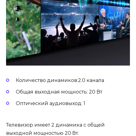
Количество динамиков:2.0 канала
Общая выходная мощность: 20 Вт
Оптический аудиовыход: 1
Телевизор имеет 2 динамика с общей
выходной мощностью 20 Вт.