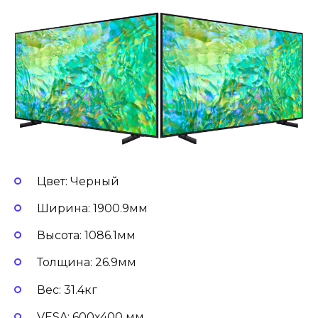
Цвет: Черный
Ширина: 1900.9мм
Высота: 1086.1мм
Толщина: 26.9мм
Вес: 31.4кг
VESA: 600х400 мм