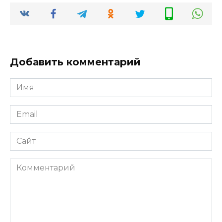
Добавить комментарий
Имя
Email
Сайт
Комментарий