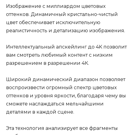
Изображение с миллиардом цветовых
оттенков. Динамичный кристально-чистый
цвет обеспечивает исключительную
реалистичность и детализацию изображения.
Интеллектуальный апскейлинг до 4K позволит
вам смотреть любимый контент с низким
разрешением в разрешении 4К.
Широкий динамический диапазон позволяет
воспроизвести огромный спектр цветовых
оттенков и уровня яркости, благодаря чему вы
сможете наслаждаться мельчайшими
деталями в каждой сцене.
Эта технология анализирует все фрагменты