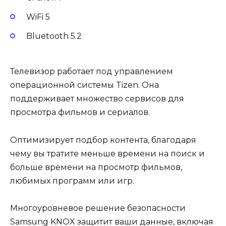
WiFi 5
Bluetooth 5.2
Телевизор работает под управлением
операционной системы Tizen. Она
поддерживает множество сервисов для
просмотра фильмов и сериалов.
Оптимизирует подбор контента, благодаря
чему вы тратите меньше времени на поиск и
больше времени на просмотр фильмов,
любимых программ или игр.
Многоуровневое решение безопасности
Samsung KNOX защитит ваши данные, включая