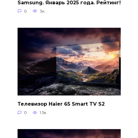
Samsung. Январь 2025 года. Рейтинг!
0
3к.
Телевизор Haier 65 Smart TV S2
0
1.5к.