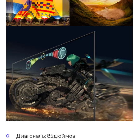
Диагональ: 85дюймов