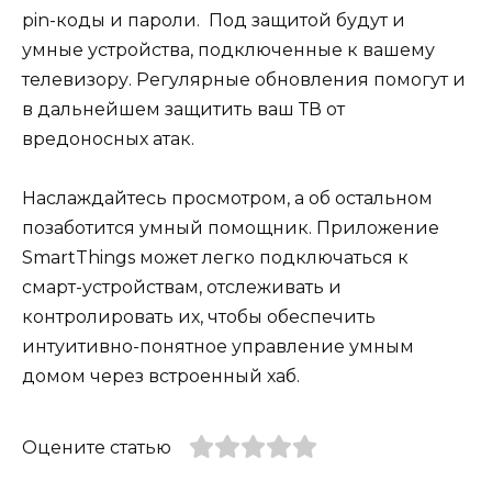
pin-коды и пароли. Под защитой будут и
умные устройства, подключенные к вашему
телевизору. Регулярные обновления помогут и
в дальнейшем защитить ваш ТВ от
вредоносных атак.
Наслаждайтесь просмотром, а об остальном
позаботится умный помощник. Приложение
SmartThings может легко подключаться к
смарт-устройствам, отслеживать и
контролировать их, чтобы обеспечить
интуитивно-понятное управление умным
домом через встроенный хаб.
Оцените статью