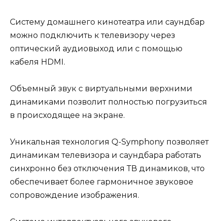
Систему домашнего кинотеатра или саундбар
можно подключить к телевизору через
оптический аудиовыход или с помощью
кабеля HDMI.
Объемный звук с виртуальными верхними
динамиками позволит полностью погрузиться
в происходящее на экране.
Уникальная технология Q-Symphony позволяет
динамикам телевизора и саундбара работать
синхронно без отключения ТВ динамиков, что
обеспечивает более гармоничное звуковое
сопровождение изображения.