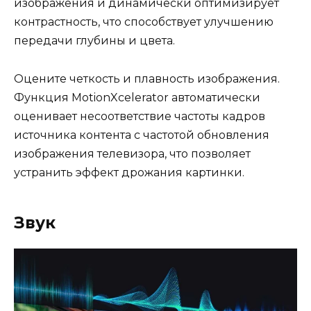
изображения и динамически оптимизирует
контрастность, что способствует улучшению
передачи глубины и цвета.
Оцените четкость и плавность изображения.
Функция MotionXcelerator автоматически
оценивает несоответствие частоты кадров
источника контента с частотой обновления
изображения телевизора, что позволяет
устранить эффект дрожания картинки.
Звук