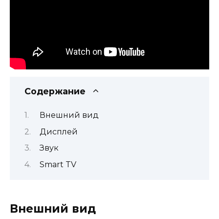
Содержание
Внешний вид
Дисплей
Звук
Smart TV
Внешний вид