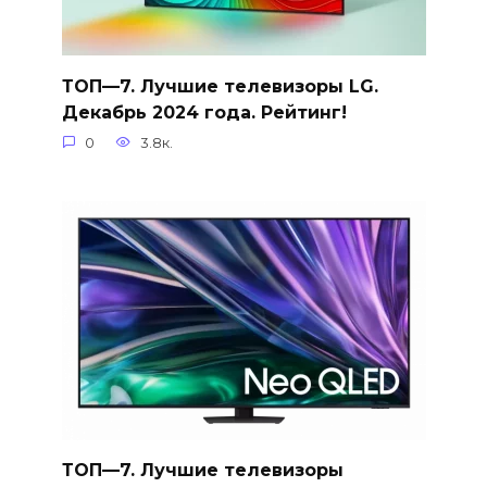
ТОП—7. Лучшие телевизоры LG.
Декабрь 2024 года. Рейтинг!
0
3.8к.
ТОП—7. Лучшие телевизоры