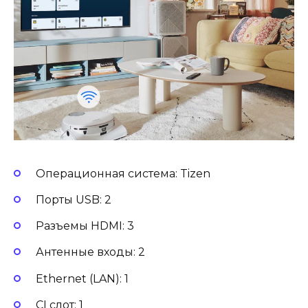
Операционная система: Tizen
Порты USB: 2
Разъемы HDMI: 3
Антенные входы: 2
Ethernet (LAN): 1
CI слот: 1