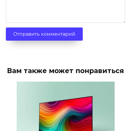
Вам также может понравиться