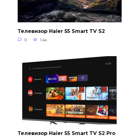
Телевизор Haier 55 Smart TV S2
0
1.4к.
Телевизор Haier 55 Smart TV S2 Pro