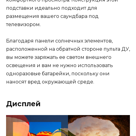
подставки идеально подходит для
размещения вашего саундбара под
телевизором.
Благодаря панели солнечных элементов,
расположенной на обратной стороне пульта ДУ,
вы можете заряжать ее светом внешнего
освещения и вам не нужно использовать
одноразовые батарейки, поскольку они
наносят вред окружающей среде.
Дисплей