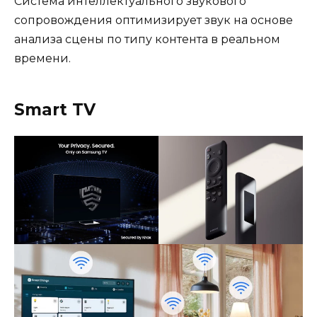
Система интеллектуального звукового
сопровождения оптимизирует звук на основе
анализа сцены по типу контента в реальном
времени.
Smart TV