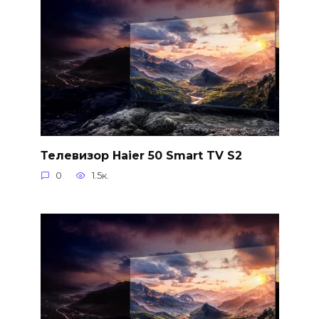
Телевизор Haier 50 Smart TV S2
0
1.5к.