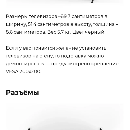
Размеры телевизора –89.7 сантиметров в
ширину, 51.4 сантиметров в высоту, толщина –
8.6 сантиметров. Вес 5.7 кг. Цвет черный.
Если у вас появится желание установить
телевизор на стену, то подставку можно
демонтировать — предусмотрено крепление
VESA 200х200.
Разъёмы