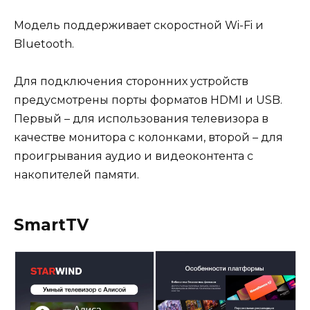
Модель поддерживает скоростной Wi-Fi и
Bluetooth.
Для подключения сторонних устройств
предусмотрены порты форматов HDMI и USB.
Первый – для использования телевизора в
качестве монитора с колонками, второй – для
проигрывания аудио и видеоконтента с
накопителей памяти.
SmartTV