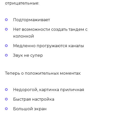
отрицательные:
Подтормаживает
Нет возможности создать тандем с
колонкой
Медленно прогружаются каналы
Звук не супер
Теперь о положительных моментах:
Недорогой, картинка приличная
Быстрая настройка
Большой экран