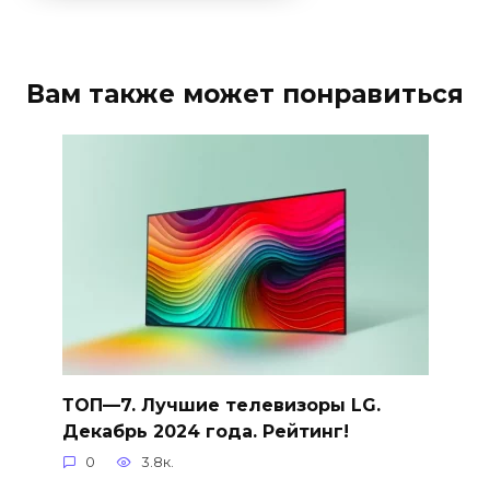
Вам также может понравиться
ТОП—7. Лучшие телевизоры LG.
Декабрь 2024 года. Рейтинг!
0
3.8к.