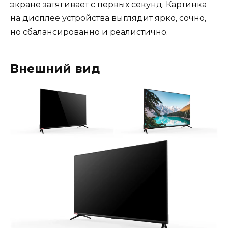
экране затягивает с первых секунд. Картинка
на дисплее устройства выглядит ярко, сочно,
но сбалансированно и реалистично.
Внешний вид