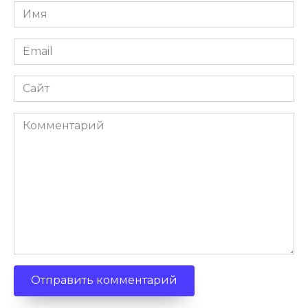
Имя
Email
Сайт
Комментарий