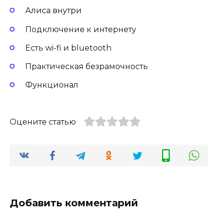
Алиса внутри
Подключение к интернету
Есть wi-fi и bluetooth
Практическая безрамочность
Функционал
Оцените статью
Добавить комментарий