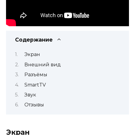
Содержание
Экран
Внешний вид
Разъёмы
SmartTV
Звук
Отзывы
Экран