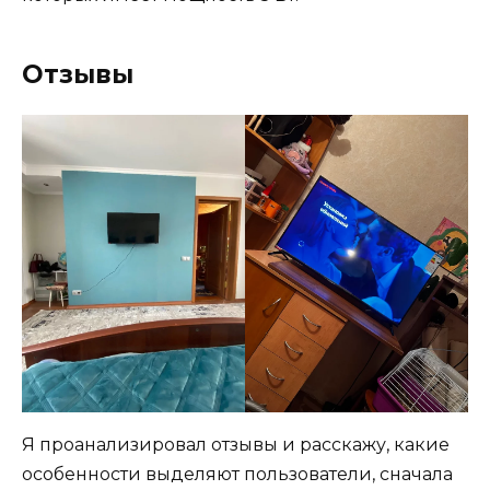
Отзывы
Я проанализировал отзывы и расскажу, какие
особенности выделяют пользователи, сначала