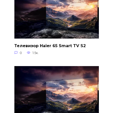
Телевизор Haier 65 Smart TV S2
0
1.5к.