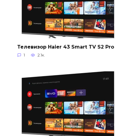
Телевизор Haier 43 Smart TV S2 Pro
1
2.1к.