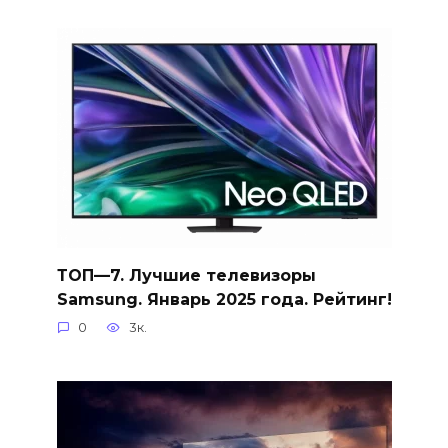
ТОП—7. Лучшие телевизоры
Samsung. Январь 2025 года. Рейтинг!
0
3к.