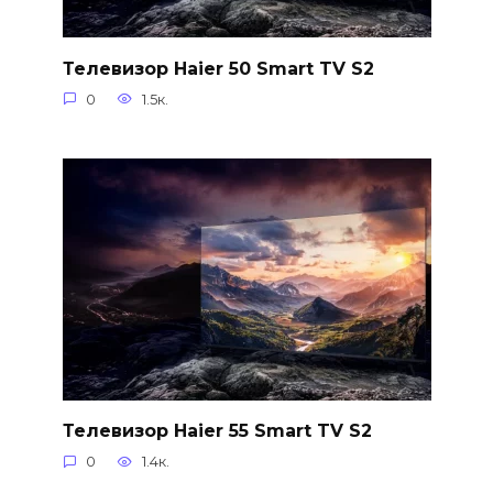
Телевизор Haier 50 Smart TV S2
0
1.5к.
Телевизор Haier 55 Smart TV S2
0
1.4к.