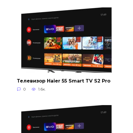
Телевизор Haier 55 Smart TV S2 Pro
0
1.6к.