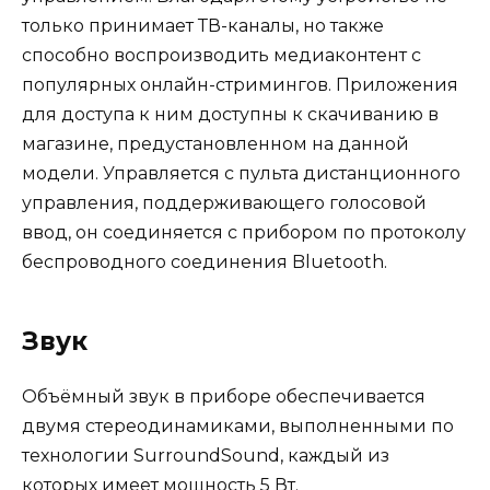
только принимает ТВ-каналы, но также
способно воспроизводить медиаконтент с
популярных онлайн-стримингов. Приложения
для доступа к ним доступны к скачиванию в
магазине, предустановленном на данной
модели. Управляется с пульта дистанционного
управления, поддерживающего голосовой
ввод, он соединяется с прибором по протоколу
беспроводного соединения Bluetooth.
Звук
Объёмный звук в приборе обеспечивается
двумя стереодинамиками, выполненными по
технологии SurroundSound, каждый из
которых имеет мощность 5 Вт.