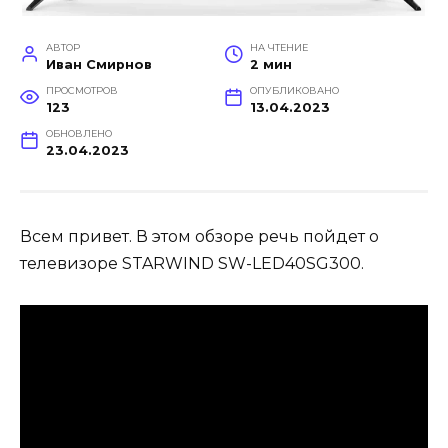
АВТОР
НА ЧТЕНИЕ
Иван Смирнов
2 мин
ПРОСМОТРОВ
ОПУБЛИКОВАНО
123
13.04.2023
ОБНОВЛЕНО
23.04.2023
Всем привет. В этом обзоре речь пойдет о
телевизоре STARWIND SW-LED40SG300.