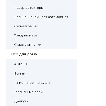
Радар-детекторы
Резина и диски для автомобиля
Сигнализации
Толщиномеры
Фары, лампочки
Все для дома
Антенны
Ванны
Гигиенические души
Гладильные доски
Джакузи