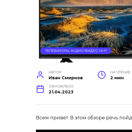
ТЕЛЕВИЗОРЫ, АУДИО-ВИДЕО, HI-FI
АВТОР
НА ЧТЕНИЕ
Иван Смирнов
2 мин
ОБНОВЛЕНО
21.04.2023
Всем привет. В этом обзоре речь пой