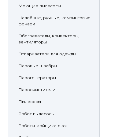
Моющие пылесосы
Налобные, ручные, кемпинговые
фонари
Обогреватели, конвекторы,
вентиляторы
Отпариватели для одежды
Паровые швабры
Парогенераторы
Пароочистители
Пылесосы
Робот пылесосы
Роботы-мойщики окон