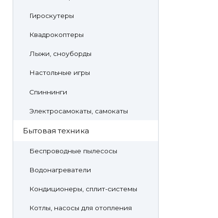
Гироскутеры
Квадрокоптеры
Лыжи, сноуборды
Настольные игры
Спиннинги
Электросамокаты, самокаты
Бытовая техника
Беспроводные пылесосы
Водонагреватели
Кондиционеры, сплит-системы
Котлы, насосы для отопления