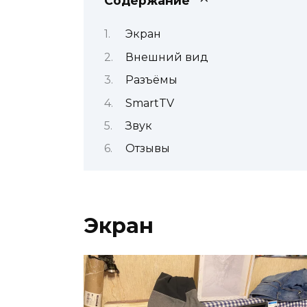
Содержание
Экран
Внешний вид
Разъёмы
SmartTV
Звук
Отзывы
Экран