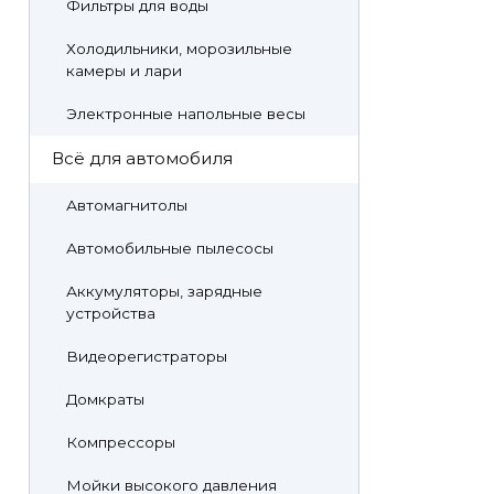
Фильтры для воды
Холодильники, морозильные
камеры и лари
Электронные напольные весы
Всё для автомобиля
Автомагнитолы
Автомобильные пылесосы
Аккумуляторы, зарядные
устройства
Видеорегистраторы
Домкраты
Компрессоры
Мойки высокого давления