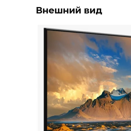
Внешний вид