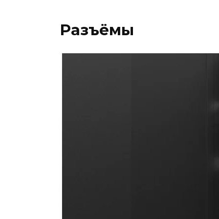
Разъёмы