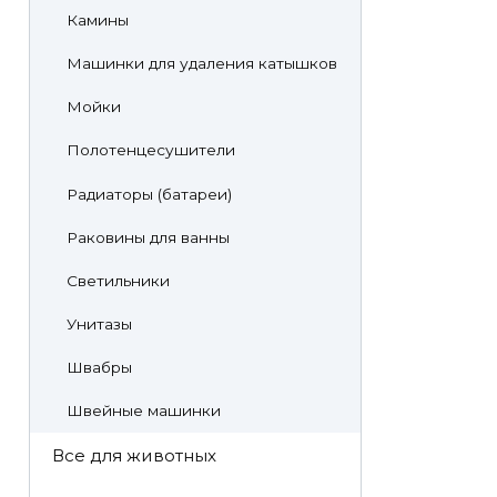
Камины
Машинки для удаления катышков
Мойки
Полотенцесушители
Радиаторы (батареи)
Раковины для ванны
Светильники
Унитазы
Швабры
Швейные машинки
Все для животных