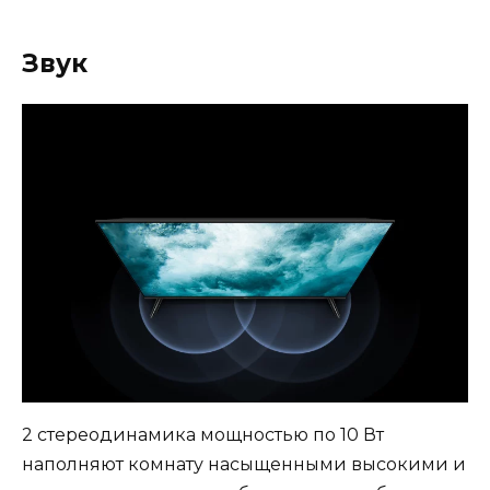
Звук
2 стереодинамика мощностью по 10 Вт
наполняют комнату насыщенными высокими и