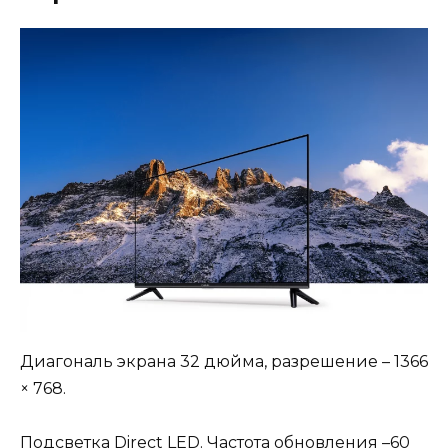
Диагональ экрана 32 дюйма, разрешение – 1366
× 768.
Подсветка Direct LED. Частота обновления –60