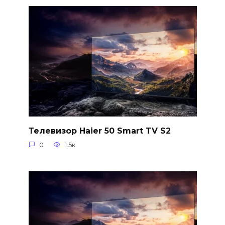
Телевизор Haier 50 Smart TV S2
0
1.5к.