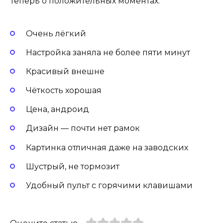
Теперь о положительных моментах:
Очень лёгкий
Настройка заняла не более пяти минут
Красивый внешне
Чёткость хорошая
Цена, андроид
Дизайн — почти нет рамок
Картинка отличная даже на заводских
Шустрый, не тормозит
Удобный пульт с горячими клавишами