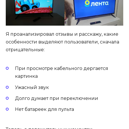
Я проанализировал отзывы и расскажу, какие
особенности выделяют пользователи, сначала
отрицательные:
При просмотре кабельного дергается
картинка
Ужасный звук
Долго думает при переключении
Нет батареек для пульта