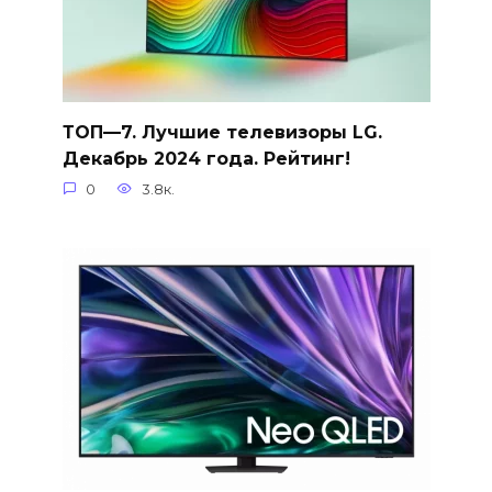
ТОП—7. Лучшие телевизоры LG.
Декабрь 2024 года. Рейтинг!
0
3.8к.