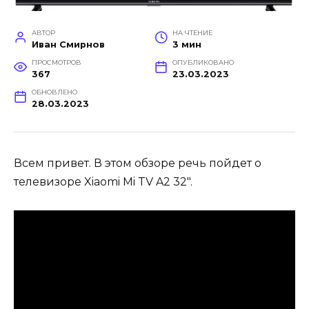
АВТОР
НА ЧТЕНИЕ
Иван Смирнов
3 мин
ПРОСМОТРОВ
ОПУБЛИКОВАНО
367
23.03.2023
ОБНОВЛЕНО
28.03.2023
Всем привет. В этом обзоре речь пойдет о
телевизоре Xiaomi Mi TV A2 32″.