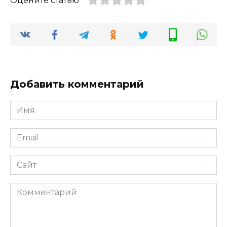
Оцените статью
Добавить комментарий
Имя
Email
Сайт
Комментарий