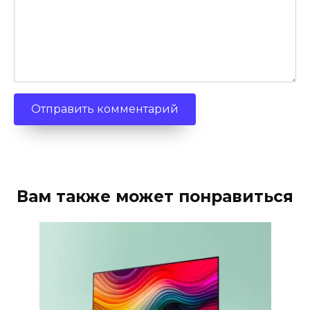
Вам также может понравиться