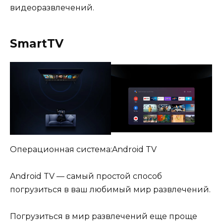
видеоразвлечений.
SmartTV
Операционная система:Android TV
Android TV — самый простой способ
погрузиться в ваш любимый мир развлечений.
Погрузиться в мир развлечений еще проще