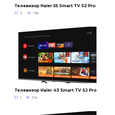
Телевизор Haier 55 Smart TV S2 Pro
0
1.6к.
Телевизор Haier 43 Smart TV S2 Pro
1
2.1к.