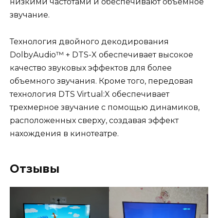
низкими частотами и обеспечивают объемное
звучание.
Технология двойного декодирования
DolbyAudio™ + DTS-X обеспечивает высокое
качество звуковых эффектов для более
объемного звучания. Кроме того, передовая
технология DTS Virtual:X обеспечивает
трехмерное звучание с помощью динамиков,
расположенных сверху, создавая эффект
нахождения в кинотеатре.
Отзывы