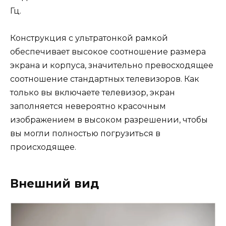
Гц.
Конструкция с ультратонкой рамкой
обеспечивает высокое соотношение размера
экрана и корпуса, значительно превосходящее
соотношение стандартных телевизоров. Как
только вы включаете телевизор, экран
заполняется невероятно красочным
изображением в высоком разрешении, чтобы
вы могли полностью погрузиться в
происходящее.
Внешний вид