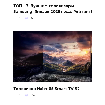
ТОП—7. Лучшие телевизоры
Samsung. Январь 2025 года. Рейтинг!
0
3к.
Телевизор Haier 65 Smart TV S2
0
1.5к.