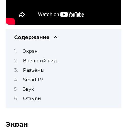
Содержание
Экран
Внешний вид
Разъёмы
SmartTV
Звук
Отзывы
Экран