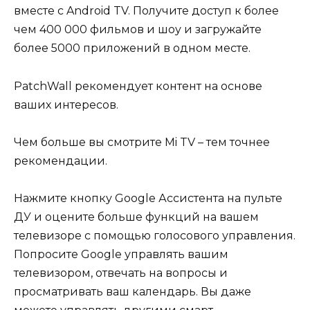
вместе с Android TV. Получите доступ к более
чем 400 000 фильмов и шоу и загружайте
более 5000 приложений в одном месте.
PatchWall рекомендует контент на основе
ваших интересов.
Чем больше вы смотрите Mi TV – тем точнее
рекомендации.
Нажмите кнопку Google Ассистента на пульте
ДУ и оцените больше функций на вашем
телевизоре с помощью голосового управления.
Попросите Google управлять вашим
телевизором, отвечать на вопросы и
просматривать ваш календарь. Вы даже