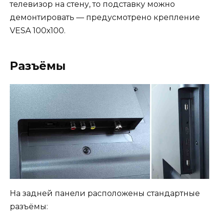
телевизор на стену, то подставку можно
демонтировать — предусмотрено крепление
VESA 100х100.
Разъёмы
На задней панели расположены стандартные
разъёмы: