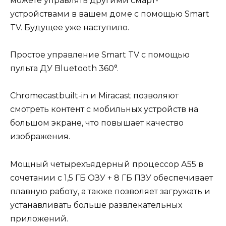
можете управлять другими смарт-
устройствами в вашем доме с помощью Smart
TV. Будущее уже наступило.
Простое управление Smart TV с помощью
пульта ДУ Bluetooth 360°.
Chromecastbuilt-in и Miracast позволяют
смотреть контент с мобильных устройств на
большом экране, что повышает качество
изображения.
Мощный четырехъядерный процессор А55 в
сочетании с 1,5 ГБ ОЗУ + 8 ГБ ПЗУ обеспечивает
плавную работу, а также позволяет загружать и
устанавливать больше развлекательных
приложений.