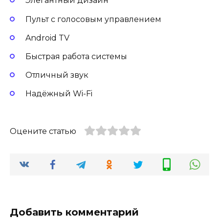
Элегантный дизайн
Пульт с голосовым управлением
Android TV
Быстрая работа системы
Отличный звук
Надёжный Wi-Fi
Оцените статью
Добавить комментарий