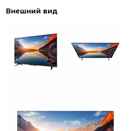
Внешний вид