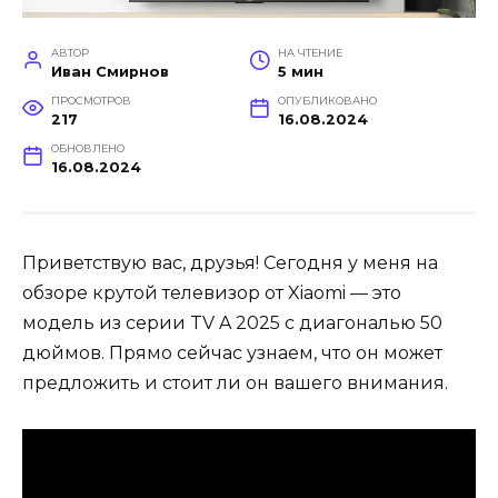
АВТОР
НА ЧТЕНИЕ
Иван Смирнов
5 мин
ПРОСМОТРОВ
ОПУБЛИКОВАНО
217
16.08.2024
ОБНОВЛЕНО
16.08.2024
Приветствую вас, друзья! Сегодня у меня на
обзоре крутой телевизор от Xiaomi — это
модель из серии TV A 2025 с диагональю 50
дюймов. Прямо сейчас узнаем, что он может
предложить и стоит ли он вашего внимания.