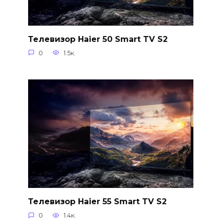
Телевизор Haier 50 Smart TV S2
0
1.5к.
Телевизор Haier 55 Smart TV S2
0
1.4к.