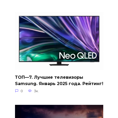
ТОП—7. Лучшие телевизоры
Samsung. Январь 2025 года. Рейтинг!
0
3к.