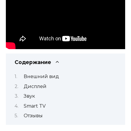
Содержание
Внешний вид
Дисплей
Звук
Smart TV
Отзывы