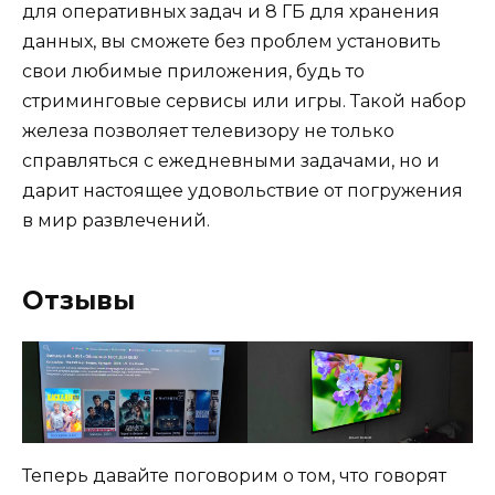
для оперативных задач и 8 ГБ для хранения
данных, вы сможете без проблем установить
свои любимые приложения, будь то
стриминговые сервисы или игры. Такой набор
железа позволяет телевизору не только
справляться с ежедневными задачами, но и
дарит настоящее удовольствие от погружения
в мир развлечений.
Отзывы
Теперь давайте поговорим о том, что говорят