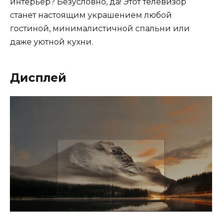
интерьер? Безусловно, да! Этот телевизор
станет настоящим украшением любой
гостиной, минималистичной спальни или
даже уютной кухни.
Дисплей