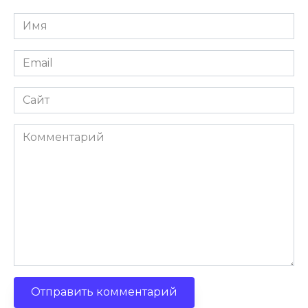
Имя
Email
Сайт
Комментарий