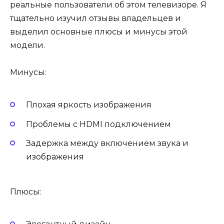
реальные пользователи об этом телевизоре. Я
тщательно изучил отзывы владельцев и
выделил основные плюсы и минусы этой
модели.
Минусы:
Плохая яркость изображения
Проблемы с HDMI подключением
Задержка между включением звука и
изображения
Плюсы: