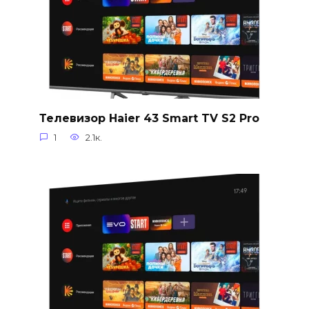
Телевизор Haier 43 Smart TV S2 Pro
1
2.1к.