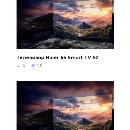
Телевизор Haier 65 Smart TV S2
0
1.5к.