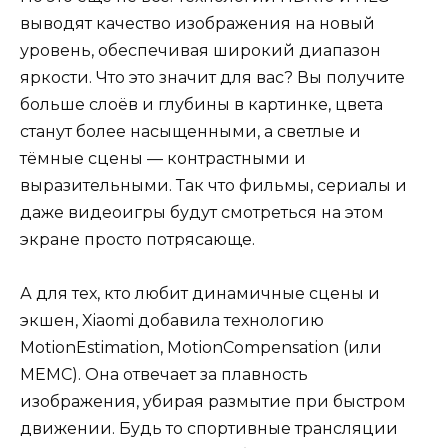
выводят качество изображения на новый
уровень, обеспечивая широкий диапазон
яркости. Что это значит для вас? Вы получите
больше слоёв и глубины в картинке, цвета
станут более насыщенными, а светлые и
тёмные сцены — контрастными и
выразительными. Так что фильмы, сериалы и
даже видеоигры будут смотреться на этом
экране просто потрясающе.
А для тех, кто любит динамичные сцены и
экшен, Xiaomi добавила технологию
MotionEstimation, MotionCompensation (или
MEMC). Она отвечает за плавность
изображения, убирая размытие при быстром
движении. Будь то спортивные трансляции