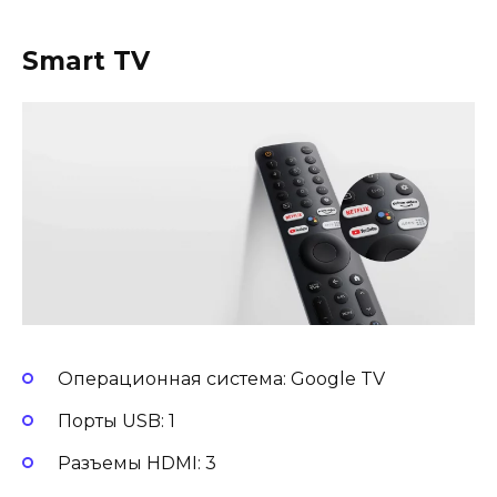
Smart TV
Операционная система: Google TV
Порты USB: 1
Разъемы HDMI: 3