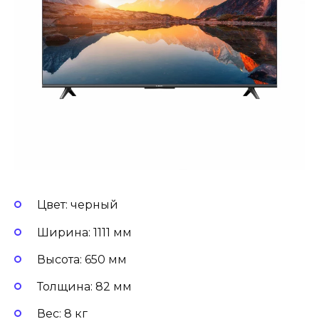
Цвет: черный
Ширина: 1111 мм
Высота: 650 мм
Толщина: 82 мм
Вес: 8 кг