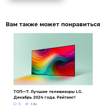
Вам также может понравиться
ТОП—7. Лучшие телевизоры LG.
Декабрь 2024 года. Рейтинг!
0
3.8к.