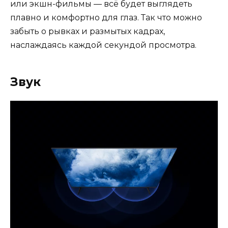
или экшн-фильмы — всё будет выглядеть
плавно и комфортно для глаз. Так что можно
забыть о рывках и размытых кадрах,
наслаждаясь каждой секундой просмотра.
Звук