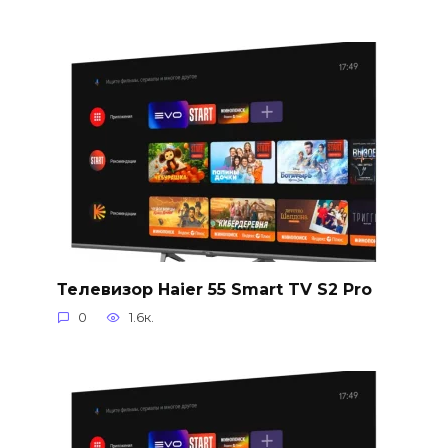
Телевизор Haier 55 Smart TV S2 Pro
0
1.6к.