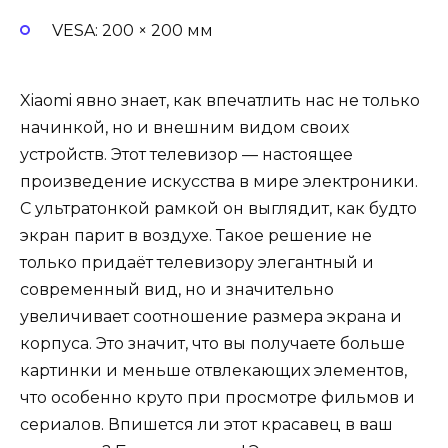
VESA: 200 × 200 мм
Xiaomi явно знает, как впечатлить нас не только
начинкой, но и внешним видом своих
устройств. Этот телевизор — настоящее
произведение искусства в мире электроники.
С ультратонкой рамкой он выглядит, как будто
экран парит в воздухе. Такое решение не
только придаёт телевизору элегантный и
современный вид, но и значительно
увеличивает соотношение размера экрана и
корпуса. Это значит, что вы получаете больше
картинки и меньше отвлекающих элементов,
что особенно круто при просмотре фильмов и
сериалов. Впишется ли этот красавец в ваш