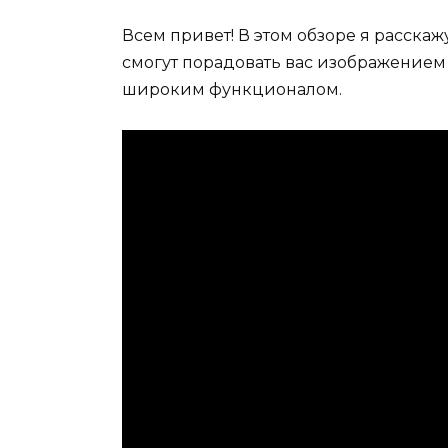
Всем привет! В этом обзоре я расскаж
смогут порадовать вас изображением 
широким функционалом.