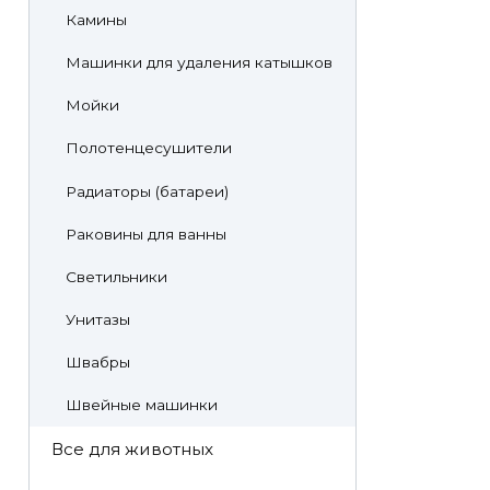
Камины
Машинки для удаления катышков
Мойки
Полотенцесушители
Радиаторы (батареи)
Раковины для ванны
Светильники
Унитазы
Швабры
Швейные машинки
Все для животных