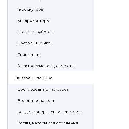
Гироскутеры
Квадрокоптеры
Лыжи, сноуборды
Настольные игры
Спиннинги
Электросамокаты, самокаты
Бытовая техника
Беспроводные пылесосы
Водонагреватели
Кондиционеры, сплит-системы
Котлы, насосы для отопления