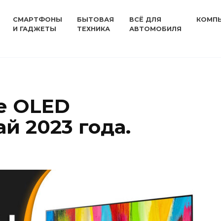
СМАРТФОНЫ
БЫТОВАЯ
ВСЁ ДЛЯ
КОМП
И ГАДЖЕТЫ
ТЕХНИКА
АВТОМОБИЛЯ
е OLED
й 2023 года.