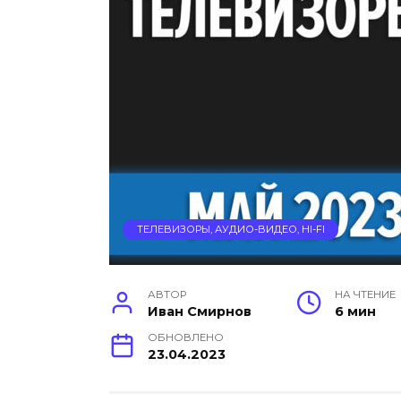
ТЕЛЕВИЗОРЫ, АУДИО-ВИДЕО, HI-FI
АВТОР
НА ЧТЕНИЕ
Иван Смирнов
6 мин
ОБНОВЛЕНО
23.04.2023