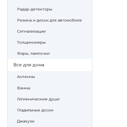
Радар-детекторы
Резина и диски для автомобиля
Сигнализации
Толщиномеры
Фары, лампочки
Все для дома
Антенны
Ванны
Гигиенические души
Гладильные доски
Джакузи