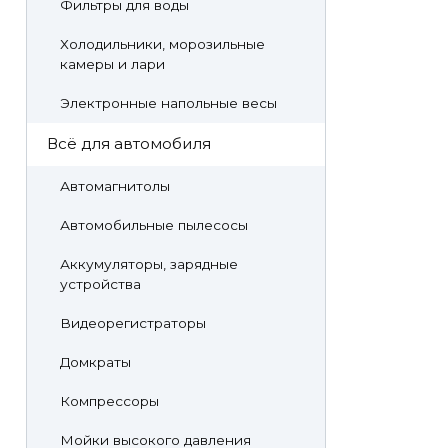
Фильтры для воды
Холодильники, морозильные
камеры и лари
Электронные напольные весы
Всё для автомобиля
Автомагнитолы
Автомобильные пылесосы
Аккумуляторы, зарядные
устройства
Видеорегистраторы
Домкраты
Компрессоры
Мойки высокого давления