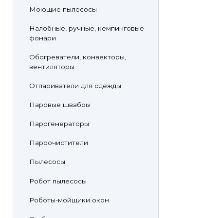
Моющие пылесосы
Налобные, ручные, кемпинговые
фонари
Обогреватели, конвекторы,
вентиляторы
Отпариватели для одежды
Паровые швабры
Парогенераторы
Пароочистители
Пылесосы
Робот пылесосы
Роботы-мойщики окон