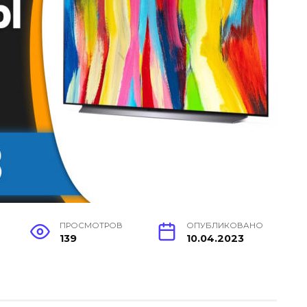
ПРОСМОТРОВ
ОПУБЛИКОВАНО
139
10.04.2023