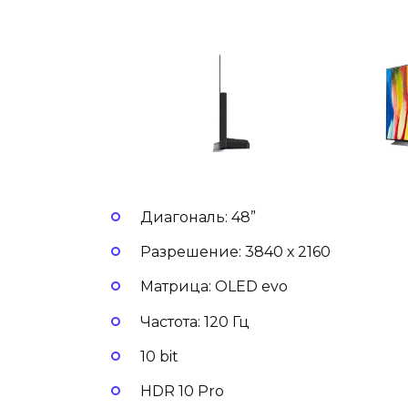
Диагональ: 48”
Разрешение: 3840 х 2160
Матрица: OLED evo
Частота: 120 Гц
10 bit
HDR 10 Pro