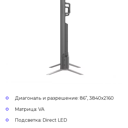
Диагональ и разрешение: 86”, 3840х2160
Матрица: VA
Подсветка: Direct LED