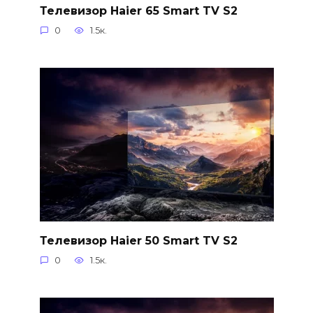
Телевизор Haier 65 Smart TV S2
0
1.5к.
Телевизор Haier 50 Smart TV S2
0
1.5к.