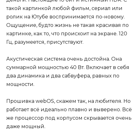
такой картинкой любой фильм, сериал или
ролик на Ютубе воспринимается по-новому.
Ощущение, будто жизнь не такая красивая по
картинке, как то, что происхоит на экране. 120
Гц, разумеется, присутствуют.
Акустическая система очень достойна. Она
суммарной мощностью 40 Вт. Включает в себя
два динамика и два сабвуфера, равных по
мощности.
Прошивка webOS, скажем так, на любителя. Но
работает всё идеально плавно и выверено. Всё
же процессор под корпусом скрывается очень
даже мощный.