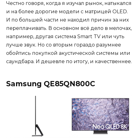
Честно говоря, когда я изучал рынок, натыкался
и на более дорогие модели с матрицей OLED.
И по большей части не находил причин за них
переплачивать. В основном всё дело в мелочах,
например, другая система Smart TV или чуть
лучше звук. Но со вторым гораздо разумнее
обойтись покупкой акустической системы или
саундбара. И дешевле по итогу, и качественнее.
Samsung QE85QN800C