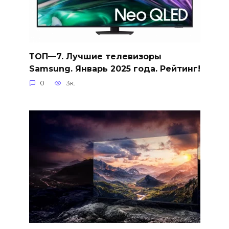
ТОП—7. Лучшие телевизоры
Samsung. Январь 2025 года. Рейтинг!
0
3к.