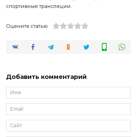
спортивные трансляции.
Оцените статью
Добавить комментарий
Имя
Email
Сайт