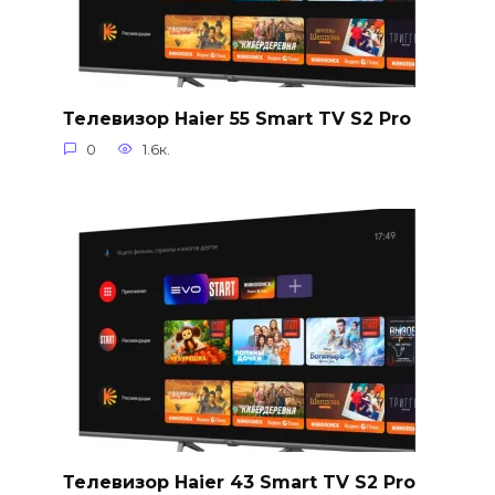
Телевизор Haier 55 Smart TV S2 Pro
0
1.6к.
Телевизор Haier 43 Smart TV S2 Pro