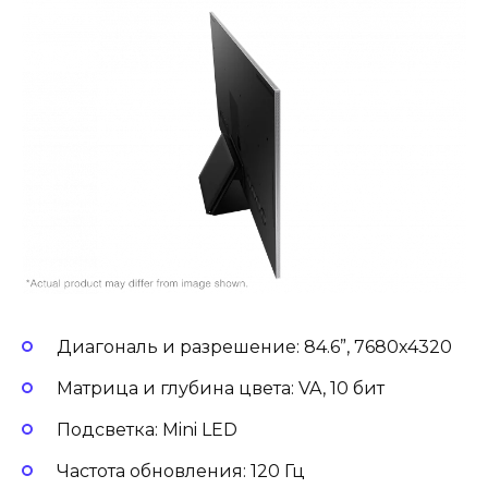
Диагональ и разрешение: 84.6”, 7680х4320
Матрица и глубина цвета: VA, 10 бит
Подсветка: Mini LED
Частота обновления: 120 Гц