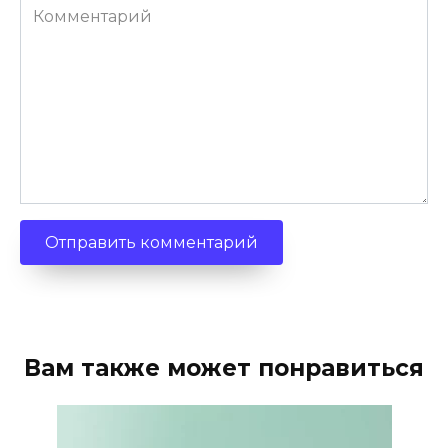
Комментарий
Вам также может понравиться