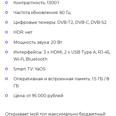
Контрастность: 1300:1
Частота обновления: 60 Гц
Цифровые тюнеры: DVB-T2, DVB-C, DVB-S2
HDR: нет
Мощность звука: 20 Вт
Интерфейсы: 3 x HDMI, 2 x USB Type A, RJ-45,
Wi-Fi, Bluetooth
Smart TV: YaOS
Оперативная и встроенная память: 1.5 ГБ / 8
ГБ
Цена: от 95 000 рублей
Открывает мой топ максимально бюджетный