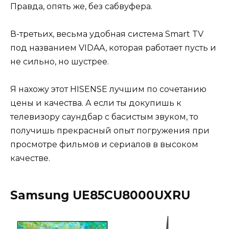
Правда, опять же, без сабвуфера.
В-третьих, весьма удобная система Smart TV
под названием VIDAA, которая работает пусть и
не сильно, но шустрее.
Я нахожу этот HISENSE лучшим по сочетанию
цены и качества. А если ты докупишь к
телевизору саундбар с басистым звуком, то
получишь прекрасный опыт погружения при
просмотре фильмов и сериалов в высоком
качестве.
Samsung UE85CU8000UXRU