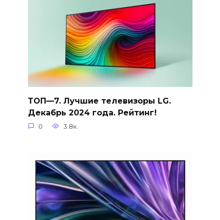
ТОП—7. Лучшие телевизоры LG.
Декабрь 2024 года. Рейтинг!
0
3.8к.