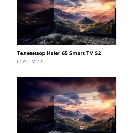
Телевизор Haier 65 Smart TV S2
0
1.5к.