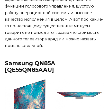
функции голосового управления, шуструю
работу операционной системы и высокое
качество исполнения в целом. А вот про какие-
то по-настоящему существенные минусы
говорить не приходится, разве что стоимость
данного телевизора вряд ли можно назвать
привлекательной.
Samsung QN85A
[QE55QN85AAU]