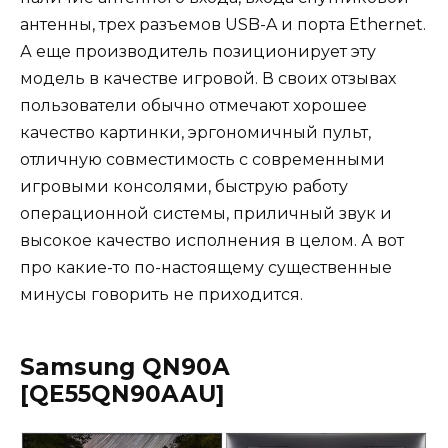
антенны, трех разъемов USB-A и порта Ethernet.
А еще производитель позиционирует эту
модель в качестве игровой. В своих отзывах
пользователи обычно отмечают хорошее
качество картинки, эргономичный пульт,
отличную совместимость с современными
игровыми консолями, быструю работу
операционной системы, приличный звук и
высокое качество исполнения в целом. А вот
про какие-то по-настоящему существенные
минусы говорить не приходится.
Samsung QN90A
[QE55QN90AAU]