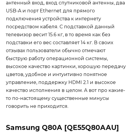
антенный вход, вход спутниковой антенны, два
USB-A и порт Ethernet для прямого
подключения устройства к интернету
посредством кабеля. С подставкой данный
телевизор весит 15.6 кг, в то время как без
подставки его вес составляет 14 кг. В своих
отзывах пользователи обычно отмечают
быструю работу операционной системы,
высокое качество картинки, хорошую передачу
цветов, удобное и интуитивно понятное
управление, поддержку HDMI 2.1 и высокое
качество исполнения в целом. А вот про какие-
то по-настоящему существенные минусы
говорить не приходится.
Samsung Q80A [QE55Q80AAU]