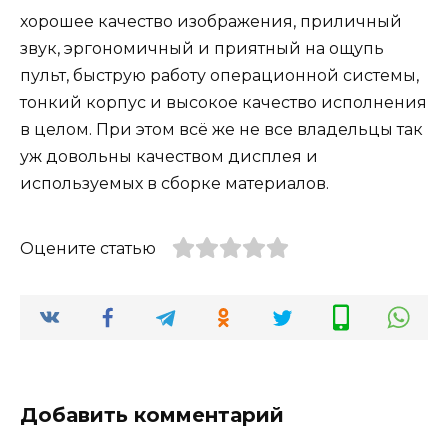
хорошее качество изображения, приличный
звук, эргономичный и приятный на ощупь
пульт, быструю работу операционной системы,
тонкий корпус и высокое качество исполнения
в целом. При этом всё же не все владельцы так
уж довольны качеством дисплея и
используемых в сборке материалов.
Оцените статью
Добавить комментарий