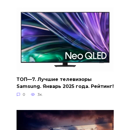
ТОП—7. Лучшие телевизоры
Samsung. Январь 2025 года. Рейтинг!
0
3к.