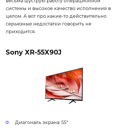
весьма шуструю работу операционной
системы и высокое качество исполнения в
целом. А вот про какие-то действительно
серьезные недостатки говорить не
приходится.
Sony XR-55X90J
Диагональ экрана: 55″