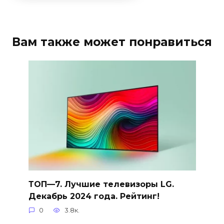
Вам также может понравиться
ТОП—7. Лучшие телевизоры LG.
Декабрь 2024 года. Рейтинг!
0
3.8к.