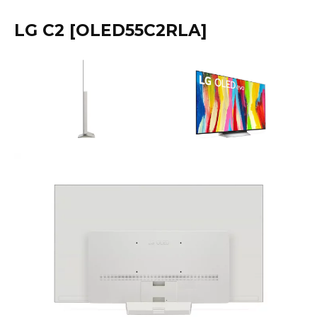
LG C2 [OLED55C2RLA]