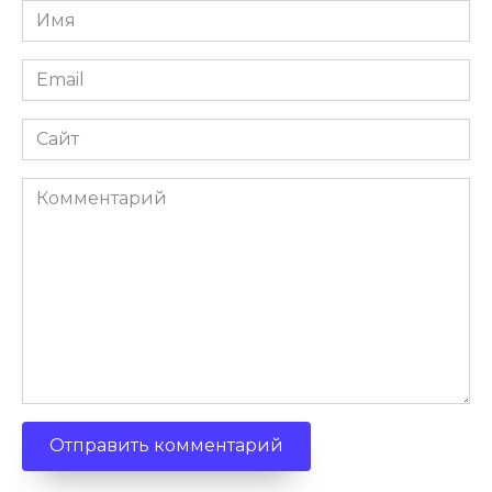
Имя
Email
Сайт
Комментарий