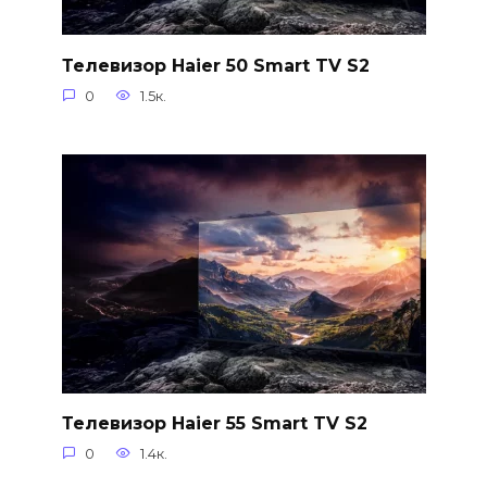
Телевизор Haier 50 Smart TV S2
0
1.5к.
Телевизор Haier 55 Smart TV S2
0
1.4к.