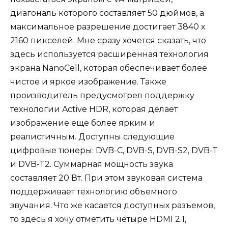
диагональ которого составляет 50 дюймов, а
максимальное разрешение достигает 3840 х
2160 пикселей. Мне сразу хочется сказать, что
здесь используется расширенная технология
экрана NanoCell, которая обеспечивает более
чистое и яркое изображение. Также
производитель предусмотрел поддержку
технологии Active HDR, которая делает
изображение еще более ярким и
реалистичным. Доступны следующие
цифровые тюнеры: DVB-C, DVB-S, DVB-S2, DVB-T
и DVB-T2. Суммарная мощность звука
составляет 20 Вт. При этом звуковая система
поддерживает технологию объемного
звучания. Что же касается доступных разъемов,
то здесь я хочу отметить четыре HDMI 2.1,