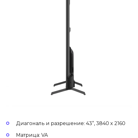
Диагональ и разрешение: 43”, 3840 x 2160
Матрица: VA