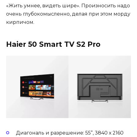
«Жить умнее, видеть шире». Произносить надо
очень глубокомысленно, делая при этом морду
кирпичом.
Haier 50 Smart TV S2 Pro
Диагональ и разрешение: 55”, 3840 х 2160