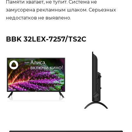
Памяти хватает, не тупит. Система не
замусорена рекламным шлаком. Серьезных
недостатков не выявлено.
BBK 32LEX-7257/TS2C