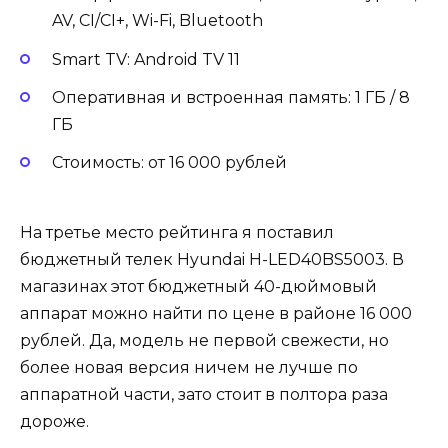
AV, CI/CI+, Wi-Fi, Bluetooth
Smart TV: Android TV 11
Оперативная и встроенная память: 1 ГБ / 8
ГБ
Стоимость: от 16 000 рублей
На третье место рейтинга я поставил
бюджетный телек Hyundai H-LED40BS5003. В
магазинах этот бюджетный 40-дюймовый
аппарат можно найти по цене в районе 16 000
рублей. Да, модель не первой свежести, но
более новая версия ничем не лучше по
аппаратной части, зато стоит в полтора раза
дороже.