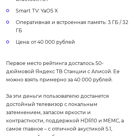
Smart TV: YaOS X
Оперативная и встроенная память: 3 ГБ / 32
ГБ
Цена: от 40 000 рублей
Первое место рейтинга досталось 50-
дюймовой Яндекс ТВ Станции с Алисой. Ее
можно взять примерно за 40 000 рублей.
За эти деньги пользователю достанется
достойный телевизор с локальным
затемнением, запасом яркости и
контрастности, поддержкой HDR10 и MEMC, а
самое главное – с отличной акустикой 5.1,