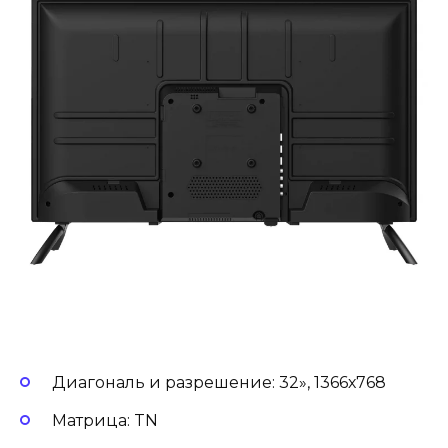
Диагональ и разрешение: 32», 1366х768
Матрица: TN