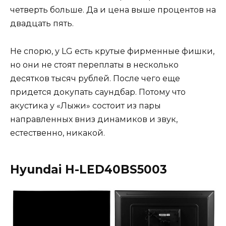
четверть больше. Да и цена выше процентов на
двадцать пять.
Не спорю, у LG есть крутые фирменные фишки,
но они не стоят переплаты в несколько
десятков тысяч рублей. После чего еще
придется докупать саундбар. Потому что
акустика у «Лыжи» состоит из пары
направленных вниз динамиков и звук,
естественно, никакой.
Hyundai H-LED40BS5003