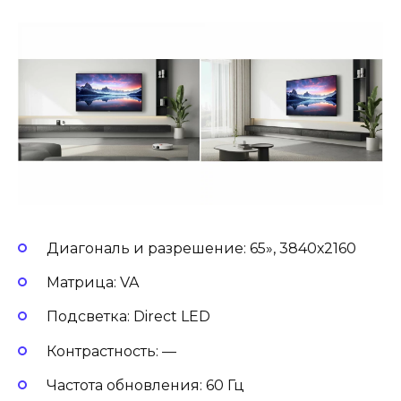
Диагональ и разрешение: 65», 3840х2160
Матрица: VA
Подсветка: Direct LED
Контрастность: —
Частота обновления: 60 Гц