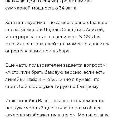
включающей в себя четыре динамика
суммарной мощностью 34 ватта.
Хотя нет, акустика – не самое главное. Главное –
это возможности Яндекс Станции с Алисой,
интегрированные в телевизор с YaOS. Для
многих пользователей этот момент становится
определяющим при выборе.
Еще часть пользователей задается вопросом:
«А стоит ли брать базовую версию, если есть
линейки Basic и Pro?». Лично я думаю, что
стоит. Сейчас аргументирую по-быстрому.
Итак, линейка Basic. Локального затемнения
нет, хуже черный цвет в частности и общее
качество изображения в целом. Меньше запас