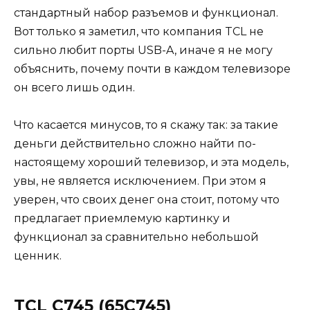
стандартный набор разъемов и функционал.
Вот только я заметил, что компания TCL не
сильно любит порты USB-A, иначе я не могу
объяснить, почему почти в каждом телевизоре
он всего лишь один.
Что касается минусов, то я скажу так: за такие
деньги действительно сложно найти по-
настоящему хороший телевизор, и эта модель,
увы, не является исключением. При этом я
уверен, что своих денег она стоит, потому что
предлагает приемлемую картинку и
функционал за сравнительно небольшой
ценник.
TCL C745 (65C745)