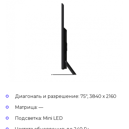
Диагональ и разрешение: 75″, 3840 х 2160
Матрица: —
Подсветка: Mini LED