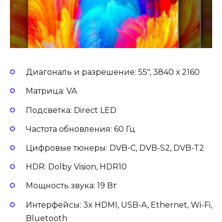
Диагональ и разрешение: 55″, 3840 х 2160
Матрица: VA
Подсветка: Direct LED
Частота обновления: 60 Гц
Цифровые тюнеры: DVB-C, DVB-S2, DVB-T2
HDR: Dolby Vision, HDR10
Мощность звука: 19 Вт
Интерфейсы: 3x HDMI, USB-A, Ethernet, Wi-Fi,
Bluetooth