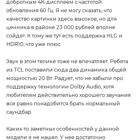
добротным 4К-дисплеем с частотой
обновления 60 Гц. Я не могу сказать, что
качество картинки здесь высокое, но для
ценника в районе 23 000 рублей вполне
сойдет. К тому же тут есть поддержка HLG и
HDR10, что уже плюс.
Звук в этом телике тоже не впечатляет. Ребята
из TCL поставили сюда два динамика общей
мощностью 20 Вт. Радует, что не забыли про
поддержку технологии Dolby Audio, хотя
любителям действительно хорошего звучания
все равно понадобится брать нормальный
саундбар.
Каких-то заметных особенностей у данной
модели я не нашел. У нее достаточно