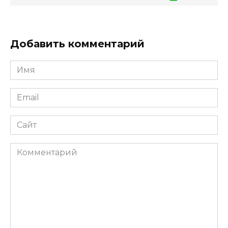
Добавить комментарий
Имя
Email
Сайт
Комментарий