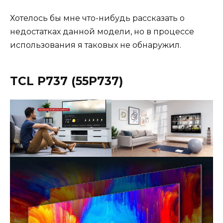
Хотелось бы мне что-нибудь рассказать о
недостатках данной модели, но в процессе
использования я таковых не обнаружил.
TCL P737 (55P737)