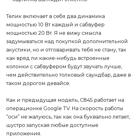
Телик включает в себя два динамика
мощностью 10 Вт каждый и сабвуфер
мощностью 20 Вт. Я не вижу смысла
задумываться над покупкой дополнительной
акустики, но и отговаривать тебя не стану, так
как вряд ли какие-нибудь встроенные
колонки с сабвуфером будут звучать лучше,
чем действительно толковый саундбар, даже в
таком дорогом девайсе.
Как и предыдущая модель, C845 работает на
операционке Google TV. На скорость работы
“оси” не жалуюсь, так как она буквально летает,
шустро запуская любые доступные
приложения.