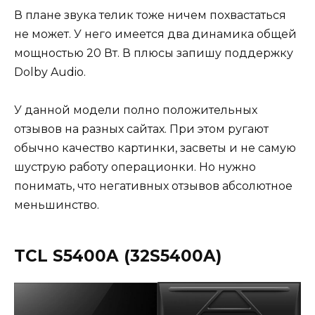
В плане звука телик тоже ничем похвастаться
не может. У него имеется два динамика общей
мощностью 20 Вт. В плюсы запишу поддержку
Dolby Audio.
У данной модели полно положительных
отзывов на разных сайтах. При этом ругают
обычно качество картинки, засветы и не самую
шуструю работу операционки. Но нужно
понимать, что негативных отзывов абсолютное
меньшинство.
TCL S5400A (32S5400A)