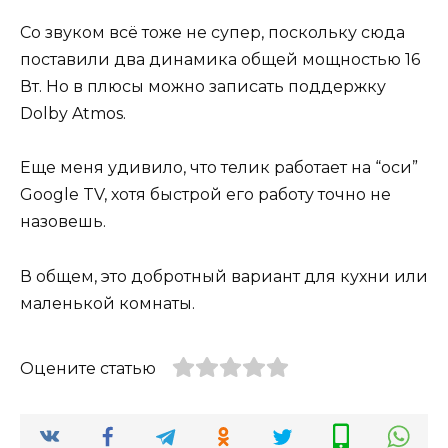
Со звуком всё тоже не супер, поскольку сюда
поставили два динамика общей мощностью 16
Вт. Но в плюсы можно записать поддержку
Dolby Atmos.
Еще меня удивило, что телик работает на “оси”
Google TV, хотя быстрой его работу точно не
назовешь.
В общем, это добротный вариант для кухни или
маленькой комнаты.
Оцените статью