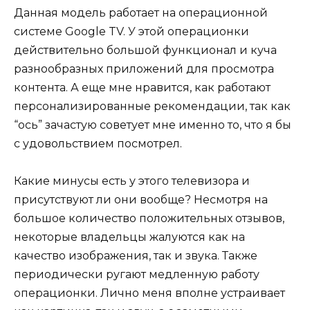
Данная модель работает на операционной
системе Google TV. У этой операционки
действительно большой функционал и куча
разнообразных приложений для просмотра
контента. А еще мне нравится, как работают
персонализированные рекомендации, так как
“ось” зачастую советует мне именно то, что я бы
с удовольствием посмотрел.
Какие минусы есть у этого телевизора и
присутствуют ли они вообще? Несмотря на
большое количество положительных отзывов,
некоторые владельцы жалуются как на
качество изображения, так и звука. Также
периодически ругают медленную работу
операционки. Лично меня вполне устраивает