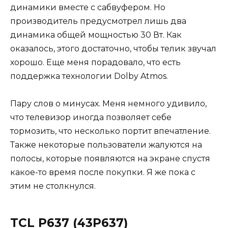
динамики вместе с сабвуфером. Но
производитель предусмотрел лишь два
динамика общей мощностью 30 Вт. Как
оказалось, этого достаточно, чтобы телик звучал
хорошо. Еще меня порадовало, что есть
поддержка технологии Dolby Atmos.
Пару слов о минусах. Меня немного удивило,
что телевизор иногда позволяет себе
тормозить, что несколько портит впечатление.
Также некоторые пользователи жалуются на
полосы, которые появляются на экране спустя
какое-то время после покупки. Я же пока с
этим не столкнулся.
TCL P637 (43P637)