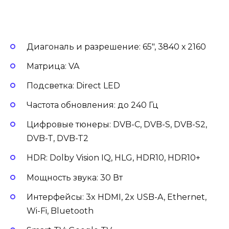
Диагональ и разрешение: 65″, 3840 х 2160
Матрица: VA
Подсветка: Direct LED
Частота обновления: до 240 Гц
Цифровые тюнеры: DVB-C, DVB-S, DVB-S2,
DVB-T, DVB-T2
HDR: Dolby Vision IQ, HLG, HDR10, HDR10+
Мощность звука: 30 Вт
Интерфейсы: 3x HDMI, 2x USB-A, Ethernet,
Wi-Fi, Bluetooth