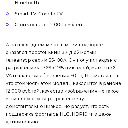
Bluetooth
Smart TV: Google TV
Стоимость: от 12 000 рублей
А на последнем месте в моей подборке
оказался простенький 32-дюймовый
телевизор серии S5400A. Он получил экран с
разрешением 1366 х 768 пикселей, матрицей
VA и частотой обновления 60 Гц. Несмотря на то,
что стоимость этой модели находится в районе
12 000 рублей, качество изображения не такое
уж и плохое, хотя разрешение тут
действительно низкое. Но радует, что есть
поддержка форматов HLG, HDR10, что даже
удивительно.