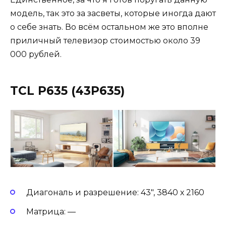
модель, так это за засветы, которые иногда дают
о себе знать. Во всём остальном же это вполне
приличный телевизор стоимостью около 39
000 рублей.
TCL P635 (43P635)
Диагональ и разрешение: 43″, 3840 х 2160
Матрица: —