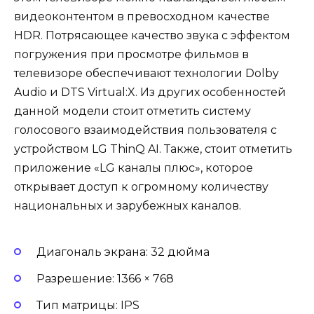
видеоконтентом в превосходном качестве
HDR. Потрясающее качество звука с эффектом
погружения при просмотре фильмов в
телевизоре обеспечивают технологии Dolby
Audio и DTS Virtual:X. Из других особенностей
данной модели стоит отметить систему
голосового взаимодействия пользователя с
устройством LG ThinQ AI. Также, стоит отметить
приложение «LG каналы плюс», которое
открывает доступ к огромному количеству
национальных и зарубежных каналов.
Диагональ экрана: 32 дюйма
Разрешение: 1366 × 768
Тип матрицы: IPS