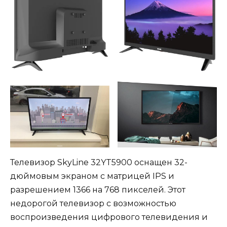
Телевизор SkyLine 32YT5900 оснащен 32-
дюймовым экраном с матрицей IPS и
разрешением 1366 на 768 пикселей. Этот
недорогой телевизор с возможностью
воспроизведения цифрового телевидения и