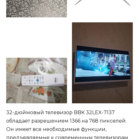
32-дюймовый телевизор BBK 32LEX-7137
обладает разрешением 1366 на 768 пикселей.
Он имеет все необходимые функции,
предъявляемые к современным телевизорам