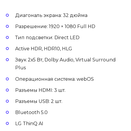
Диагональ экрана: 32 дюйма
Разрешение: 1920 × 1080 Full HD
Тип подсветки: Direct LED
Active HDR, HDR10, HLG
Звук 2х5 Вт, Dolby Audio, Virtual Surround
Plus
Операционная система: webOS
Разъемы HDMI: 3 шт.
Разъемы USB: 2 шт.
Bluetooth 5.0
LG ThinQ AI