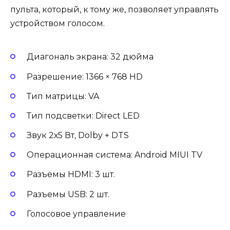
пульта, который, к тому же, позволяет управлять
устройством голосом.
Диагональ экрана: 32 дюйма
Разрешение: 1366 × 768 HD
Тип матрицы: VA
Тип подсветки: Direct LED
Звук 2х5 Вт, Dolby + DTS
Операционная система: Android MIUI TV
Разъемы HDMI: 3 шт.
Разъемы USB: 2 шт.
Голосовое управление