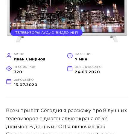
ТЕЛЕВИЗОРЫ, АУДИО-ВИДЕО, HI-FI
АВТОР
НА ЧТЕНИЕ
Иван Смирнов
7 мин
ПРОСМОТРОВ
ОПУБЛИКОВАНО
320
24.03.2020
ОБНОВЛЕНО
13.07.2020
Всем привет! Сегодня я расскажу про 8 лучших
телевизоров с диагональю экрана от 32
дюймов. В данный ТОП я включил, как