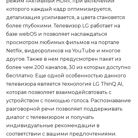
режим «Активный HDR», при включении
которого каждый кадр оптимизируется,
детализация усиливается, а цвета становятся
более глубокими. Телевизор LG работает на
базе webOS и позволяет наслаждаться
просмотром любимых фильмов на портале
Netflix, видеороликов на YouTube и многое
другое. Также в нем предусмотрен пакет из
более чем 200 каналов, 30 из которых доступно
бесплатно. Еще одной особенностью данного
телевизора является технология LG ThinQ AI,
которая позволяет взаимодейсвтовать с
устройством с помощью голоса. Распознавание
разговорной речи позволяет поддерживать
диалог с телевизором и получать
индивидуальные рекомендации в
соответствии с вашими предпочтениями.