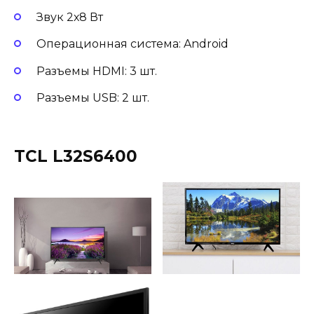
Звук 2х8 Вт
Операционная система: Android
Разъемы HDMI: 3 шт.
Разъемы USB: 2 шт.
TCL L32S6400