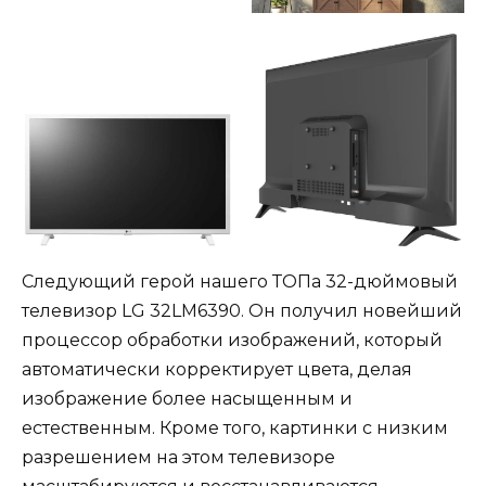
Следующий герой нашего ТОПа 32-дюймовый
телевизор LG 32LM6390. Он получил новейший
процессор обработки изображений, который
автоматически корректирует цвета, делая
изображение более насыщенным и
естественным. Кроме того, картинки с низким
разрешением на этом телевизоре