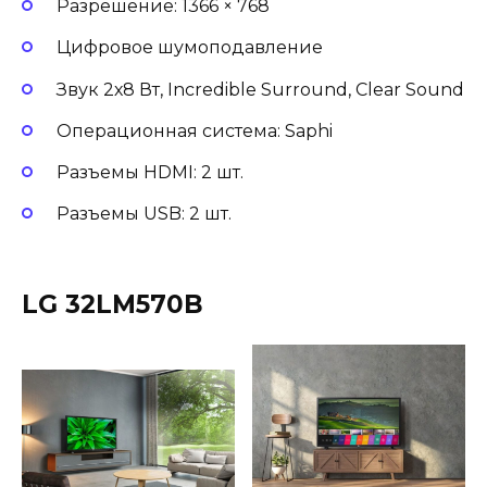
Разрешение: 1366 × 768
Цифровое шумоподавление
Звук 2х8 Вт, Incredible Surround, Clear Sound
Операционная система: Saphi
Разъемы HDMI: 2 шт.
Разъемы USB: 2 шт.
LG 32LM570B