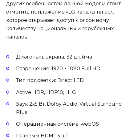
других особенностей данной модели стоит
отметить приложение «LG каналы плюс»,
которое открывает доступ к огромному
количеству национальных и зарубежных
каналов.
Диагональ экрана: 32 дюйма
Разрешение: 1920 × 1080 Full HD
Тип подсветки: Direct LED
Active HDR, HDR10, HLG
Звук 2х5 Вт, Dolby Audio, Virtual Surround
Plus
Операционная система: webOS
Разъемы HDMI: 3 шт.