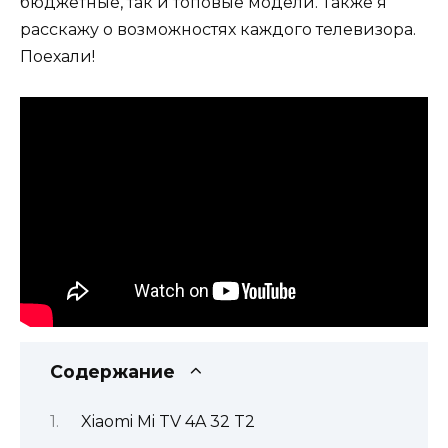
бюджетные, так и топовые модели. Также я
расскажу о возможностях каждого телевизора.
Поехали!
Содержание
Xiaomi Mi TV 4A 32 T2