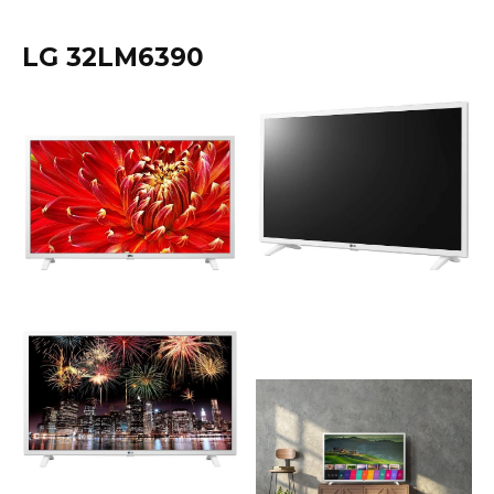
LG 32LM6390