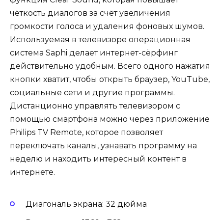
чёткость диалогов за счёт увеличения
громкости голоса и удаления фоновых шумов.
Используемая в телевизоре операционная
система Saphi делает интернет-сёрфинг
действительно удобным. Всего одного нажатия
кнопки хватит, чтобы открыть браузер, YouTube,
социальные сети и другие программы.
Дистанционно управлять телевизором с
помощью смартфона можно через приложение
Philips TV Remote, которое позволяет
переключать каналы, узнавать программу на
неделю и находить интересный контент в
интернете.
Диагональ экрана: 32 дюйма