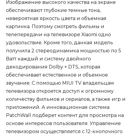
Изображение высокого качества на экране
обеспечивают глубокие темные тона,
невероятная яркость цвета и объемная
картинка. Поэтому смотреть фильмы и
телепередачи на телевизоре Xiaomi одно
удовольствие. Кроме того, данная модель
получила 2 стереодинамика мощностью по 5
Ватт каждый и систему двойного
декодирования Dolby + DTS, которая
обеспечивает естественное и объемное
звучание. С помощью MIUI TV владельцам
телевизора откроется доступ к огромному
количеству фильмов и сериалов, а также игр и
приложений. А инновационная система
PatchWall подберет контент для просмотра на
основе интересов пользователя. Управление
телевизором осуществляется с 12-кнопочного