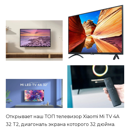
Открывает наш ТОП телевизор Xiaomi Mi TV 4A
32 T2, диагональ экрана которого 32 дюйма.