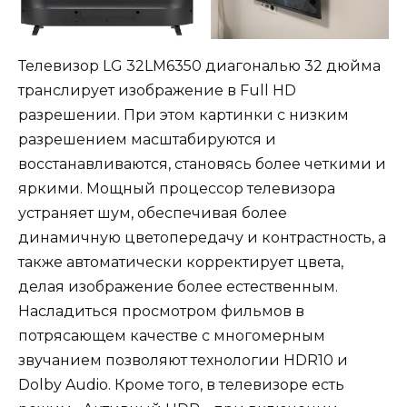
Телевизор LG 32LM6350 диагональю 32 дюйма
транслирует изображение в Full HD
разрешении. При этом картинки с низким
разрешением масштабируются и
восстанавливаются, становясь более четкими и
яркими. Мощный процессор телевизора
устраняет шум, обеспечивая более
динамичную цветопередачу и контрастность, а
также автоматически корректирует цвета,
делая изображение более естественным.
Насладиться просмотром фильмов в
потрясающем качестве с многомерным
звучанием позволяют технологии HDR10 и
Dolby Audio. Кроме того, в телевизоре есть