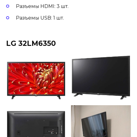
Разъемы HDMI: 3 шт.
Разъемы USB: 1 шт.
LG 32LM6350