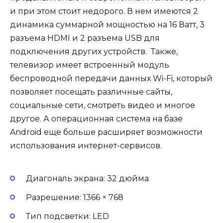
и при этом стоит недорого. В нем имеются 2
динамика суммарной мощностью на 16 Ватт, 3
разъема HDMI и 2 разъема USB для
подключения других устройств. Также,
телевизор имеет встроенный модуль
беспроводной передачи данных Wi-Fi, который
позволяет посещать различные сайты,
социальные сети, смотреть видео и многое
другое. А операционная система на базе
Android еще больше расширяет возможности
использования интернет-сервисов.
Диагональ экрана: 32 дюйма
Разрешение: 1366 × 768
Тип подсветки: LED