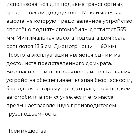
использоваться для подъема транспортных
средств весом до двух тонн. Максимальная
высота, на которую представленное устройство
способно поднять автомобиль, достигает 355
мм. Минимальная высота подхвата домкрата
равняется 13.5 см. Диаметр чаши — 60 мм.
Простота эксплуатации является одним из
достоинств представленного домкрата.
Безопасность и долговечность использования
устройства обеспечивает клапан безопасности,
благодаря которому предотвращается подъем
автомобиля в том случае, если его масса
превышает заявленную производителем
грузоподъемность.
Преимущества: