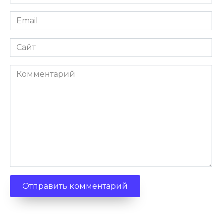
Email
Сайт
Комментарий