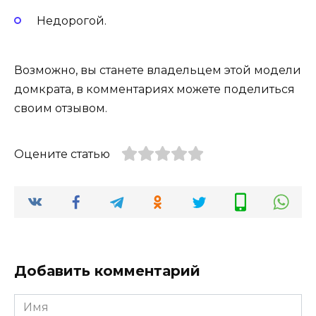
Недорогой.
Возможно, вы станете владельцем этой модели
домкрата, в комментариях можете поделиться
своим отзывом.
Оцените статью
Добавить комментарий
Имя