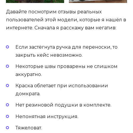
Давайте посмотрим отзывы реальных
пользователей этой модели, которые я нашёл в
интернете. Сначала я расскажу вам негатив:
Если застёгнута ручка для переноски, то
закрыть кейс невозможно.
Некоторые швы проварены не слишком
аккуратно.
Краска облетает при использовании
домкрата.
Нет резиновой подушки в комплекте.
Непонятная инструкция.
Тяжеловат.