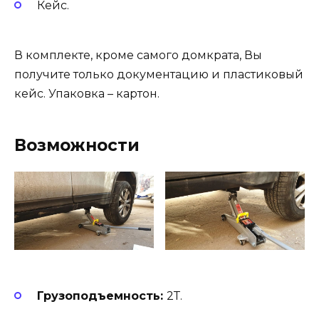
Кейс.
В комплекте, кроме самого домкрата, Вы
получите только документацию и пластиковый
кейс. Упаковка – картон.
Возможности
Грузоподъемность:
2Т.