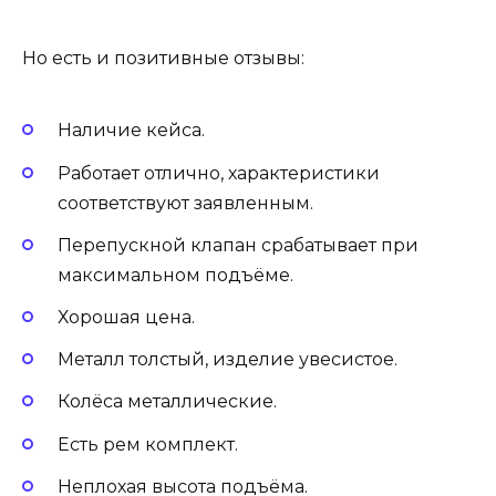
Но есть и позитивные отзывы:
Наличие кейса.
Работает отлично, характеристики
соответствуют заявленным.
Перепускной клапан срабатывает при
максимальном подъёме.
Хорошая цена.
Металл толстый, изделие увесистое.
Колёса металлические.
Есть рем комплект.
Неплохая высота подъёма.