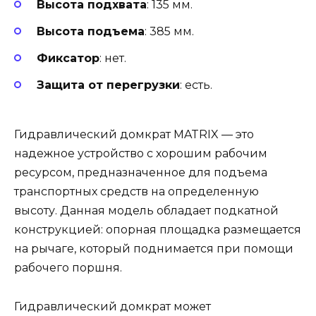
Высота подхвата
: 135 мм.
Высота подъема
: 385 мм.
Фиксатор
: нет.
Защита от перегрузки
: есть.
Гидравлический домкрат MATRIX — это
надежное устройство с хорошим рабочим
ресурсом, предназначенное для подъема
транспортных средств на определенную
высоту. Данная модель обладает подкатной
конструкцией: опорная площадка размещается
на рычаге, который поднимается при помощи
рабочего поршня.
Гидравлический домкрат может