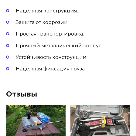
Надежная конструкция.
Защита от коррозии.
Простая транспортировка.
Прочный металлический корпус.
Устойчивость конструкции.
Надежная фиксация груза.
Отзывы