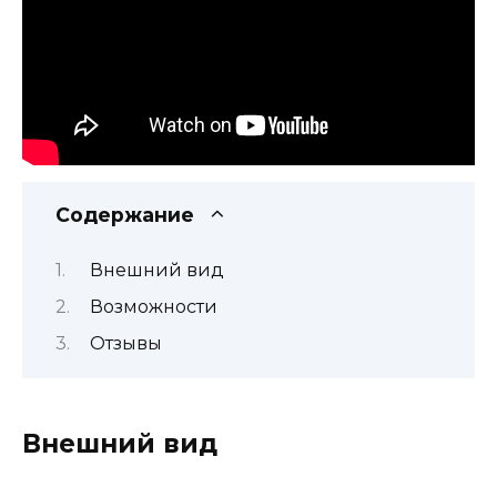
Содержание
Внешний вид
Возможности
Отзывы
Внешний вид