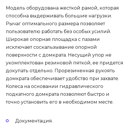
Модель оборудована жесткой рамой, которая
способна выдерживать большие нагрузки.
Рычаг оптимального размера позволяет
пользователю работать без особых усилий.
Широкая опорная площадка с пазами
исключает соскальзывание опорной
поверхности с домкрата. Несущий упор не
укомплектован резиновой пяткой, ее придется
докупать отдельно. Прорезиненная рукоять
домкрата обеспечивает удобство при захвате.
Колеса на основании гидравлического
подкатного домкрата позволяют быстро и
точно установить его в необходимом месте.
Документация.