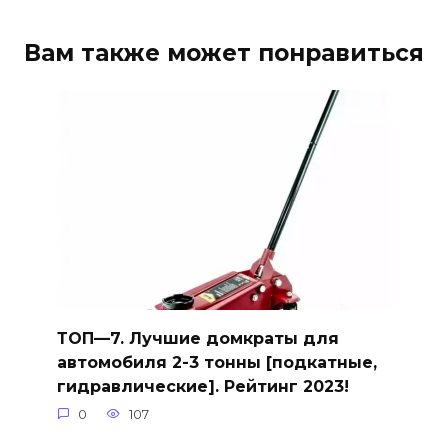
Вам также может понравиться
ТОП—7. Лучшие домкраты для
автомобиля 2-3 тонны [подкатные,
гидравлические]. Рейтинг 2023!
0
107