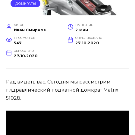
ДОМКРАТЫ
АВТОР
НА ЧТЕНИЕ
Иван Смирнов
2 мин
ПРОСМОТРОВ
ОПУБЛИКОВАНО
547
27.10.2020
ОБНОВЛЕНО
27.10.2020
Рад видеть вас. Сегодня мы рассмотрим
гидравлический подкатной домкрат Matrix
51028.