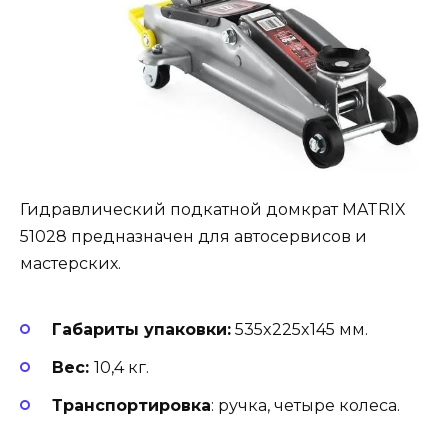
Гидравлический подкатной домкрат MATRIX
51028 предназначен для автосервисов и
мастерских.
Габариты упаковки:
535x225x145 мм.
Вес:
10,4 кг.
Транспортировка
: ручка, четыре колеса.