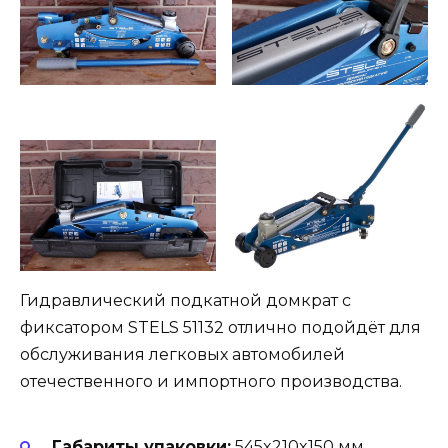
Гидравлический подкатной домкрат с
фиксатором STELS 51132 отлично подойдёт для
обслуживания легковых автомобилей
отечественного и импортного производства.
Габариты упаковки:
545x210x150 мм.