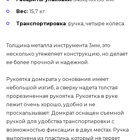
Вес:
15,7 кг.
Транспортировка
: ручка, четыре колеса.
Толщина металла инструмента 3мм, это
несколько утяжеляет конструкцию, но делает
ее более прочной и надежной.
Рукоятка домкрата у основания имеет
небольшой изгиб, а сверху надета толстая
прорезиненная рукоятка. Рукоятка в руке
лежит очень хорошо, удобно и не
проскальзывает. Домкрат оснащен съемной
ручкой для удобства транспортировки с
возможностью фиксации в двух местах. Ручка
выполнена из пластика, который не теряет