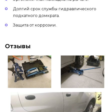
Долгий срок службы гидравлического
подкатного домкрата.
Защита от коррозии.
Отзывы