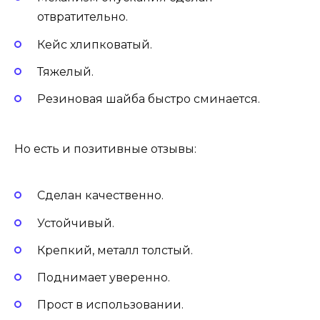
отвратительно.
Кейс хлипковатый.
Тяжелый.
Резиновая шайба быстро сминается.
Но есть и позитивные отзывы:
Сделан качественно.
Устойчивый.
Крепкий, металл толстый.
Поднимает уверенно.
Прост в использовании.