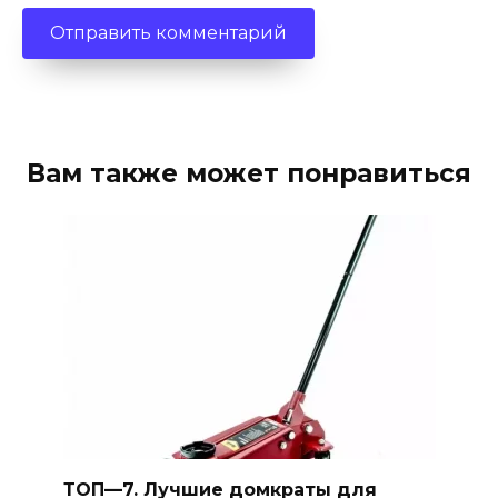
Вам также может понравиться
ТОП—7. Лучшие домкраты для