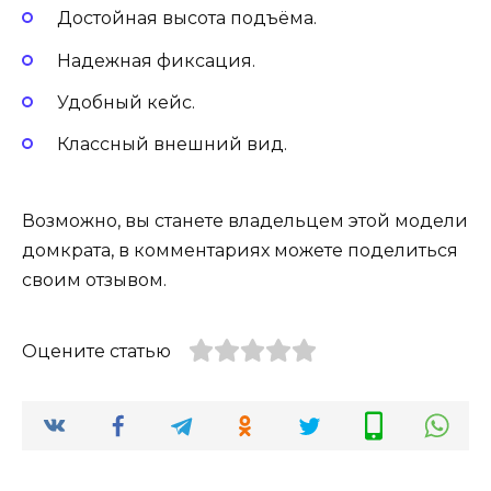
Достойная высота подъёма.
Надежная фиксация.
Удобный кейс.
Классный внешний вид.
Возможно, вы станете владельцем этой модели
домкрата, в комментариях можете поделиться
своим отзывом.
Оцените статью