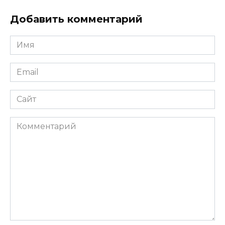
Добавить комментарий
Имя
Email
Сайт
Комментарий