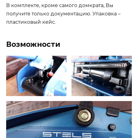
В комплекте, кроме самого домкрата, Вы
получите только документацию. Упаковка –
пластиковый кейс.
Возможности