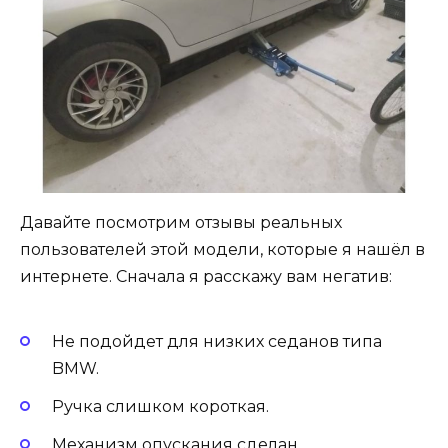
Давайте посмотрим отзывы реальных
пользователей этой модели, которые я нашёл в
интернете. Сначала я расскажу вам негатив:
Не подойдет для низких седанов типа
BMW.
Ручка слишком короткая.
Механизм опускания сделан