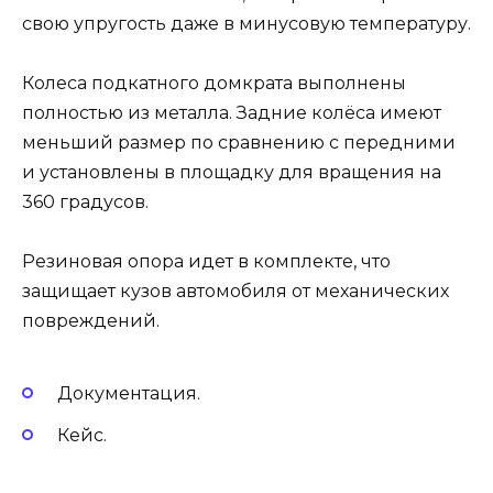
свою упругость даже в минусовую температуру.
Колеса подкатного домкрата выполнены
полностью из металла. Задние колёса имеют
меньший размер по сравнению с передними
и установлены в площадку для вращения на
360 градусов.
Резиновая опора идет в комплекте, что
защищает кузов автомобиля от механических
повреждений.
Документация.
Кейс.