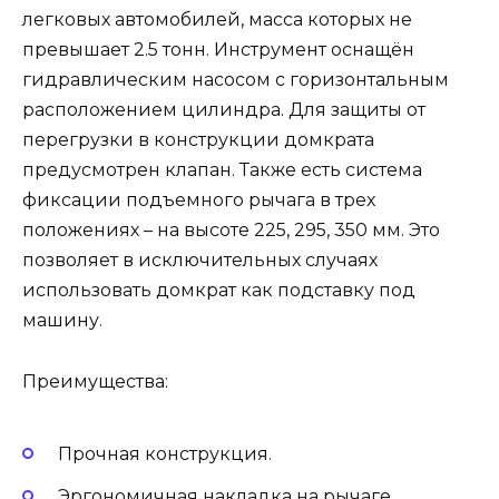
легковых автомобилей, масса которых не
превышает 2.5 тонн. Инструмент оснащён
гидравлическим насосом с горизонтальным
расположением цилиндра. Для защиты от
перегрузки в конструкции домкрата
предусмотрен клапан. Также есть система
фиксации подъемного рычага в трех
положениях – на высоте 225, 295, 350 мм. Это
позволяет в исключительных случаях
использовать домкрат как подставку под
машину.
Преимущества:
Прочная конструкция.
Эргономичная накладка на рычаге.