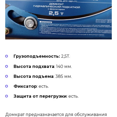
Грузоподъемность:
2,5Т.
Высота подхвата
: 140 мм.
Высота подъема
: 385 мм.
Фиксатор
: есть.
Защита от перегрузки
: есть.
Домкрат предназначается для обслуживания