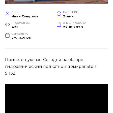
АВТОР
НА ЧТЕНИЕ
Иван Смирнов
2 мин
ПРОСМОТРОВ
ОПУБЛИКОВАНО
435
27.10.2020
ОБНОВЛЕНО
27.10.2020
Приветствую вас. Сегодня на обзоре
гидравлический подкатной домкрат Stels
51132.