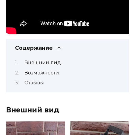
Содержание
Внешний вид
Возможности
Отзывы
Внешний вид