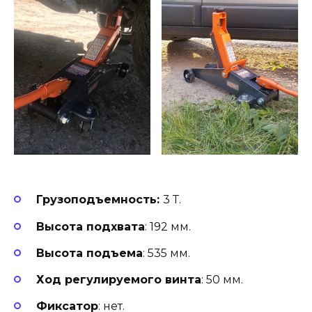
Грузоподъемность:
3 Т.
Высота подхвата
: 192 мм.
Высота подъема
: 535 мм.
Ход регулируемого винта
: 50 мм.
Фиксатор
: нет.