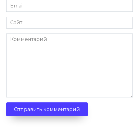
Email
Сайт
Комментарий