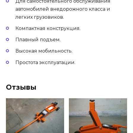
Для самостоятельного обслуживания
автомобилей внедорожного класса и
легких грузовиков.
Компактная конструкция.
Плавный подъем.
Высокая мобильность.
Простота эксплуатации.
Отзывы