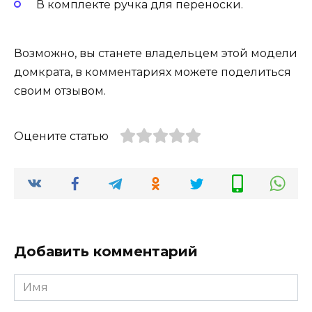
В комплекте ручка для переноски.
Возможно, вы станете владельцем этой модели
домкрата, в комментариях можете поделиться
своим отзывом.
Оцените статью
Добавить комментарий
Имя