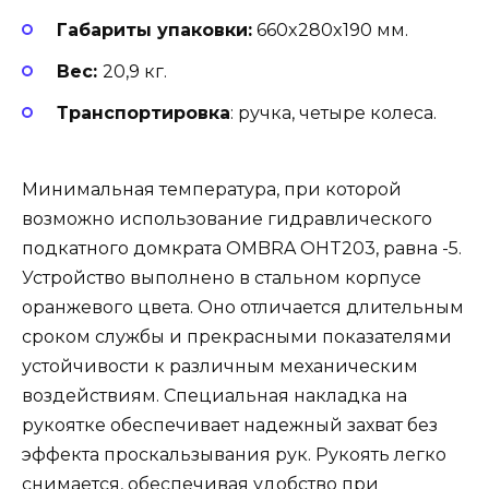
Габариты упаковки:
660x280x190 мм.
Вес:
20,9 кг.
Транспортировка
: ручка, четыре колеса.
Минимальная температура, при которой
возможно использование гидравлического
подкатного домкрата OMBRA OHT203, равна -5.
Устройство выполнено в стальном корпусе
оранжевого цвета. Оно отличается длительным
сроком службы и прекрасными показателями
устойчивости к различным механическим
воздействиям. Специальная накладка на
рукоятке обеспечивает надежный захват без
эффекта проскальзывания рук. Рукоять легко
снимается, обеспечивая удобство при