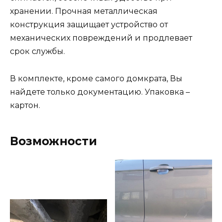
хранении. Прочная металлическая
конструкция защищает устройство от
механических повреждений и продлевает
срок службы.
В комплекте, кроме самого домкрата, Вы
найдете только документацию. Упаковка –
картон.
Возможности