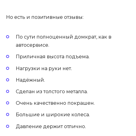
Но есть и позитивные отзывы:
По сути полноценный домкрат, как в
автосервисе.
Приличная высота подъема.
Нагрузки на руки нет.
Надёжный.
Сделан из толстого металла.
Очень качественно покрашен.
Большие и широкие колеса.
Давление держит отлично.