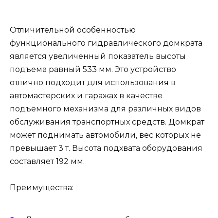
Отличительной особенностью
функционального гидравлического домкрата
является увеличенный показатель высоты
подъема равный 533 мм. Это устройство
отлично подходит для использования в
автомастерских и гаражах в качестве
подъемного механизма для различных видов
обслуживания транспортных средств. Домкрат
может поднимать автомобили, вес которых не
превышает 3 т. Высота подхвата оборудования
составляет 192 мм.
Преимущества: