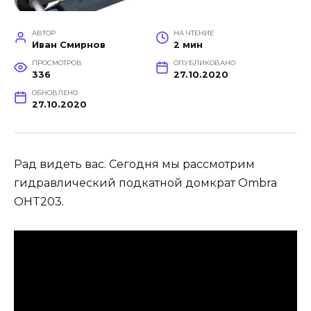
АВТОР
НА ЧТЕНИЕ
Иван Смирнов
2 мин
ПРОСМОТРОВ
ОПУБЛИКОВАНО
336
27.10.2020
ОБНОВЛЕНО
27.10.2020
Рад видеть вас. Сегодня мы рассмотрим
гидравлический подкатной домкрат Ombra
OHT203.