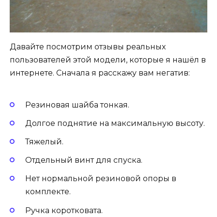
Давайте посмотрим отзывы реальных
пользователей этой модели, которые я нашёл в
интернете. Сначала я расскажу вам негатив:
Резиновая шайба тонкая.
Долгое поднятие на максимальную высоту.
Тяжелый.
Отдельный винт для спуска.
Нет нормальной резиновой опоры в
комплекте.
Ручка коротковата.