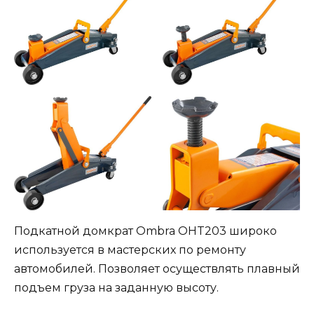
Подкатной домкрат Ombra OHT203 широко
используется в мастерских по ремонту
автомобилей. Позволяет осуществлять плавный
подъем груза на заданную высоту.