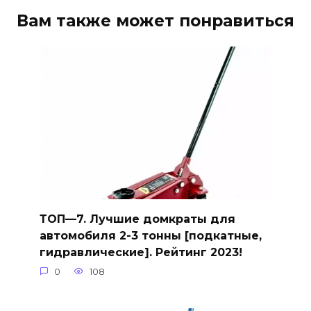
Вам также может понравиться
ТОП—7. Лучшие домкраты для
автомобиля 2-3 тонны [подкатные,
гидравлические]. Рейтинг 2023!
0
108