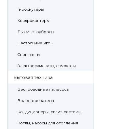
Гироскутеры
Квадрокоптеры
Лыжи, сноуборды
Настольные игры
Спиннинги
Электросамокаты, самокаты
Бытовая техника
Беспроводные пылесосы
Водонагреватели
Кондиционеры, сплит-системы
Котлы, насосы для отопления