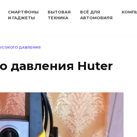
СМАРТФОНЫ
БЫТОВАЯ
ВСЁ ДЛЯ
КОМП
И ГАДЖЕТЫ
ТЕХНИКА
АВТОМОБИЛЯ
ЫСОКОГО ДАВЛЕНИЯ
о давления Huter