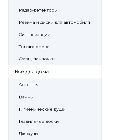
Радар-детекторы
Резина и диски для автомобиля
Сигнализации
Толщиномеры
Фары, лампочки
Все для дома
Антенны
Ванны
Гигиенические души
Гладильные доски
Джакузи