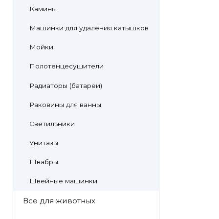
Камины
Машинки для удаления катышков
Мойки
Полотенцесушители
Радиаторы (батареи)
Раковины для ванны
Светильники
Унитазы
Швабры
Швейные машинки
Все для животных