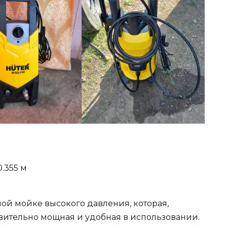
0.355 м
ной мойке высокого давления, которая,
ивительно мощная и удобная в использовании.