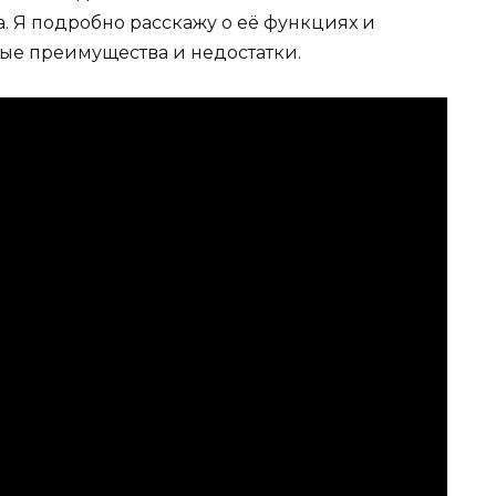
. Я подробно расскажу о её функциях и
вые преимущества и недостатки.