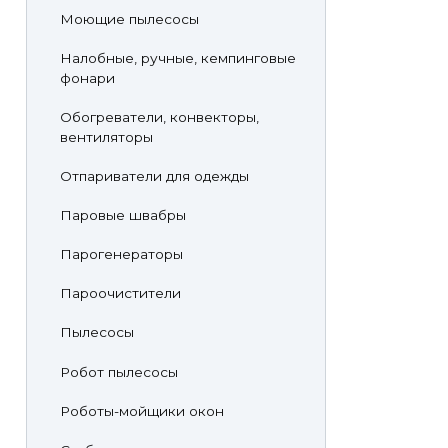
Моющие пылесосы
Налобные, ручные, кемпинговые
фонари
Обогреватели, конвекторы,
вентиляторы
Отпариватели для одежды
Паровые швабры
Парогенераторы
Пароочистители
Пылесосы
Робот пылесосы
Роботы-мойщики окон