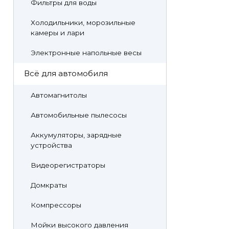
Фильтры для воды
Холодильники, морозильные
камеры и лари
Электронные напольные весы
Всё для автомобиля
Автомагнитолы
Автомобильные пылесосы
Аккумуляторы, зарядные
устройства
Видеорегистраторы
Домкраты
Компрессоры
Мойки высокого давления