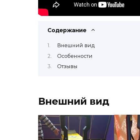
Содержание
Внешний вид
Особенности
Отзывы
Внешний вид