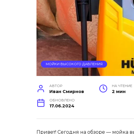
МОЙКИ ВЫСОКОГО ДАВЛЕНИЯ
АВТОР
НА ЧТЕНИЕ
Иван Смирнов
2 мин
ОБНОВЛЕНО
17.06.2024
Привет! Сегодня на обзоре — мойка 