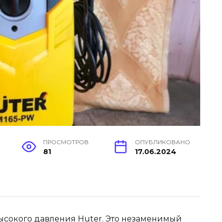
ПРОСМОТРОВ
ОПУБЛИКОВАНО
81
17.06.2024
высокого давления Huter. Это незаменимый