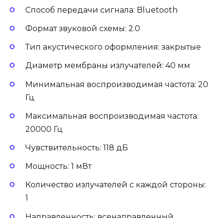
Способ передачи сигнала: Bluetooth
Формат звуковой схемы: 2.0
Тип акустического оформления: закрытые
Диаметр мембраны излучателей: 40 мм
Минимальная воспроизводимая частота: 20
Гц
Максимальная воспроизводимая частота:
20000 Гц
Чувствительность: 118 дБ
Мощность: 1 мВт
Количество излучателей с каждой стороны:
1
Направленность: всенаправленный