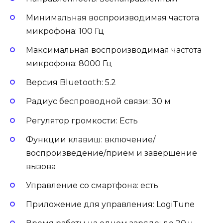
Минимальная воспроизводимая частота
микрофона: 100 Гц
Максимальная воспроизводимая частота
микрофона: 8000 Гц
Версия Bluetooth: 5.2
Радиус беспроводной связи: 30 м
Регулятор громкости: Есть
Функции клавиш: включение/
воспроизведение/прием и завершение
вызова
Управление со смартфона: есть
Приложение для управления: LogiTune