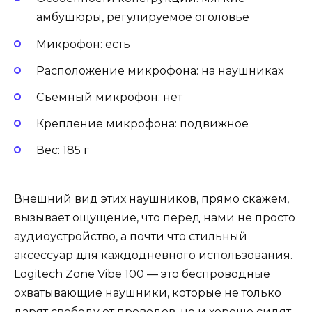
амбушюры, регулируемое оголовье
Микрофон: есть
Расположение микрофона: на наушниках
Съемный микрофон: нет
Крепление микрофона: подвижное
Вес: 185 г
Внешний вид этих наушников, прямо скажем,
вызывает ощущение, что перед нами не просто
аудиоустройство, а почти что стильный
аксессуар для каждодневного использования.
Logitech Zone Vibe 100 — это беспроводные
охватывающие наушники, которые не только
дарят свободу от проводов, но и хорошо сидят