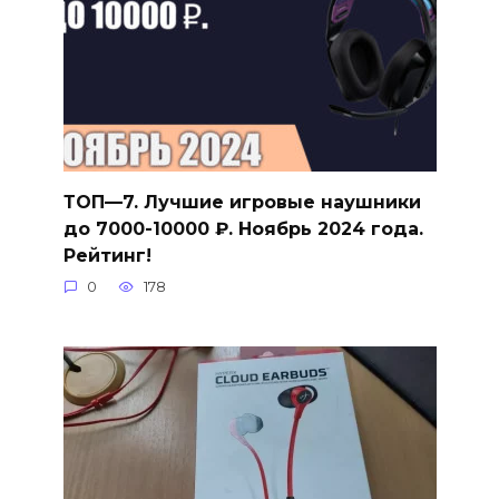
ТОП—7. Лучшие игровые наушники
до 7000-10000 ₽. Ноябрь 2024 года.
Рейтинг!
0
178