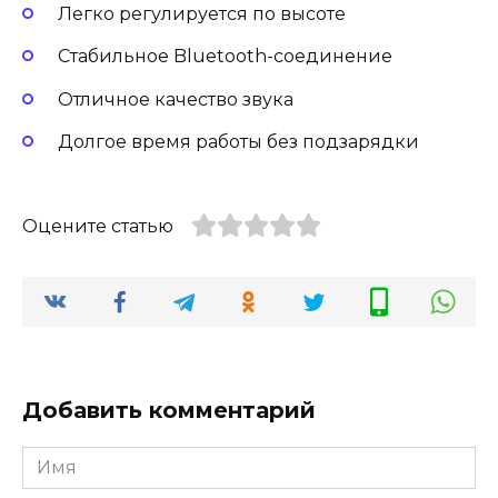
Легко регулируется по высоте
Стабильное Bluetooth-соединение
Отличное качество звука
Долгое время работы без подзарядки
Оцените статью
Добавить комментарий
Имя