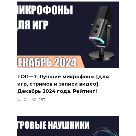
ТОП—7. Лучшие микрофоны [для
игр, стримов и записи видео].
Декабрь 2024 года. Рейтинг!
0
163