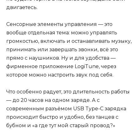
двигаетесь.
Сенсорные элементы управления — это
вообще отдельная тема: можно управлять
громкостью, включать и останавливать музыку,
принимать или завершать звонки, всё это
прямо с наушников. Ну и для удобства —
фирменное приложение LogiTune, через
которое можно настроить звук под себя.
Что особенно радует, это длительность работы
— до 20 часов на одном заряде. А с
современным разъёмом USB Type-C зарядка
происходит быстро и удобно, без танцев с
бубном и «а где тут мой старый провод?»