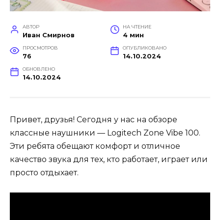
АВТОР
НА ЧТЕНИЕ
Иван Смирнов
4 мин
ПРОСМОТРОВ
ОПУБЛИКОВАНО
76
14.10.2024
ОБНОВЛЕНО
14.10.2024
Привет, друзья! Сегодня у нас на обзоре
классные наушники — Logitech Zone Vibe 100.
Эти ребята обещают комфорт и отличное
качество звука для тех, кто работает, играет или
просто отдыхает.