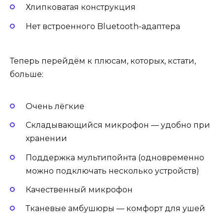
Хлипковатая конструкция
Нет встроенного Bluetooth-адаптера
Теперь перейдём к плюсам, которых, кстати,
больше:
Очень лёгкие
Складывающийся микрофон — удобно при
хранении
Поддержка мультипойнта (одновременно
можно подключать несколько устройств)
Качественный микрофон
Тканевые амбушюры — комфорт для ушей