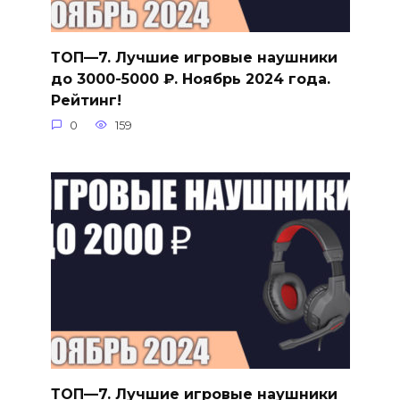
ТОП—7. Лучшие игровые наушники
до 3000-5000 ₽. Ноябрь 2024 года.
Рейтинг!
0
159
ТОП—7. Лучшие игровые наушники