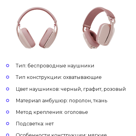
Тип: беспроводные наушники
Тип конструкции: охватывающие
Цвет наушников: черный, графит, розовый
Материал амбушюр: поролон, ткань
Метод крепления: оголовье
Подсветка: нет
Особенности конструкции: мягкие