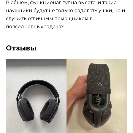
В общем, функционал тут на высоте, и такие
наушники будут не только радовать ушки, но и
служить отличным помощником в
повседневных задачах.
Отзывы