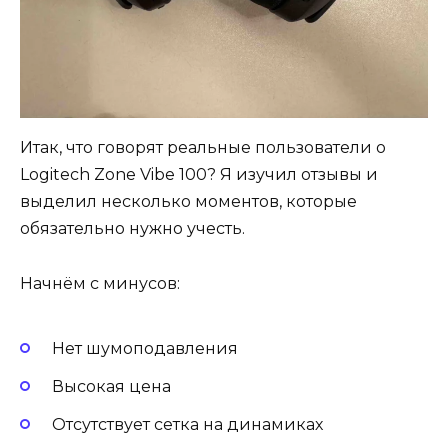
Итак, что говорят реальные пользователи о
Logitech Zone Vibe 100? Я изучил отзывы и
выделил несколько моментов, которые
обязательно нужно учесть.
Начнём с минусов:
Нет шумоподавления
Высокая цена
Отсутствует сетка на динамиках