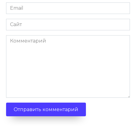
Email
Сайт
Комментарий