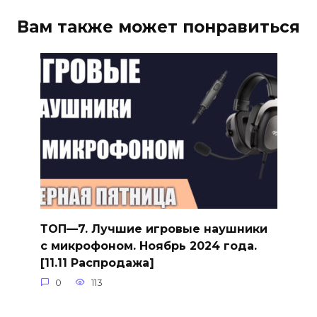
Вам также может понравиться
ТОП—7. Лучшие игровые наушники
с микрофоном. Ноябрь 2024 года.
[11.11 Распродажа]
0
113