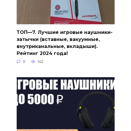
ТОП—7. Лучшие игровые наушники-
затычки (вставные, вакуумные,
внутриканальные, вкладыши).
Рейтинг 2024 года!
0
142