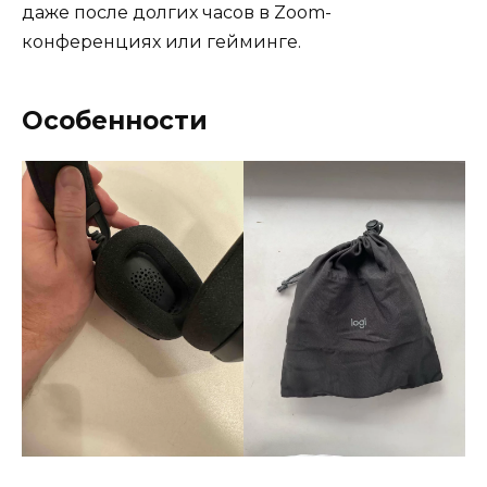
даже после долгих часов в Zoom-
конференциях или гейминге.
Особенности