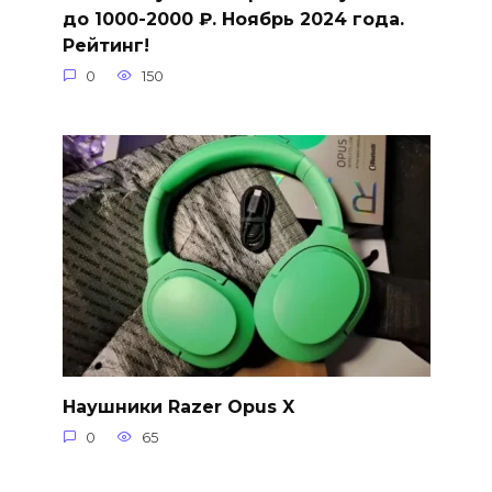
до 1000-2000 ₽. Ноябрь 2024 года.
Рейтинг!
0
150
Наушники Razer Opus X
0
65