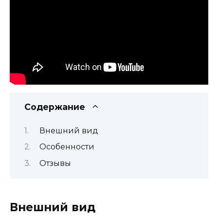
Содержание
Внешний вид
Особенности
Отзывы
Внешний вид