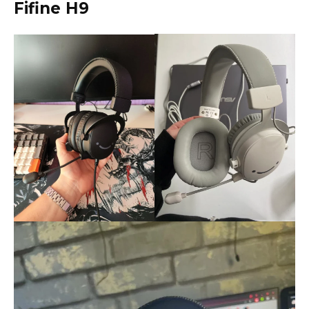
Fifine H9