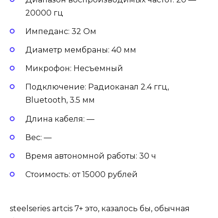
20000 гц
Импеданс: 32 Ом
Диаметр мембраны: 40 мм
Микрофон: Несъемный
Подключение: Радиоканал 2.4 ггц,
Bluetooth, 3.5 мм
Длина кабеля: —
Вес: —
Время автономной работы: 30 ч
Стоимость: от 15000 рублей
steelseries artcis 7+ это, казалось бы, обычная