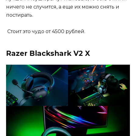
ничего не случится, а еще их можно снять и
постирать.
Стоит это чудо от 4500 рублей.
Razer Blackshark V2 X