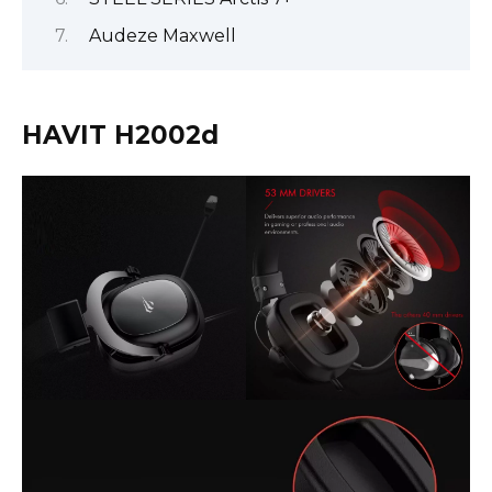
Audeze Maxwell
HAVIT H2002d