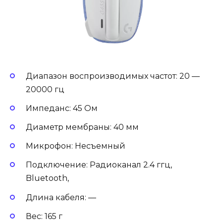
Диапазон воспроизводимых частот: 20 —
20000 гц
Импеданс: 45 Ом
Диаметр мембраны: 40 мм
Микрофон: Несъемный
Подключение: Радиоканал 2.4 ггц,
Bluetooth,
Длина кабеля: —
Вес: 165 г