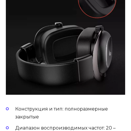
Конструкция и тип: полноразмерные
закрытые
Диапазон воспроизводимых частот: 20 –