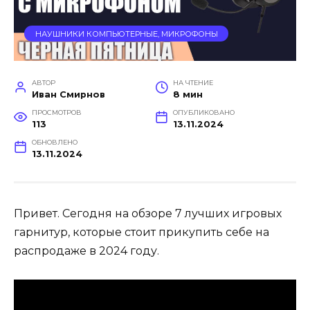
НАУШНИКИ КОМПЬЮТЕРНЫЕ, МИКРОФОНЫ
АВТОР
НА ЧТЕНИЕ
Иван Смирнов
8 мин
ПРОСМОТРОВ
ОПУБЛИКОВАНО
113
13.11.2024
ОБНОВЛЕНО
13.11.2024
Привет. Сегодня на обзоре 7 лучших игровых
гарнитур, которые стоит прикупить себе на
распродаже в 2024 году.