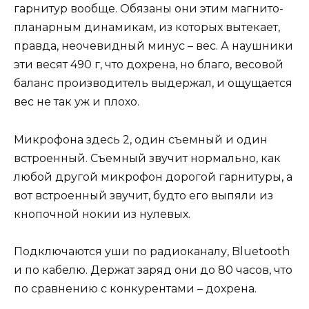
гарнитур вообще. Обязаны они этим магнито-
планарным динамикам, из которых вытекает,
правда, неочевидный минус – вес. А наушники
эти весят 490 г, что дохрена, но благо, весовой
баланс производитель выдержал, и ощущается
вес не так уж и плохо.
Микрофона здесь 2, один съемный и один
встроенный. Съемный звучит нормально, как
любой другой микрофон дорогой гарнитуры, а
вот встроенный звучит, будто его выпяли из
кнопочной нокии из нулевых.
Подключаются уши по радиоканалу, Bluetooth
и по кабелю. Держат заряд они до 80 часов, что
по сравнению с конкурентами – дохрена.