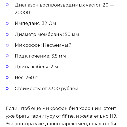
Диапазон воспроизводимых частот: 20 —
20000
Импеданс: 32 Ом
Диаметр мембраны: 50 мм
Микрофон: Несъемный
Подключение: 3.5 мм
Длина кабеля: 2 м
Вес: 260 г
Стоимость: от 3300 рублей
Если, чтоб еще микрофон был хороший, стоит
уже брать гарнитуру от fifine, и желательно H9.
Эта контора уже давно зарекомендовала себя