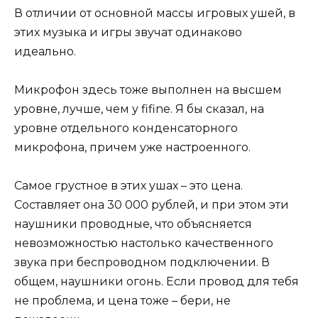
В отличии от основной массы игровых ушей, в
этих музыка и игры звучат одинаково
идеально.
Микрофон здесь тоже выполнен на высшем
уровне, лучше, чем у fifine. Я бы сказал, на
уровне отдельного конденсаторного
микрофона, причем уже настроенного.
Самое грустное в этих ушах – это цена.
Составляет она 30 000 рублей, и при этом эти
наушники проводные, что объясняется
невозможностью настолько качественного
звука при беспроводном подключении. В
общем, наушники огонь. Если провод для тебя
не проблема, и цена тоже – бери, не