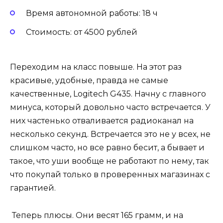
Время автономной работы: 18 ч
Стоимость: от 4500 рублей
Переходим на класс повыше. На этот раз
красивые, удобные, правда не самые
качественные, Logitech G435. Начну с главного
минуса, который довольно часто встречается. У
них частенько отваливается радиоканал на
несколько секунд. Встречается это не у всех, не
слишком часто, но все равно бесит, а бывает и
такое, что уши вообще не работают по нему, так
что покупай только в проверенных магазинах с
гарантией.
Теперь плюсы. Они весят 165 грамм, и на