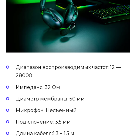
Диапазон воспроизводимых частот: 12 —
28000
Импеданс: 32 Ом
Диаметр мембраны: 50 мм
Микрофон: Несъемный
Подключение: 3.5 мм
Длина кабеля:1.3 + 1.5 м