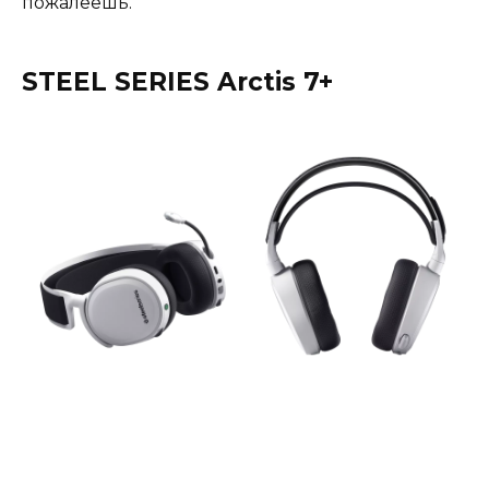
пожалеешь.
STEEL SERIES Arctis 7+