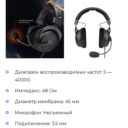
Диапазон воспроизводимых частот: 5 —
40000
Импеданс: 48 Ом
Диаметр мембраны: 45 мм
Микрофон: Несъемный
Подключение: 3.5 мм