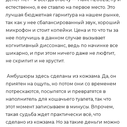
естественно, я ее ставлю на первое место. Это
лучшая бюджетная гарнитура на нашем рынке,
так как у нее сбалансированный звук, хороший
микрофон и стоит копейки. Цена и то что ты за
нее получишь в данном случае вызывает
когнитивный диссонанс, ведь по начинке все
шикарно, и при этом ничего даже не люфтит,
не скрипит и не хрустит.
Амбушюры здесь сделаны из кожзама. Да, он
приятен на ощупь, но потом они со временем
потрескаются, посыпятся и превратятся в
наполнитель для кошачьего туалета, так что
этот момент записываем в минусы. Впрочем,
такая судьба ждет практически всё, что
сделано из кожзама. Но за такие деньги можно