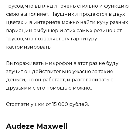
трусов, что выглядит очень стильно и функцию
свою выполняет. Наушники продаются в двух
цветах и в интернете можно найти кучу разных
вариаций амбушюр и этих самых резинок от
трусов, что позволяет эту гарнитуру
кастомизировать.
Выгораживать микрофон в этот раз не буду,
звучит он действительно ужасно за такие
деньги, но он работает, и разговаривать с
друзьями с его помощью можно..
Стоят эти ушки от 15 000 рублей.
Audeze Maxwell