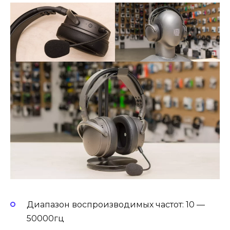
Диапазон воспроизводимых частот: 10 —
50000гц