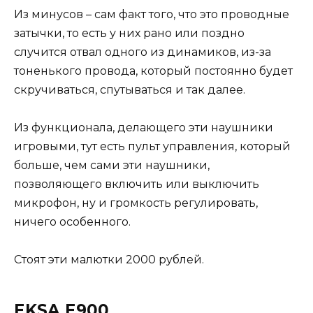
Из минусов – сам факт того, что это проводные
затычки, то есть у них рано или поздно
случится отвал одного из динамиков, из-за
тоненького провода, который постоянно будет
скручиваться, спутываться и так далее.
Из функционала, делающего эти наушники
игровыми, тут есть пульт управления, который
больше, чем сами эти наушники,
позволяющего включить или выключить
микрофон, ну и громкость регулировать,
ничего особенного.
Стоят эти малютки 2000 рублей.
EKSA E900