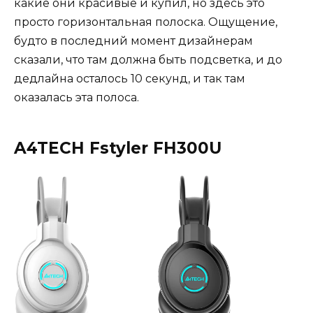
какие они красивые и купил, но здесь это
просто горизонтальная полоска. Ощущение,
будто в последний момент дизайнерам
сказали, что там должна быть подсветка, и до
дедлайна осталось 10 секунд, и так там
оказалась эта полоса.
A4TECH Fstyler FH300U