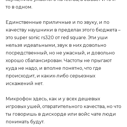
то в одном.
Единственные приличные и по звуку, и по
качеству наушники в пределах этого бюджета –
это super sonic rs320 от red square. Эти уши
нельзя идеальными, звук в них довольно
посредственный, но не ужасный, и довольно
хорошо сбалансирован. Частоты не прыгают
куда не надо, и вполне понятно, что где
происходит, и каких-либо серьезных
искажений нет.
Микрофон здесь, как и у всех дешевых
игровых ушей, отвратительного качества, но что
ты говоришь в дискорде или войс чате люди
понимать будут.