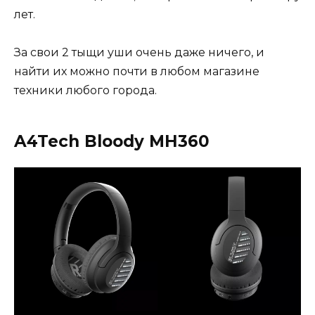
лет.
За свои 2 тыщи уши очень даже ничего, и
найти их можно почти в любом магазине
техники любого города.
A4Tech Bloody MH360