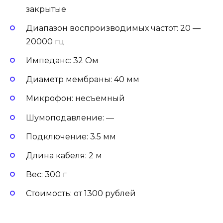
закрытые
Диапазон воспроизводимых частот: 20 —
20000 гц
Импеданс: 32 Ом
Диаметр мембраны: 40 мм
Микрофон: несъемный
Шумоподавление: —
Подключение: 3.5 мм
Длина кабеля: 2 м
Вес: 300 г
Стоимость: от 1300 рублей