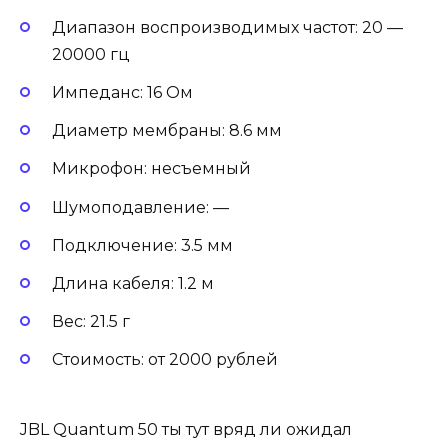
Диапазон воспроизводимых частот: 20 —
20000 гц
Импеданс: 16 Ом
Диаметр мембраны: 8.6 мм
Микрофон: несъемный
Шумоподавление: —
Подключение: 3.5 мм
Длина кабеля: 1.2 м
Вес: 21.5 г
Стоимость: от 2000 рублей
JBL Quantum 50 ты тут вряд ли ожидал