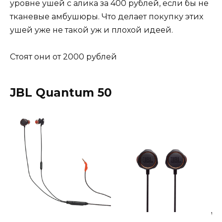
уровне ушей с алика за 400 рублей, если бы не
тканевые амбушюры. Что делает покупку этих
ушей уже не такой уж и плохой идеей.
Стоят они от 2000 рублей
JBL Quantum 50