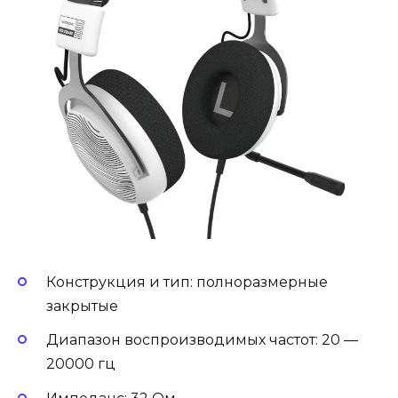
Конструкция и тип: полноразмерные
закрытые
Диапазон воспроизводимых частот: 20 —
20000 гц