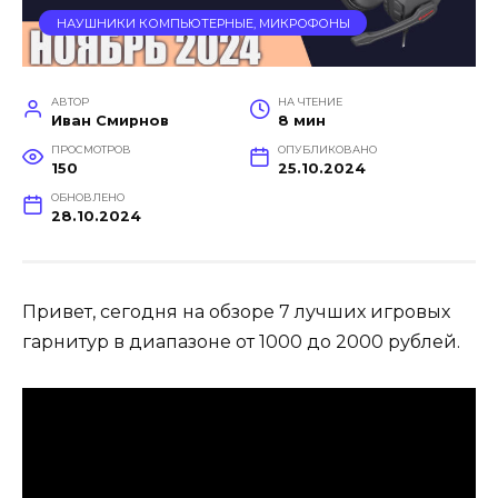
НАУШНИКИ КОМПЬЮТЕРНЫЕ, МИКРОФОНЫ
АВТОР
НА ЧТЕНИЕ
Иван Смирнов
8 мин
ПРОСМОТРОВ
ОПУБЛИКОВАНО
150
25.10.2024
ОБНОВЛЕНО
28.10.2024
Привет, сегодня на обзоре 7 лучших игровых
гарнитур в диапазоне от 1000 до 2000 рублей.