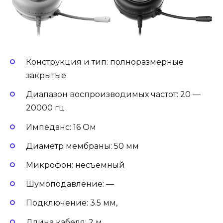
Конструкция и тип: полноразмерные
закрытые
Диапазон воспроизводимых частот: 20 —
20000 гц
Импеданс: 16 Ом
Диаметр мембраны: 50 мм
Микрофон: несъемный
Шумоподавление: —
Подключение: 3.5 мм,
Длина кабеля: 2 м