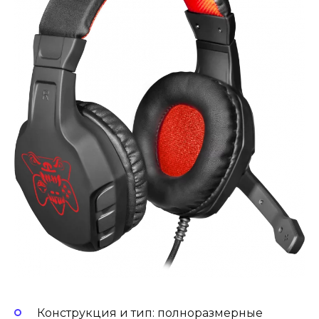
Конструкция и тип: полноразмерные