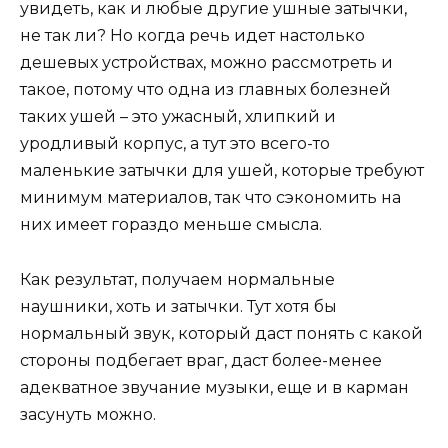
увидеть, как и любые другие ушные затычки,
не так ли? Но когда речь идет настолько
дешевых устройствах, можно рассмотреть и
такое, потому что одна из главных болезней
таких ушей – это ужасный, хлипкий и
уродливый корпус, а тут это всего-то
маленькие затычки для ушей, которые требуют
минимум материалов, так что сэкономить на
них имеет гораздо меньше смысла.
Как результат, получаем нормальные
наушники, хоть и затычки. Тут хотя бы
нормальный звук, который даст понять с какой
стороны подбегает враг, даст более-менее
адекватное звучание музыки, еще и в карман
засунуть можно.