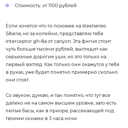
Стоимость: от 1100 рублей
Если хочется что-то похожее на steelseries
Siberia, но за копейки, представляю тебе
interceptor gh-8a от canyon. Эта фигня стоит
чуть больше тысячи рублей, выглядит как
серьезные дорогие уши, но это только на
первый взгляд. Как только они окажутся у тебя
в руках, уже будет понятно примерно сколько
они стоят.
Со звуком, думаю, и так понятно, что тут все
далеко не на самом высшем уровне, зато есть
лютые басы, как в приоре, рассекающей под
твоими окнами в 3 часа ночи.