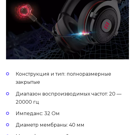
Конструкция и тип: полноразмерные
закрытые
Диапазон воспроизводимых частот: 20 —
20000 гц
Импеданс: 32 Ом
Диаметр мембраны: 40 мм