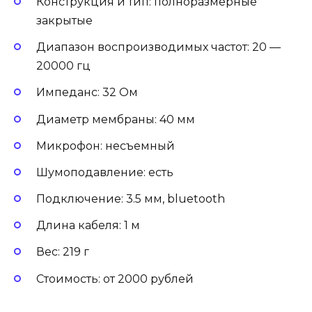
Конструкция и тип: полноразмерные
закрытые
Диапазон воспроизводимых частот: 20 —
20000 гц
Импеданс: 32 Ом
Диаметр мембраны: 40 мм
Микрофон: несъемный
Шумоподавление: есть
Подключение: 3.5 мм, bluetooth
Длина кабеля: 1 м
Вес: 219 г
Стоимость: от 2000 рублей