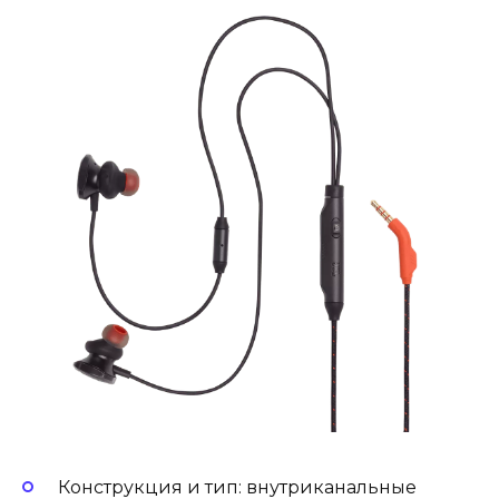
Конструкция и тип: внутриканальные