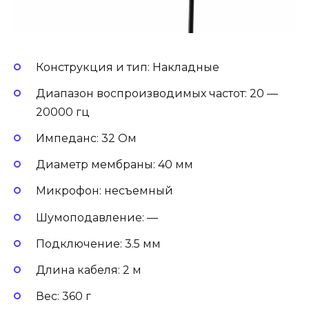
Конструкция и тип: Накладные
Диапазон воспроизводимых частот: 20 —
20000 гц
Импеданс: 32 Ом
Диаметр мембраны: 40 мм
Микрофон: несъемный
Шумоподавление: —
Подключение: 3.5 мм
Длина кабеля: 2 м
Вес: 360 г