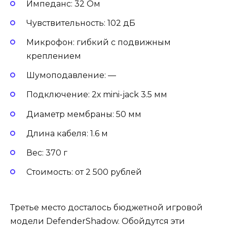
Импеданс: 32 Ом
Чувствительность: 102 дБ
Микрофон: гибкий с подвижным
креплением
Шумоподавление: —
Подключение: 2х mini-jack 3.5 мм
Диаметр мембраны: 50 мм
Длина кабеля: 1.6 м
Вес: 370 г
Стоимость: от 2 500 рублей
Третье место досталось бюджетной игровой
модели DefenderShadow. Обойдутся эти