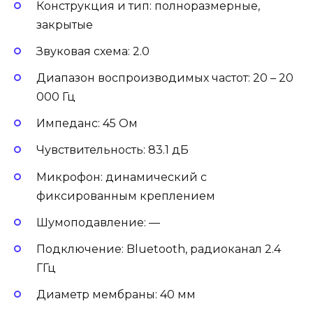
Конструкция и тип: полноразмерные,
закрытые
Звуковая схема: 2.0
Диапазон воспроизводимых частот: 20 – 20
000 Гц
Импеданс: 45 Ом
Чувствительность: 83.1 дБ
Микрофон: динамический с
фиксированным креплением
Шумоподавление: —
Подключение: Bluetooth, радиоканал 2.4
ГГц
Диаметр мембраны: 40 мм