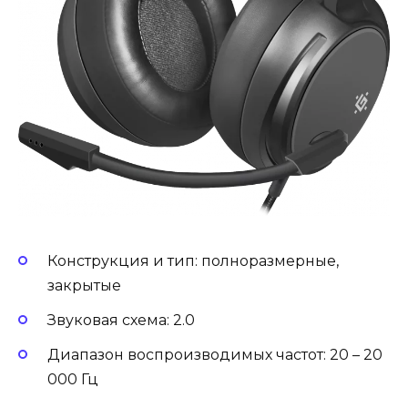
Конструкция и тип: полноразмерные,
закрытые
Звуковая схема: 2.0
Диапазон воспроизводимых частот: 20 – 20
000 Гц