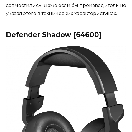
совместились. Даже если бы производитель не
указал этого в технических характеристиках.
Defender Shadow [64600]