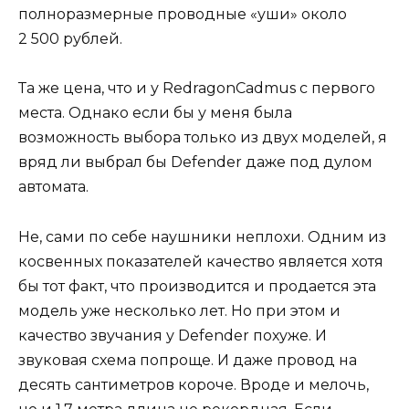
полноразмерные проводные «уши» около
2 500 рублей.
Та же цена, что и у RedragonCadmus с первого
места. Однако если бы у меня была
возможность выбора только из двух моделей, я
вряд ли выбрал бы Defender даже под дулом
автомата.
Не, сами по себе наушники неплохи. Одним из
косвенных показателей качество является хотя
бы тот факт, что производится и продается эта
модель уже несколько лет. Но при этом и
качество звучания у Defender похуже. И
звуковая схема попроще. И даже провод на
десять сантиметров короче. Вроде и мелочь,