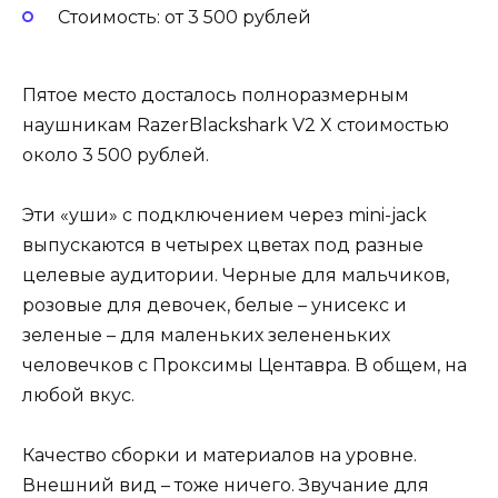
Стоимость: от 3 500 рублей
Пятое место досталось полноразмерным
наушникам RazerBlackshark V2 X стоимостью
около 3 500 рублей.
Эти «уши» с подключением через mini-jack
выпускаются в четырех цветах под разные
целевые аудитории. Черные для мальчиков,
розовые для девочек, белые – унисекс и
зеленые – для маленьких зелененьких
человечков с Проксимы Центавра. В общем, на
любой вкус.
Качество сборки и материалов на уровне.
Внешний вид – тоже ничего. Звучание для