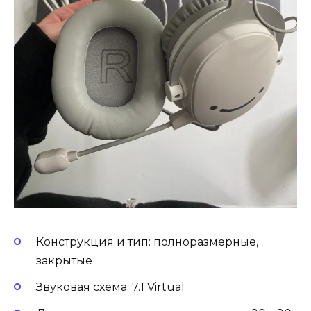
Конструкция и тип: полноразмерные,
закрытые
Звуковая схема: 7.1 Virtual