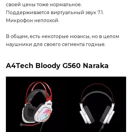
своей цены тоже нормальное.
Поддерживается виртуальный звук 7.1.
Микрофон неплохой.
В общем, есть некоторые нюансы, но в целом
наушники для своего сегмента годные.
A4Tech Bloody G560 Naraka