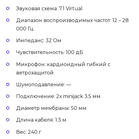
Звуковая схема: 7.1 Virtual
Диапазон воспроизводимых частот: 12 – 28
000 Гц
Импеданс: 32 Ом
Чувствительность: 100 дБ
Микрофон: кардиоидный гибкий с
ветрозащитой
Шумоподавление: —
Подключение: 2х minijack 3.5 мм
Диаметр мембраны: 50 мм
Длина кабеля: 1.3 м
Вес: 240 г