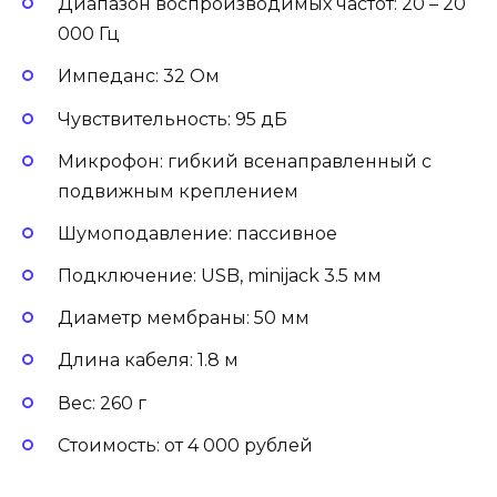
Диапазон воспроизводимых частот: 20 – 20
000 Гц
Импеданс: 32 Ом
Чувствительность: 95 дБ
Микрофон: гибкий всенаправленный с
подвижным креплением
Шумоподавление: пассивное
Подключение: USB, minijack 3.5 мм
Диаметр мембраны: 50 мм
Длина кабеля: 1.8 м
Вес: 260 г
Стоимость: от 4 000 рублей