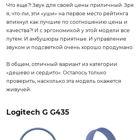
Что еще?! Звук для своей цены приличный. Зря
я, что-ли, эти «уши» на первое место рейтинга
впихнул как лучшие по соотношению цены и
качества?! И с эргономикой у этой модели все
путем. И амбушюры приятные. И управление
звуком и подсветкой очень хорошо продумано.
В общем, отличный вариант из категории
«дешево и сердито». Осталось только
проверить, насколько эта модель окажется
живучей.
Logitech G G435