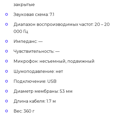
закрытые
Звуковая схема: 7.1
Диапазон воспроизводимых частот: 20 – 20
000 Гц
Импеданс: —
Чувствительность: —
Микрофон: несъемный, подвижный
Шумоподавление: нет
Подключение: USB
Диаметр мембраны: 53 мм
Длина кабеля: 1.7 м
Вес: 360 г