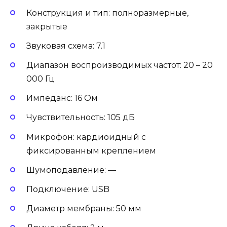
Конструкция и тип: полноразмерные,
закрытые
Звуковая схема: 7.1
Диапазон воспроизводимых частот: 20 – 20
000 Гц
Импеданс: 16 Ом
Чувствительность: 105 дБ
Микрофон: кардиоидный с
фиксированным креплением
Шумоподавление: —
Подключение: USB
Диаметр мембраны: 50 мм