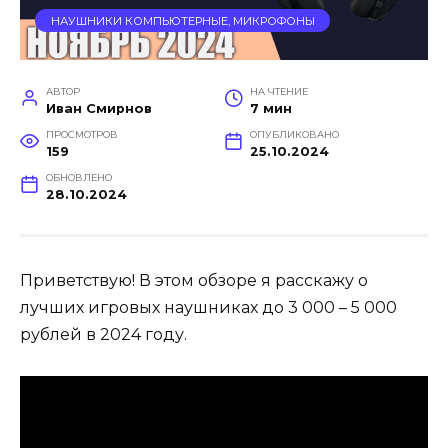
НАУШНИКИ КОМПЬЮТЕРНЫЕ, МИКРОФОНЫ
АВТОР
НА ЧТЕНИЕ
Иван Смирнов
7 мин
ПРОСМОТРОВ
ОПУБЛИКОВАНО
159
25.10.2024
ОБНОВЛЕНО
28.10.2024
Приветствую! В этом обзоре я расскажу о
лучших игровых наушниках до 3 000 – 5 000
рублей в 2024 году.