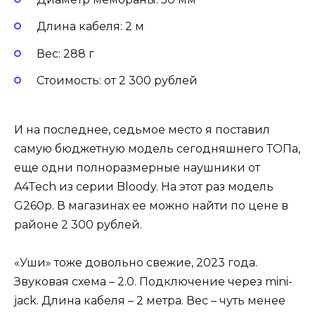
Длина кабеля: 2 м
Вес: 288 г
Стоимость: от 2 300 рублей
И на последнее, седьмое место я поставил
самую бюджетную модель сегодняшнего ТОПа,
еще одни полноразмерные наушники от
A4Tech из серии Bloody. На этот раз модель
G260p. В магазинах ее можно найти по цене в
районе 2 300 рублей.
«Уши» тоже довольно свежие, 2023 года.
Звуковая схема – 2.0. Подключение через mini-
jack. Длина кабеля – 2 метра. Вес – чуть менее