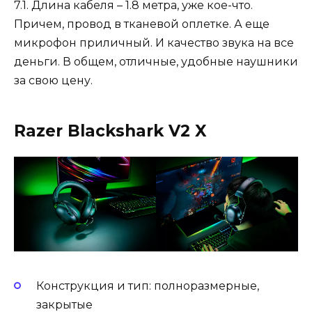
7.1. Длина кабеля – 1.8 метра, уже кое-что.
Причем, провод в тканевой оплетке. А еще
микрофон приличный. И качество звука на все
деньги. В общем, отличные, удобные наушники
за свою цену.
Razer Blackshark V2 X
Конструкция и тип: полноразмерные,
закрытые