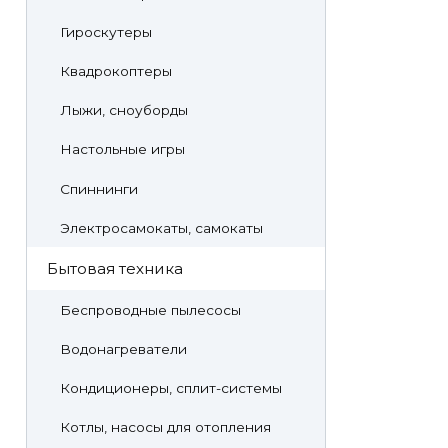
Гироскутеры
Квадрокоптеры
Лыжи, сноуборды
Настольные игры
Спиннинги
Электросамокаты, самокаты
Бытовая техника
Беспроводные пылесосы
Водонагреватели
Кондиционеры, сплит-системы
Котлы, насосы для отопления