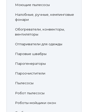
Моющие пылесосы
Налобные, ручные, кемпинговые
фонари
Обогреватели, конвекторы,
вентиляторы
Отпариватели для одежды
Паровые швабры
Парогенераторы
Пароочистители
Пылесосы
Робот пылесосы
Роботы-мойщики окон