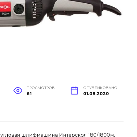
ПРОСМОТРОВ
ОПУБЛИКОВАНО
61
01.08.2020
е угловая шлифмашина Интерскол 180/1800м.