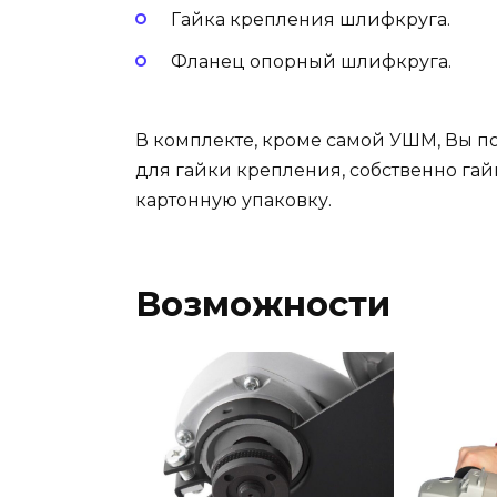
Гайка крепления шлифкруга.
Фланец опорный шлифкруга.
В комплекте, кроме самой УШМ, Вы по
для гайки крепления, собственно гай
картонную упаковку.
Возможности