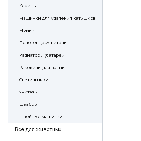
Камины
Машинки для удаления катышков
Мойки
Полотенцесушители
Радиаторы (батареи)
Раковины для ванны
Светильники
Унитазы
Швабры
Швейные машинки
Все для животных