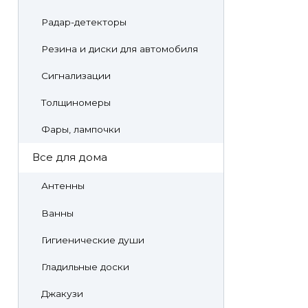
Радар-детекторы
Резина и диски для автомобиля
Сигнализации
Толщиномеры
Фары, лампочки
Все для дома
Антенны
Ванны
Гигиенические души
Гладильные доски
Джакузи