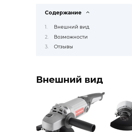
Содержание
Внешний вид
Возможности
Отзывы
Внешний вид