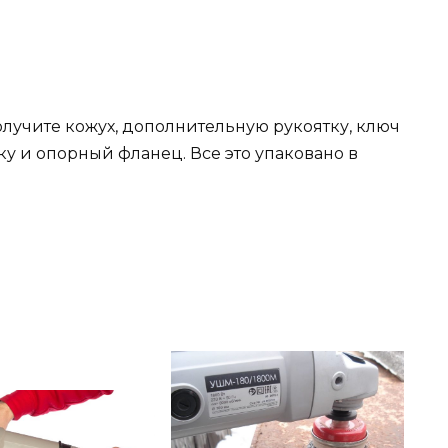
лучите кожух, дополнительную рукоятку, ключ
ку и опорный фланец. Все это упаковано в