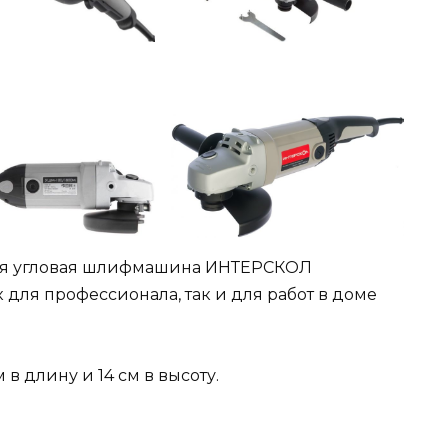
ая угловая шлифмашина ИНТЕРСКОЛ
для профессионала, так и для работ в доме
м в длину и 14 см в высоту.