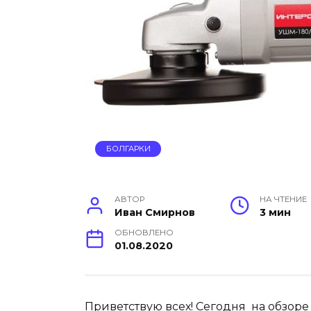
БОЛГАРКИ
АВТОР
НА ЧТЕНИЕ
Иван Смирнов
3 мин
ОБНОВЛЕНО
01.08.2020
Приветствую всех! Сегодня на обзор