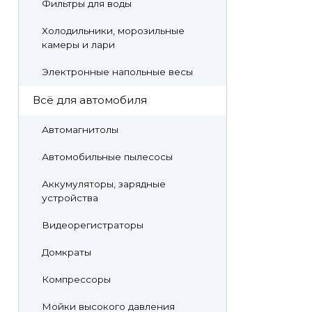
Фильтры для воды
Холодильники, морозильные
камеры и лари
Электронные напольные весы
Всё для автомобиля
Автомагнитолы
Автомобильные пылесосы
Аккумуляторы, зарядные
устройства
Видеорегистраторы
Домкраты
Компрессоры
Мойки высокого давления