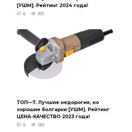
[УШМ]. Рейтинг 2024 года!
0
107
ТОП—7. Лучшие недорогие, но
хорошие болгарки [УШМ]. Рейтинг
ЦЕНА-КАЧЕСТВО 2023 года!
0
130