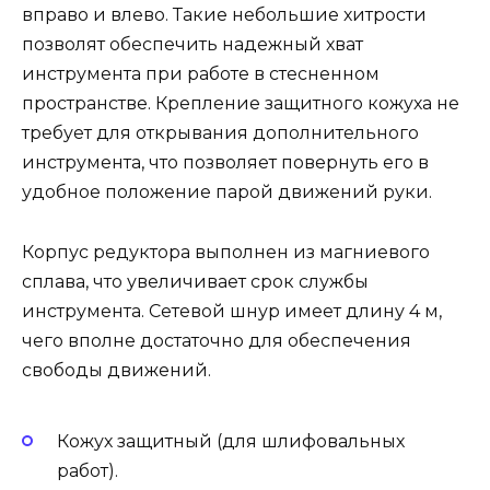
вправо и влево. Такие небольшие хитрости
позволят обеспечить надежный хват
инструмента при работе в стесненном
пространстве. Крепление защитного кожуха не
требует для открывания дополнительного
инструмента, что позволяет повернуть его в
удобное положение парой движений руки.
Корпус редуктора выполнен из магниевого
сплава, что увеличивает срок службы
инструмента. Сетевой шнур имеет длину 4 м,
чего вполне достаточно для обеспечения
свободы движений.
Кожух защитный (для шлифовальных
работ).