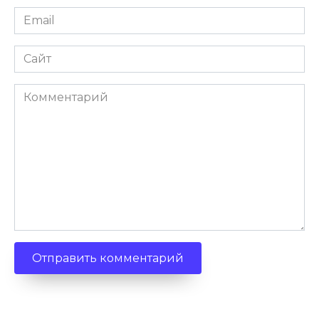
Email
Сайт
Комментарий