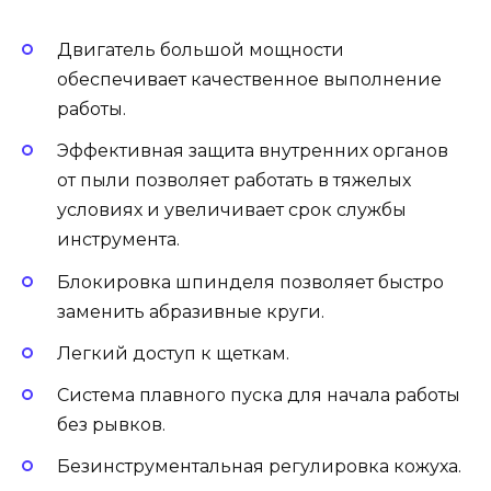
Двигатель большой мощности
обеспечивает качественное выполнение
работы.
Эффективная защита внутренних органов
от пыли позволяет работать в тяжелых
условиях и увеличивает срок службы
инструмента.
Блокировка шпинделя позволяет быстро
заменить абразивные круги.
Легкий доступ к щеткам.
Система плавного пуска для начала работы
без рывков.
Безинструментальная регулировка кожуха.