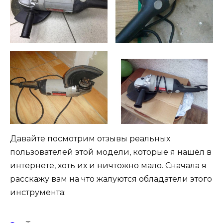
Давайте посмотрим отзывы реальных
пользователей этой модели, которые я нашёл в
интернете, хоть их и ничтожно мало. Сначала я
расскажу вам на что жалуются обладатели этого
инструмента: