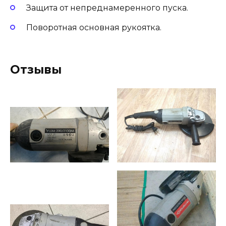
Защита от непреднамеренного пуска.
Поворотная основная рукоятка.
Отзывы