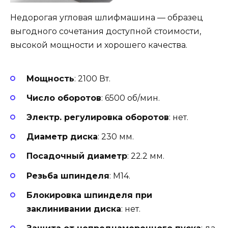
Недорогая угловая шлифмашина — образец
выгодного сочетания доступной стоимости,
высокой мощности и хорошего качества.
Мощность
: 2100 Вт.
Число оборотов
: 6500 об/мин.
Электр. регулировка оборотов
: нет.
Диаметр диска
: 230 мм.
Посадочный диаметр
: 22.2 мм.
Резьба шпинделя
: М14.
Блокировка шпинделя при
заклинивании диска
: нет.