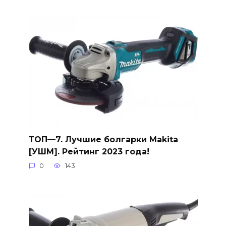
ТОП—7. Лучшие болгарки Makita
[УШМ]. Рейтинг 2023 года!
0
143