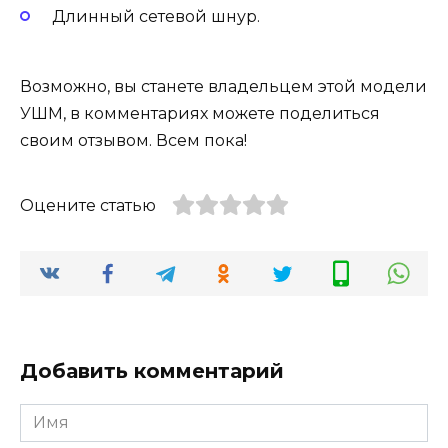
Длинный сетевой шнур.
Возможно, вы станете владельцем этой модели
УШМ, в комментариях можете поделиться
своим отзывом. Всем пока!
Оцените статью
Добавить комментарий
Имя