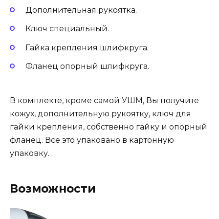
Дополнительная рукоятка.
Ключ специальный.
Гайка крепления шлифкруга.
Фланец опорный шлифкруга.
В комплекте, кроме самой УШМ, Вы получите
кожух, дополнительную рукоятку, ключ для
гайки крепления, собственно гайку и опорный
фланец. Все это упаковано в картонную
упаковку.
Возможности