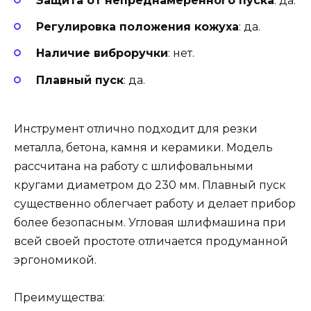
Защита от непреднамеренного пуска
: да.
Регулировка положения кожуха
: да.
Наличие виброручки
: нет.
Плавный пуск
: да.
Инструмент отлично подходит для резки
металла, бетона, камня и керамики. Модель
рассчитана на работу с шлифовальными
кругами диаметром до 230 мм. Плавный пуск
существенно облегчает работу и делает прибор
более безопасным. Угловая шлифмашина при
всей своей простоте отличается продуманной
эргономикой.
Преимущества: