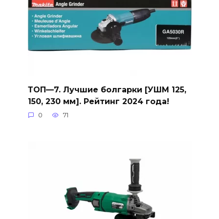
ТОП—7. Лучшие болгарки [УШМ 125,
150, 230 мм]. Рейтинг 2024 года!
0
71