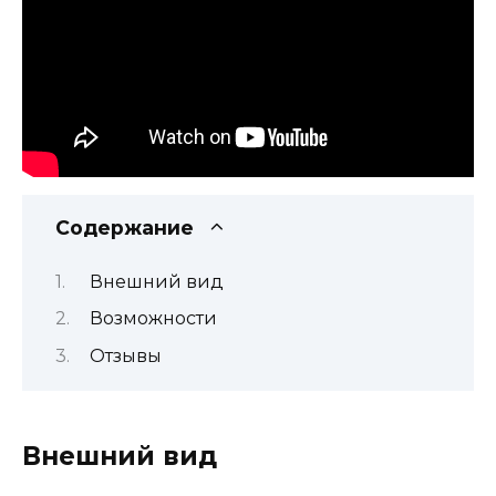
Содержание
Внешний вид
Возможности
Отзывы
Внешний вид