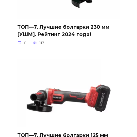
ТОП—7. Лучшие болгарки 230 мм
[УШМ]. Рейтинг 2024 года!
0
117
ТОП—7. Лучшие болгарки 125 мм