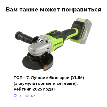
Вам также может понравиться
ТОП—7. Лучшие болгарки (УШМ)
[аккумуляторные и сетевые].
Рейтинг 2025 года!
0
173