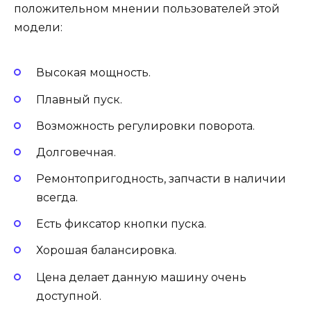
положительном мнении пользователей этой
модели:
Высокая мощность.
Плавный пуск.
Возможность регулировки поворота.
Долговечная.
Ремонтопригодность, запчасти в наличии
всегда.
Есть фиксатор кнопки пуска.
Хорошая балансировка.
Цена делает данную машину очень
доступной.