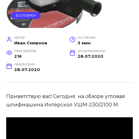
БОЛГАРКИ
АВТОР
НА ЧТЕНИЕ
Иван Смирнов
3 мин
ПРОСМОТРОВ
ОПУБЛИКОВАНО
216
28.07.2020
ОБНОВЛЕНО
28.07.2020
Приветствую вас! Сегодня на обзоре угловая
шлифмашина Интерскол УШМ-230/2100 М.