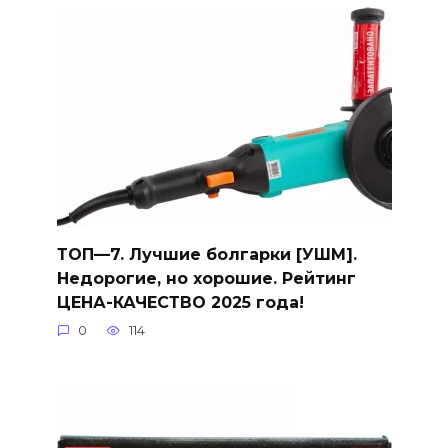
ТОП—7. Лучшие болгарки [УШМ].
Недорогие, но хорошие. Рейтинг
ЦЕНА-КАЧЕСТВО 2025 года!
0
114